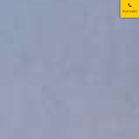
Kontakt