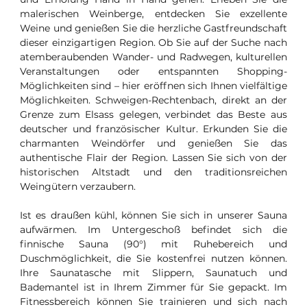
malerischen Weinberge, entdecken Sie exzellente
Weine und genießen Sie die herzliche Gastfreundschaft
dieser einzigartigen Region. Ob Sie auf der Suche nach
atemberaubenden Wander- und Radwegen, kulturellen
Veranstaltungen oder entspannten Shopping-
Möglichkeiten sind – hier eröffnen sich Ihnen vielfältige
Möglichkeiten. Schweigen-Rechtenbach, direkt an der
Grenze zum Elsass gelegen, verbindet das Beste aus
deutscher und französischer Kultur. Erkunden Sie die
charmanten Weindörfer und genießen Sie das
authentische Flair der Region. Lassen Sie sich von der
historischen Altstadt und den traditionsreichen
Weingütern verzaubern.
Ist es draußen kühl, können Sie sich in unserer Sauna
aufwärmen. Im Untergeschoß befindet sich die
finnische Sauna (90°) mit Ruhebereich und
Duschmöglichkeit, die Sie kostenfrei nutzen können.
Ihre Saunatasche mit Slippern, Saunatuch und
Bademantel ist in Ihrem Zimmer für Sie gepackt. Im
Fitnessbereich können Sie trainieren und sich nach