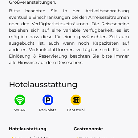
Großveranstaltungen.
Bitte beachten Sie in der Artikelbeschreibung
eventuelle Einschränkungen bei den Anreisezeiträumen
oder den Verfügbarkeitszeiträumen. Die Reisescheine
beziehen sich auf eine variable Verfügbarkeit, es ist
möglich dass diese für einen gewünschten Zeitraum
ausgebucht ist, auch wenn noch Kapazitäten auf
anderen Verkaufsplattformen verfügbar sind. Für die
Einlösung & Reservierung beachten Sie bitte immer
alle Hinweise auf dem Reiseschein.
Hotelausstattung
WLAN
Parkplatz
Fahrstuhl
Hotelaustattung
Gastronomie