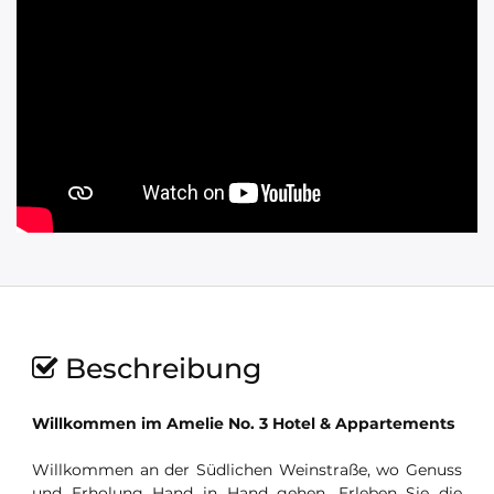
Beschreibung
Willkommen im Amelie No. 3 Hotel & Appartements
Willkommen an der Südlichen Weinstraße, wo Genuss
und Erholung Hand in Hand gehen. Erleben Sie die