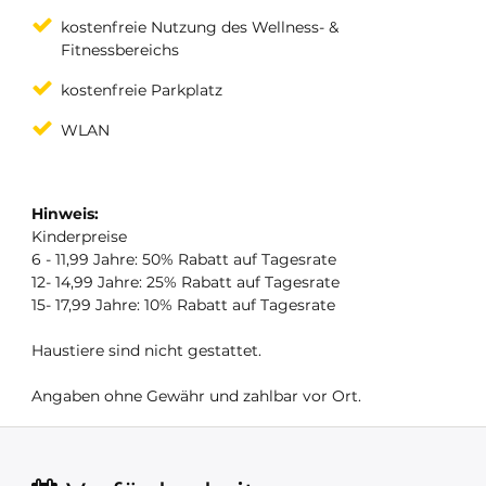
kostenfreie Nutzung des Wellness- &
Fitnessbereichs
kostenfreie Parkplatz
WLAN
Hinweis:
Kinderpreise
6 - 11,99 Jahre: 50% Rabatt auf Tagesrate
12- 14,99 Jahre: 25% Rabatt auf Tagesrate
15- 17,99 Jahre: 10% Rabatt auf Tagesrate
Haustiere sind nicht gestattet.
Angaben ohne Gewähr und zahlbar vor Ort.