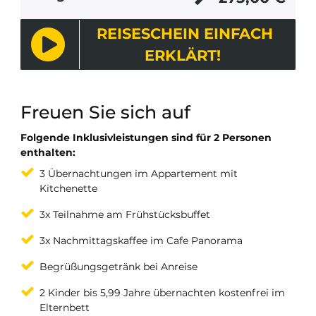
REISESCHEIN EINFACH
ERKLÄRT!
Freuen Sie sich auf
Folgende Inklusivleistungen sind für 2 Personen
enthalten:
3 Übernachtungen im Appartement mit
Kitchenette
3x Teilnahme am Frühstücksbuffet
3x Nachmittagskaffee im Cafe Panorama
Begrüßungsgetränk bei Anreise
2 Kinder bis 5,99 Jahre übernachten kostenfrei im
Elternbett