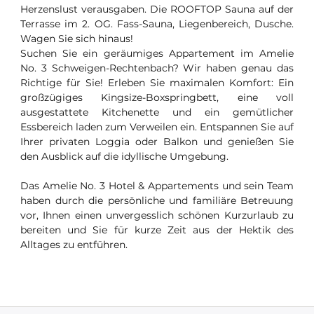
Herzenslust verausgaben. Die ROOFTOP Sauna auf der
Terrasse im 2. OG. Fass-Sauna, Liegenbereich, Dusche.
Wagen Sie sich hinaus!
Suchen Sie ein geräumiges Appartement im Amelie
No. 3 Schweigen-Rechtenbach? Wir haben genau das
Richtige für Sie! Erleben Sie maximalen Komfort: Ein
großzügiges Kingsize-Boxspringbett, eine voll
ausgestattete Kitchenette und ein gemütlicher
Essbereich laden zum Verweilen ein. Entspannen Sie auf
Ihrer privaten Loggia oder Balkon und genießen Sie
den Ausblick auf die idyllische Umgebung.
Das Amelie No. 3 Hotel & Appartements und sein Team
haben durch die persönliche und familiäre Betreuung
vor, Ihnen einen unvergesslich schönen Kurzurlaub zu
bereiten und Sie für kurze Zeit aus der Hektik des
Alltages zu entführen.