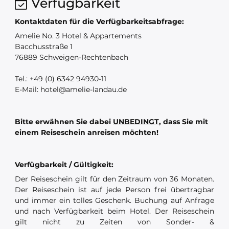
Verfügbarkeit
Kontaktdaten für die Verfügbarkeitsabfrage:
Amelie No. 3 Hotel & Appartements
Bacchusstraße 1
76889 Schweigen-Rechtenbach
Tel.: +49 (0) 6342 94930-11
E-Mail: hotel@amelie-landau.de
Bitte erwähnen Sie dabei
UNBEDINGT
, dass Sie mit
einem Reiseschein anreisen möchten!
Verfügbarkeit / Gültigkeit:
Der Reiseschein gilt für den Zeitraum von 36 Monaten.
Der Reiseschein ist auf jede Person frei übertragbar
und immer ein tolles Geschenk. Buchung auf Anfrage
und nach Verfügbarkeit beim Hotel. Der Reiseschein
gilt nicht zu Zeiten von Sonder- &