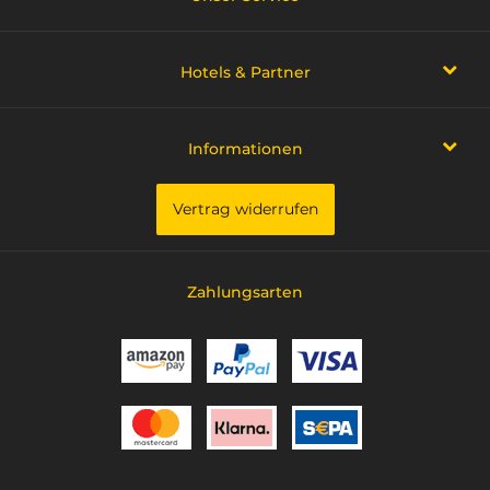
Hotels & Partner
Informationen
Vertrag widerrufen
Zahlungsarten