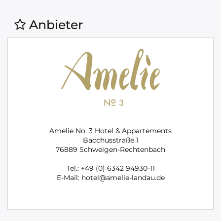
Anbieter
Amelie No. 3 Hotel & Appartements
Bacchusstraße 1
76889 Schweigen-Rechtenbach
Tel.: +49 (0) 6342 94930-11
E-Mail: hotel@amelie-landau.de