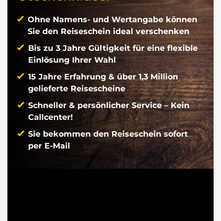
Ohne Namens- und Wertangabe können
Sie den Reiseschein ideal verschenken
Bis zu 3 Jahre Gültigkeit für eine flexible
Einlösung Ihrer Wahl
15 Jahre Erfahrung & über 1,3 Million
gelieferte Reisescheine
Schneller & persönlicher Service – Kein
Callcenter!
Sie bekommen den Reiseschein sofort
per E-Mail