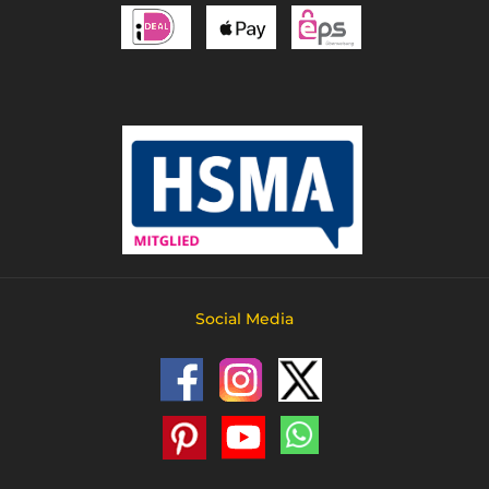
Social Media