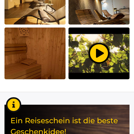
Ein Reiseschein ist die beste
Geschenkidee!