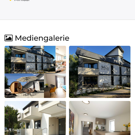
Mediengalerie