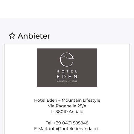
Anbieter
Hotel Eden – Mountain Lifestyle
Via Paganella 25/A
I - 38010 Andalo
Tel. +39 0461 585848
E-Mail: info@hoteledenandalo.it