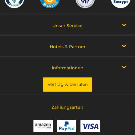
Unser Service
Hotels & Partner
Informationen
Vertrag widerrufen
Zahlungsarten