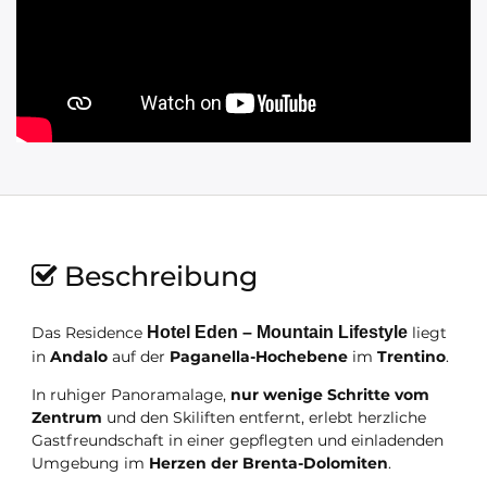
Beschreibung
Das Residence
Hotel Eden – Mountain Lifestyle
liegt
in
Andalo
auf der
Paganella-Hochebene
im
Trentino
.
In ruhiger Panoramalage,
nur wenige Schritte vom
Zentrum
und den Skiliften entfernt, erlebt herzliche
Gastfreundschaft in einer gepflegten und einladenden
Umgebung im
Herzen der Brenta-Dolomiten
.