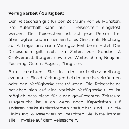
Verfügbarkeit / Gültigkeit:
Der Reiseschein gilt für den Zeitraum von 36 Monaten.
Pro Aufenthalt kann nur 1 Reiseschein eingelöst
werden. Der Reiseschein ist auf jede Person frei
übertragbar und immer ein tolles Geschenk. Buchung
auf Anfrage und nach Verfügbarkeit beim Hotel. Der
Reiseschein gilt nicht zu Zeiten von Sonder- &
Großveranstaltungen, sowie zu Weihnachten, Neujahr,
Fasching, Ostern, August, Pfingsten.
Bitte beachten Sie in der Artikelbeschreibung
eventuelle Einschränkungen bei den Anreisezeiträumen
oder den Verfügbarkeitszeiträumen. Die Reisescheine
beziehen sich auf eine variable Verfügbarkeit, es ist
möglich dass diese für einen gewünschten Zeitraum
ausgebucht ist, auch wenn noch Kapazitäten auf
anderen Verkaufsplattformen verfügbar sind. Für die
Einlösung & Reservierung beachten Sie bitte immer
alle Hinweise auf dem Reiseschein.