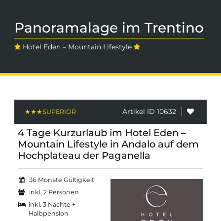
Panoramalage im Trentino
Hotel Eden – Mountain Lifestyle
Artikel ID 10632
4 Tage Kurzurlaub im Hotel Eden –
Mountain Lifestyle in Andalo auf dem
Hochplateau der Paganella
36 Monate Gültigkeit
inkl. 2 Personen
inkl. 3 Nächte +
Halbpension