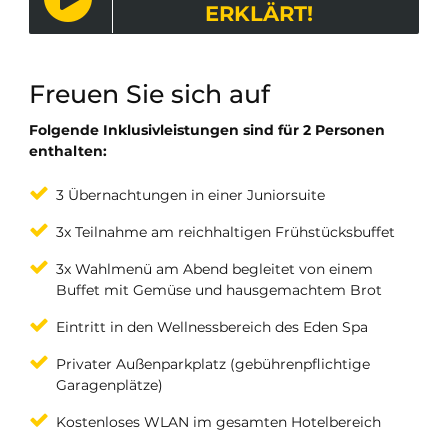
ERKLÄRT!
Freuen Sie sich auf
Folgende Inklusivleistungen sind für 2 Personen
enthalten:
3 Übernachtungen in einer Juniorsuite
3x Teilnahme am reichhaltigen Frühstücksbuffet
3x Wahlmenü am Abend begleitet von einem
Buffet mit Gemüse und hausgemachtem Brot
Eintritt in den Wellnessbereich des Eden Spa
Privater Außenparkplatz (gebührenpflichtige
Garagenplätze)
Kostenloses WLAN im gesamten Hotelbereich