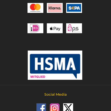
Social Media