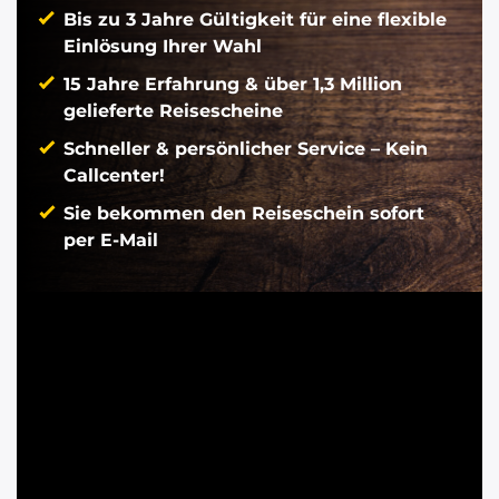
Bis zu 3 Jahre Gültigkeit für eine flexible
Einlösung Ihrer Wahl
15 Jahre Erfahrung & über 1,3 Million
gelieferte Reisescheine
Schneller & persönlicher Service – Kein
Callcenter!
Sie bekommen den Reiseschein sofort
per E-Mail