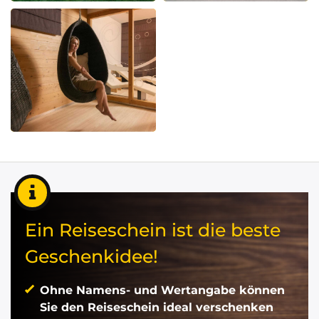
Ein Reiseschein ist die beste
Geschenkidee!
Ohne Namens- und Wertangabe können
Sie den Reiseschein ideal verschenken