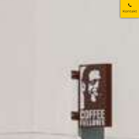
Kontakt