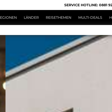
SERVICE HOTLINE: 0881 92
EGIONEN
LÄNDER
REISETHEMEN
MULTI-DEALS
H