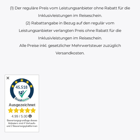
(1) Der reguläre Preis vom Leistungsanbieter ohne Rabatt für die
Inklusivleistungen im Reiseschein.
(2) Rabattangabe in Bezug auf den regulär vom
Leistungsanbieter verlangten Preis ohne Rabatt für die
Inklusivleistungen im Reiseschein.
Alle Preise inkl. gesetzlicher Mehrwertsteuer zuzüglich
Versandkosten.
✕