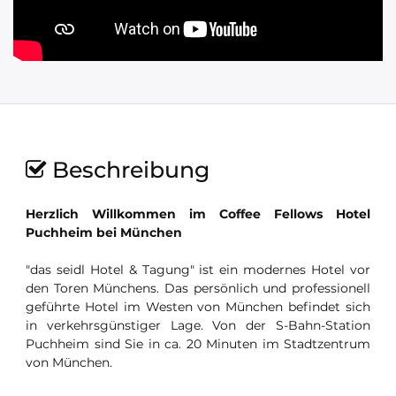
Beschreibung
Herzlich Willkommen im Coffee Fellows Hotel
Puchheim bei München
"das seidl Hotel & Tagung" ist ein modernes Hotel vor
den Toren Münchens. Das persönlich und professionell
geführte Hotel im Westen von München befindet sich
in verkehrsgünstiger Lage. Von der S-Bahn-Station
Puchheim sind Sie in ca. 20 Minuten im Stadtzentrum
von München.