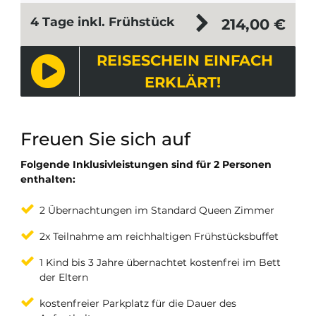
4 Tage inkl. Frühstück
214,00
€
REISESCHEIN EINFACH
ERKLÄRT!
Freuen Sie sich auf
Folgende Inklusivleistungen sind für 2 Personen
enthalten:
2 Übernachtungen im Standard Queen Zimmer
2x Teilnahme am reichhaltigen Frühstücksbuffet
1 Kind bis 3 Jahre übernachtet kostenfrei im Bett
der Eltern
kostenfreier Parkplatz für die Dauer des