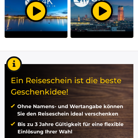
Ein Reiseschein ist die beste
Geschenkidee!
Ohne Namens- und Wertangabe können
Sie den Reiseschein ideal verschenken
Bis zu 3 Jahre Gültigkeit für eine flexible
Einlösung Ihrer Wahl