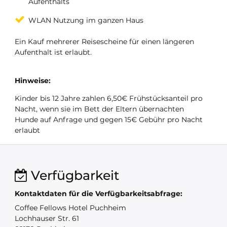
Aufenthalts
WLAN Nutzung im ganzen Haus
Ein Kauf mehrerer Reisescheine für einen längeren
Aufenthalt ist erlaubt.
Hinweise:
Kinder bis 12 Jahre zahlen 6,50€ Frühstücksanteil pro
Nacht, wenn sie im Bett der Eltern übernachten
Hunde auf Anfrage und gegen 15€ Gebühr pro Nacht
erlaubt
Verfügbarkeit
Kontaktdaten für die Verfügbarkeitsabfrage:
Coffee Fellows Hotel Puchheim
Lochhauser Str. 61