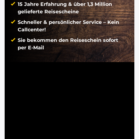
15 Jahre Erfahrung & über 1,3 Million
gelieferte Reisescheine
Schneller & persönlicher Service – Kein
Callcenter!
Sie bekommen den Reiseschein sofort
per E-Mail