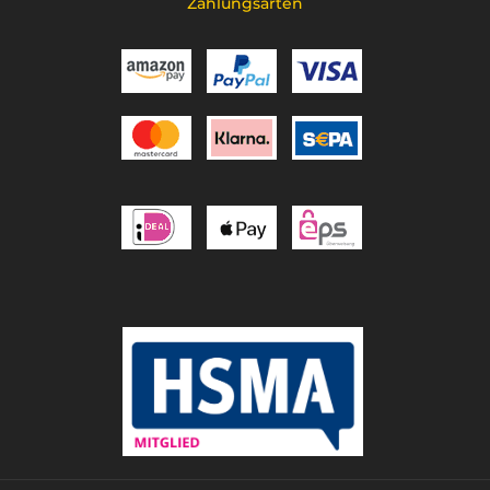
Zahlungsarten