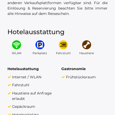
anderen Verkaufsplattformen verfügbar sind. Für die
Einlösung & Reservierung beachten Sie bitte immer
alle Hinweise auf dem Reiseschein.
Hotelausstattung
WLAN
Parkplatz
Fahrstuhl
Haustiere
Hotelaustattung
Gastronomie
Internet / WLAN
Frühstücksraum
Fahrstuhl
Haustiere auf Anfrage
erlaubt
Gepäckraum
Hotelparkplatz