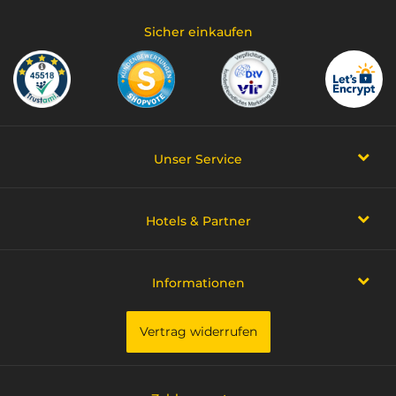
Sicher einkaufen
Unser Service
Hotels & Partner
Informationen
Vertrag widerrufen