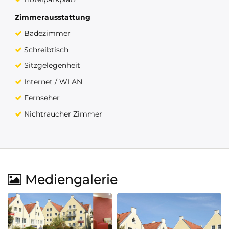
Zimmerausstattung
Badezimmer
Schreibtisch
Sitzgelegenheit
Internet / WLAN
Fernseher
Nichtraucher Zimmer
Mediengalerie