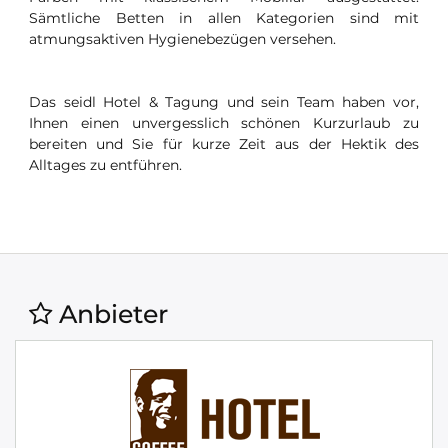
Sämtliche Betten in allen Kategorien sind mit
atmungsaktiven Hygienebezügen versehen.
Das seidl Hotel & Tagung und sein Team haben vor,
Ihnen einen unvergesslich schönen Kurzurlaub zu
bereiten und Sie für kurze Zeit aus der Hektik des
Alltages zu entführen.
Anbieter