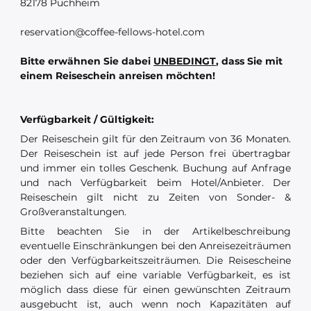
82178 Puchheim
reservation@coffee-fellows-hotel.com
Bitte erwähnen Sie dabei
UNBEDINGT
, dass Sie mit
einem Reiseschein anreisen möchten!
Verfügbarkeit / Gültigkeit:
Der Reiseschein gilt für den Zeitraum von 36 Monaten.
Der Reiseschein ist auf jede Person frei übertragbar
und immer ein tolles Geschenk. Buchung auf Anfrage
und nach Verfügbarkeit beim Hotel/Anbieter. Der
Reiseschein gilt nicht zu Zeiten von Sonder- &
Großveranstaltungen.
Bitte beachten Sie in der Artikelbeschreibung
eventuelle Einschränkungen bei den Anreisezeiträumen
oder den Verfügbarkeitszeiträumen. Die Reisescheine
beziehen sich auf eine variable Verfügbarkeit, es ist
möglich dass diese für einen gewünschten Zeitraum
ausgebucht ist, auch wenn noch Kapazitäten auf