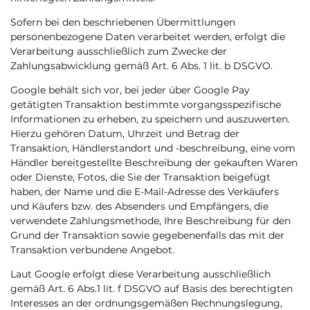
Sofern bei den beschriebenen Übermittlungen
personenbezogene Daten verarbeitet werden, erfolgt die
Verarbeitung ausschließlich zum Zwecke der
Zahlungsabwicklung gemäß Art. 6 Abs. 1 lit. b DSGVO.
Google behält sich vor, bei jeder über Google Pay
getätigten Transaktion bestimmte vorgangsspezifische
Informationen zu erheben, zu speichern und auszuwerten.
Hierzu gehören Datum, Uhrzeit und Betrag der
Transaktion, Händlerstandort und -beschreibung, eine vom
Händler bereitgestellte Beschreibung der gekauften Waren
oder Dienste, Fotos, die Sie der Transaktion beigefügt
haben, der Name und die E-Mail-Adresse des Verkäufers
und Käufers bzw. des Absenders und Empfängers, die
verwendete Zahlungsmethode, Ihre Beschreibung für den
Grund der Transaktion sowie gegebenenfalls das mit der
Transaktion verbundene Angebot.
Laut Google erfolgt diese Verarbeitung ausschließlich
gemäß Art. 6 Abs.1 lit. f DSGVO auf Basis des berechtigten
Interesses an der ordnungsgemäßen Rechnungslegung,