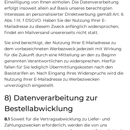
Einwilligung von Ihnen einholen. Die Datenverarbeitung
erfolgt insoweit allein auf Basis unseres berechtigten
Interesses an personalisierter Direktwerbung gemäß Art. 6
Abs. 1 lit. f DSGVO. Haben Sie der Nutzung Ihrer E-
Mailadresse zu diesem Zweck anfänglich widersprochen,
findet ein Mailversand unsererseits nicht statt.
Sie sind berechtigt, der Nutzung Ihrer E-Mailadresse zu
dem vorbezeichneten Werbezweck jederzeit mit Wirkung
für die Zukunft durch eine Mitteilung an den zu Beginn
genannten Verantwortlichen zu widersprechen. Hierfür
fallen für Sie lediglich Übermittlungskosten nach den
Basistarifen an. Nach Eingang Ihres Widerspruchs wird die
Nutzung Ihrer E-Mailadresse zu Werbezwecken
unverzüglich eingestellt.
8) Datenverarbeitung zur
Bestellabwicklung
8.1
Soweit für die Vertragsabwicklung zu Liefer- und
Zahlungszwecken erforderlich, werden die von uns