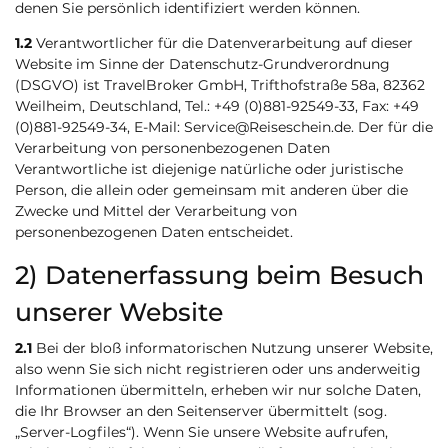
denen Sie persönlich identifiziert werden können.
1.2
Verantwortlicher für die Datenverarbeitung auf dieser
Website im Sinne der Datenschutz-Grundverordnung
(DSGVO) ist TravelBroker GmbH, Trifthofstraße 58a, 82362
Weilheim, Deutschland, Tel.: +49 (0)881-92549-33, Fax: +49
(0)881-92549-34, E-Mail: Service@Reiseschein.de. Der für die
Verarbeitung von personenbezogenen Daten
Verantwortliche ist diejenige natürliche oder juristische
Person, die allein oder gemeinsam mit anderen über die
Zwecke und Mittel der Verarbeitung von
personenbezogenen Daten entscheidet.
2) Datenerfassung beim Besuch
unserer Website
2.1
Bei der bloß informatorischen Nutzung unserer Website,
also wenn Sie sich nicht registrieren oder uns anderweitig
Informationen übermitteln, erheben wir nur solche Daten,
die Ihr Browser an den Seitenserver übermittelt (sog.
„Server-Logfiles“). Wenn Sie unsere Website aufrufen,