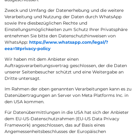
Zweck und Umfang der Datenerhebung und die weitere
Verarbeitung und Nutzung der Daten durch WhatsApp
sowie Ihre diesbezüglichen Rechte und
Einstellungsmöglichkeiten zum Schutz Ihrer Privatsphäre
entnehmen Sie bitte den Datenschutzhinweisen von
WhatsApp:
https://www.whatsapp.com
/legal
/?
eea=1#privacy-policy
Wir haben mit dem Anbieter einen
Auftragsverarbeitungsvertrag geschlossen, der die Daten
unserer Seitenbesucher schützt und eine Weitergabe an
Dritte untersagt.
Im Rahmen der oben genannten Verarbeitungen kann es zu
Datenübertragungen an Server von Meta Platforms Inc. in
den USA kommen.
Für Datenübermittlungen in die USA hat sich der Anbieter
dem EU-US-Datenschutzrahmen (EU-US Data Privacy
Framework) angeschlossen, das auf Basis eines
Angemessenheitsbeschlusses der Europäischen