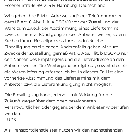
Essener Straße 89, 22419 Hamburg, Deutschland
Wir geben Ihre E-Mail-Adresse und/oder Telefonnummer
gemäß Art. 6 Abs. 1 lit. a DSGVO vor der Zustellung der
Ware zum Zweck der Abstimmung eines Liefertermins
bzw. zur Lieferankündigung an den Anbieter weiter, sofern
Sie hierfür im Bestellprozess Ihre ausdrückliche
Einwilligung erteilt haben. Anderenfalls geben wir zum
Zwecke der Zustellung gemäß Art. 6 Abs. 1 lit. b DSGVO nur
den Namen des Empfängers und die Lieferadresse an den
Anbieter weiter. Die Weitergabe erfolgt nur, soweit dies für
die Warenlieferung erforderlich ist. In diesem Fall ist eine
vorherige Abstimmung des Liefertermins mit dem
Anbieter bzw. die Lieferankündigung nicht möglich.
Die Einwilligung kann jederzeit mit Wirkung für die
Zukunft gegenüber dem oben bezeichneten
Verantwortlichen oder gegenüber dem Anbieter widerrufen
werden.
- UPS
Als Transportdienstleister nutzen wir den nachstehenden