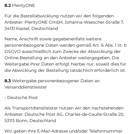
8.2
PlentyONE
Für die Bestellabwicklung nutzen wir den folgenden
Anbieter: PlentyONE GmbH, Johanna-Waescher-Straße 7,
34131 Kassel, Deutschland
Name, Anschrift sowie gegebenenfalls weitere
personenbezogene Daten werden gemäß Art. 6 Abs. 1 lit. b
DSGVO ausschließlich zum Zwecke der Abwicklung der
Online-Bestellung an den Anbieter weitergegeben. Die
Weitergabe Ihrer Daten erfolgt hierbei nur, soweit dies für
die Abwicklung der Bestellung tatsächlich erforderlich ist.
8.3
Weitergabe personenbezogener Daten an
Versanddienstleister
- Deutsche Post
Als Transportdienstleister nutzen wir den nachstehenden
Anbieter: Deutsche Post AG, Charles-de-Gaulle-Straße 20,
53113 Bonn, Deutschland
Wir geben Ihre E-Mail-Adresse und/oder Telefonnummer