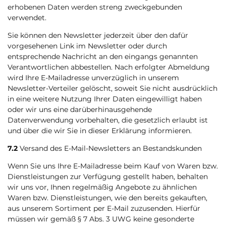
erhobenen Daten werden streng zweckgebunden
verwendet.
Sie können den Newsletter jederzeit über den dafür
vorgesehenen Link im Newsletter oder durch
entsprechende Nachricht an den eingangs genannten
Verantwortlichen abbestellen. Nach erfolgter Abmeldung
wird Ihre E-Mailadresse unverzüglich in unserem
Newsletter-Verteiler gelöscht, soweit Sie nicht ausdrücklich
in eine weitere Nutzung Ihrer Daten eingewilligt haben
oder wir uns eine darüberhinausgehende
Datenverwendung vorbehalten, die gesetzlich erlaubt ist
und über die wir Sie in dieser Erklärung informieren.
7.2
Versand des E-Mail-Newsletters an Bestandskunden
Wenn Sie uns Ihre E-Mailadresse beim Kauf von Waren bzw.
Dienstleistungen zur Verfügung gestellt haben, behalten
wir uns vor, Ihnen regelmäßig Angebote zu ähnlichen
Waren bzw. Dienstleistungen, wie den bereits gekauften,
aus unserem Sortiment per E-Mail zuzusenden. Hierfür
müssen wir gemäß § 7 Abs. 3 UWG keine gesonderte