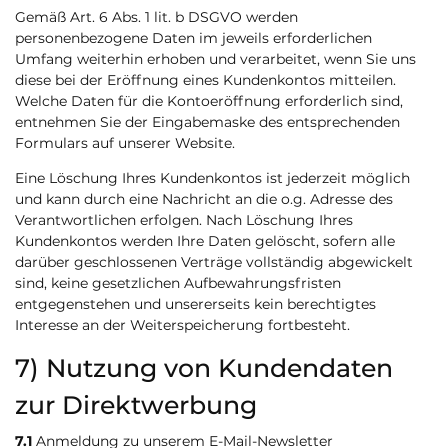
Gemäß Art. 6 Abs. 1 lit. b DSGVO werden
personenbezogene Daten im jeweils erforderlichen
Umfang weiterhin erhoben und verarbeitet, wenn Sie uns
diese bei der Eröffnung eines Kundenkontos mitteilen.
Welche Daten für die Kontoeröffnung erforderlich sind,
entnehmen Sie der Eingabemaske des entsprechenden
Formulars auf unserer Website.
Eine Löschung Ihres Kundenkontos ist jederzeit möglich
und kann durch eine Nachricht an die o.g. Adresse des
Verantwortlichen erfolgen. Nach Löschung Ihres
Kundenkontos werden Ihre Daten gelöscht, sofern alle
darüber geschlossenen Verträge vollständig abgewickelt
sind, keine gesetzlichen Aufbewahrungsfristen
entgegenstehen und unsererseits kein berechtigtes
Interesse an der Weiterspeicherung fortbesteht.
7) Nutzung von Kundendaten
zur Direktwerbung
7.1
Anmeldung zu unserem E-Mail-Newsletter