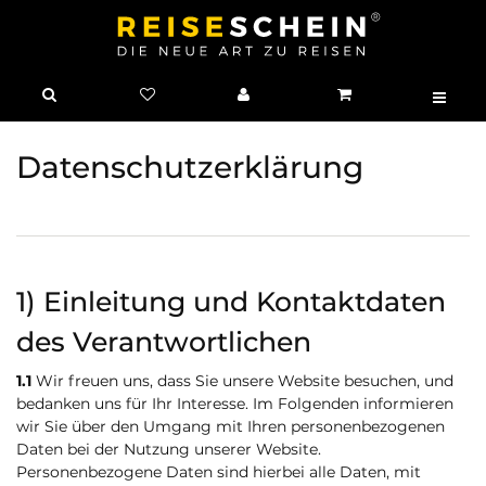
Daten­schutz­erklärung
1) Einleitung und Kontaktdaten
des Verantwortlichen
1.1
Wir freuen uns, dass Sie unsere Website besuchen, und
bedanken uns für Ihr Interesse. Im Folgenden informieren
wir Sie über den Umgang mit Ihren personenbezogenen
Daten bei der Nutzung unserer Website.
Personenbezogene Daten sind hierbei alle Daten, mit