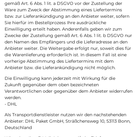
gemäß Art. 6 Abs. 1 lit. a DSGVO vor der Zustellung der
Ware zum Zweck der Abstimmung eines Liefertermins
bzw. zur Lieferankündigung an den Anbieter weiter, sofern
Sie hierfür im Bestellprozess Ihre ausdrückliche
Einwilligung erteilt haben. Anderenfalls geben wir zum
Zwecke der Zustellung gemäß Art. 6 Abs. 1 lit. b DSGVO nur
den Namen des Empfängers und die Lieferadresse an den
Anbieter weiter. Die Weitergabe erfolgt nur, soweit dies für
die Warenlieferung erforderlich ist. In diesem Fall ist eine
vorherige Abstimmung des Liefertermins mit dem
Anbieter bzw. die Lieferankündigung nicht möglich.
Die Einwilligung kann jederzeit mit Wirkung für die
Zukunft gegenüber dem oben bezeichneten
Verantwortlichen oder gegenüber dem Anbieter widerrufen
werden.
- DHL
Als Transportdienstleister nutzen wir den nachstehenden
Anbieter: DHL Paket GmbH, Sträßchensweg 10, 53113 Bonn,
Deutschland