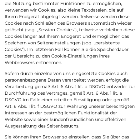
die Nutzung bestimmter Funktionen zu ermöglichen,
verwenden wir Cookies, also kleine Textdateien, die auf
Ihrem Endgerät abgelegt werden. Teilweise werden diese
Cookies nach Schließen des Browsers automatisch wieder
gelöscht (sog. „Session-Cookies“), teilweise verbleiben diese
Cookies länger auf Ihrem Endgerät und ermöglichen das
Speichern von Seiteneinstellungen (sog. „persistente
Cookies“). Im letzteren Fall können Sie die Speicherdauer
der Übersicht zu den Cookie-Einstellungen Ihres
Webbrowsers entnehmen.
Sofern durch einzelne von uns eingesetzte Cookies auch
personenbezogene Daten verarbeitet werden, erfolgt die
Verarbeitung gemäß Art. 6 Abs. 1 lit. b DSGVO entweder zur
Durchführung des Vertrages, gemäß Art. 6 Abs. 1 lit. a
DSGVO im Falle einer erteilten Einwilligung oder gemäß
Art. 6 Abs. 1 lit. f DSGVO zur Wahrung unserer berechtigten
Interessen an der bestmöglichen Funktionalität der
Website sowie einer kundenfreundlichen und effektiven
Ausgestaltung des Seitenbesuchs.
Sie können Ihren Browser so einstellen, dass Sie über das