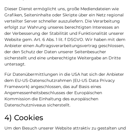
Dieser Dienst ermöglicht uns, große Mediendateien wie
Grafiken, Seiteninhalte oder Skripte über ein Netz regional
verteilter Server schneller auszuliefern. Die Verarbeitung
erfolgt zur Wahrung unseres berechtigten Interesses an
der Verbesserung der Stabilität und Funktionalität unserer
Website gem. Art. 6 Abs. 1 lit. f DSGVO. Wir haben mit dem
Anbieter einen Auftragsverarbeitungsvertrag geschlossen,
der den Schutz der Daten unserer Seitenbesucher
sicherstellt und eine unberechtigte Weitergabe an Dritte
untersagt.
Für Datenübermittlungen in die USA hat sich der Anbieter
dem EU-US-Datenschutzrahmen (EU-US Data Privacy
Framework) angeschlossen, das auf Basis eines
Angemessenheitsbeschlusses der Europäischen
Kommission die Einhaltung des europäischen
Datenschutzniveaus sicherstellt.
4) Cookies
Um den Besuch unserer Website attraktiv zu gestalten und