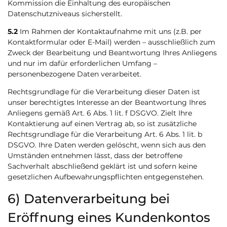
Kommission die Einhaltung des europäischen
Datenschutzniveaus sicherstellt.
5.2
Im Rahmen der Kontaktaufnahme mit uns (z.B. per
Kontaktformular oder E-Mail) werden – ausschließlich zum
Zweck der Bearbeitung und Beantwortung Ihres Anliegens
und nur im dafür erforderlichen Umfang –
personenbezogene Daten verarbeitet.
Rechtsgrundlage für die Verarbeitung dieser Daten ist
unser berechtigtes Interesse an der Beantwortung Ihres
Anliegens gemäß Art. 6 Abs. 1 lit. f DSGVO. Zielt Ihre
Kontaktierung auf einen Vertrag ab, so ist zusätzliche
Rechtsgrundlage für die Verarbeitung Art. 6 Abs. 1 lit. b
DSGVO. Ihre Daten werden gelöscht, wenn sich aus den
Umständen entnehmen lässt, dass der betroffene
Sachverhalt abschließend geklärt ist und sofern keine
gesetzlichen Aufbewahrungspflichten entgegenstehen.
6) Datenverarbeitung bei
Eröffnung eines Kundenkontos