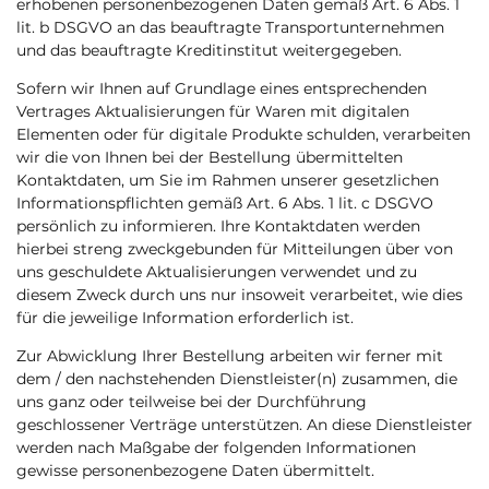
erhobenen personenbezogenen Daten gemäß Art. 6 Abs. 1
lit. b DSGVO an das beauftragte Transportunternehmen
und das beauftragte Kreditinstitut weitergegeben.
Sofern wir Ihnen auf Grundlage eines entsprechenden
Vertrages Aktualisierungen für Waren mit digitalen
Elementen oder für digitale Produkte schulden, verarbeiten
wir die von Ihnen bei der Bestellung übermittelten
Kontaktdaten, um Sie im Rahmen unserer gesetzlichen
Informationspflichten gemäß Art. 6 Abs. 1 lit. c DSGVO
persönlich zu informieren. Ihre Kontaktdaten werden
hierbei streng zweckgebunden für Mitteilungen über von
uns geschuldete Aktualisierungen verwendet und zu
diesem Zweck durch uns nur insoweit verarbeitet, wie dies
für die jeweilige Information erforderlich ist.
Zur Abwicklung Ihrer Bestellung arbeiten wir ferner mit
dem / den nachstehenden Dienstleister(n) zusammen, die
uns ganz oder teilweise bei der Durchführung
geschlossener Verträge unterstützen. An diese Dienstleister
werden nach Maßgabe der folgenden Informationen
gewisse personenbezogene Daten übermittelt.