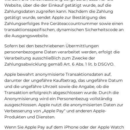
Website, über die der Einkauf getätigt wurde, auf die
Zahlungsdaten zugreifen kann. Nachdem die Zahlung
getätigt wurde, sendet Apple zur Bestätigung des
Zahlungserfolges Ihre Geräteaccountnummer sowie einen
transaktionsspezifischen, dynamischen Sicherheitscode an
die Ausgangswebsite.
Sofern bei den beschriebenen Übermittlungen
personenbezogene Daten verarbeitet werden, erfolgt die
Verarbeitung ausschließlich zum Zwecke der
Zahlungsabwicklung gemäß Art. 6 Abs. 1 lit. b DSGVO.
Apple bewahrt anonymisierte Transaktionsdaten auf,
darunter der ungefähre Kaufbetrag, das ungefähre Datum
und die ungefähre Uhrzeit sowie die Angabe, ob die
Transaktion erfolgreich abgeschlossen wurde. Durch die
Anonymisierung wird ein Personenbezug vollständig
ausgeschlossen. Apple nutzt die anonymisierten Daten zur
Verbesserung von „Apple Pay“ und anderen Apple-
Produkten und Diensten.
Wenn Sie Apple Pay auf dem iPhone oder der Apple Watch