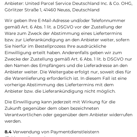
Anbieter: United Parcel Service Deutschland Inc. & Co. OHG,
Görlitzer Straße 1, 41460 Neuss, Deutschland
Wir geben Ihre E-Mail-Adresse und/oder Telefonnummer
gemäß Art. 6 Abs. 1 lit. a DSGVO vor der Zustellung der
Ware zum Zweck der Abstimmung eines Liefertermins
bzw. zur Lieferankündigung an den Anbieter weiter, sofern
Sie hierfür im Bestellprozess Ihre ausdrückliche
Einwilligung erteilt haben. Anderenfalls geben wir zum
Zwecke der Zustellung gemäß Art. 6 Abs. 1 lit. b DSGVO nur
den Namen des Empfängers und die Lieferadresse an den
Anbieter weiter. Die Weitergabe erfolgt nur, soweit dies für
die Warenlieferung erforderlich ist. In diesem Fall ist eine
vorherige Abstimmung des Liefertermins mit dem
Anbieter bzw. die Lieferankündigung nicht möglich.
Die Einwilligung kann jederzeit mit Wirkung für die
Zukunft gegenüber dem oben bezeichneten
Verantwortlichen oder gegenüber dem Anbieter widerrufen
werden.
8.4
Verwendung von Paymentdienstleistern