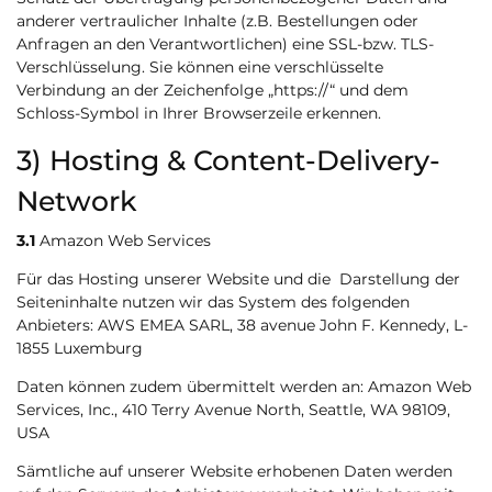
anderer vertraulicher Inhalte (z.B. Bestellungen oder
Anfragen an den Verantwortlichen) eine SSL-bzw. TLS-
Verschlüsselung. Sie können eine verschlüsselte
Verbindung an der Zeichenfolge „https://“ und dem
Schloss-Symbol in Ihrer Browserzeile erkennen.
3) Hosting & Content-Delivery-
Network
3.1
Amazon Web Services
Für das Hosting unserer Website und die Darstellung der
Seiteninhalte nutzen wir das System des folgenden
Anbieters: AWS EMEA SARL, 38 avenue John F. Kennedy, L-
1855 Luxemburg
Daten können zudem übermittelt werden an: Amazon Web
Services, Inc., 410 Terry Avenue North, Seattle, WA 98109,
USA
Sämtliche auf unserer Website erhobenen Daten werden