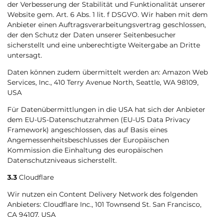
der Verbesserung der Stabilität und Funktionalität unserer
Website gem. Art. 6 Abs. 1 lit. f DSGVO. Wir haben mit dem
Anbieter einen Auftragsverarbeitungsvertrag geschlossen,
der den Schutz der Daten unserer Seitenbesucher
sicherstellt und eine unberechtigte Weitergabe an Dritte
untersagt.
Daten können zudem übermittelt werden an: Amazon Web
Services, Inc., 410 Terry Avenue North, Seattle, WA 98109,
USA
Für Datenübermittlungen in die USA hat sich der Anbieter
dem EU-US-Datenschutzrahmen (EU-US Data Privacy
Framework) angeschlossen, das auf Basis eines
Angemessenheitsbeschlusses der Europäischen
Kommission die Einhaltung des europäischen
Datenschutzniveaus sicherstellt.
3.3
Cloudflare
Wir nutzen ein Content Delivery Network des folgenden
Anbieters: Cloudflare Inc., 101 Townsend St. San Francisco,
CA 94107, USA