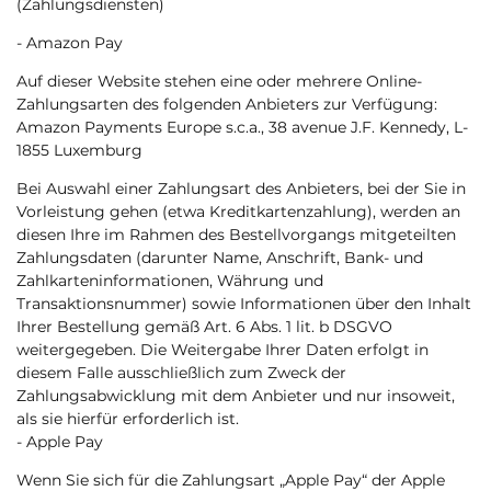
(Zahlungsdiensten)
- Amazon Pay
Auf dieser Website stehen eine oder mehrere Online-
Zahlungsarten des folgenden Anbieters zur Verfügung:
Amazon Payments Europe s.c.a., 38 avenue J.F. Kennedy, L-
1855 Luxemburg
Bei Auswahl einer Zahlungsart des Anbieters, bei der Sie in
Vorleistung gehen (etwa Kreditkartenzahlung), werden an
diesen Ihre im Rahmen des Bestellvorgangs mitgeteilten
Zahlungsdaten (darunter Name, Anschrift, Bank- und
Zahlkarteninformationen, Währung und
Transaktionsnummer) sowie Informationen über den Inhalt
Ihrer Bestellung gemäß Art. 6 Abs. 1 lit. b DSGVO
weitergegeben. Die Weitergabe Ihrer Daten erfolgt in
diesem Falle ausschließlich zum Zweck der
Zahlungsabwicklung mit dem Anbieter und nur insoweit,
als sie hierfür erforderlich ist.
- Apple Pay
Wenn Sie sich für die Zahlungsart „Apple Pay“ der Apple