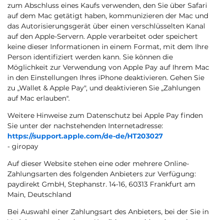
zum Abschluss eines Kaufs verwenden, den Sie über Safari
auf dem Mac getätigt haben, kommunizieren der Mac und
das Autorisierungsgerät über einen verschlüsselten Kanal
auf den Apple-Servern. Apple verarbeitet oder speichert
keine dieser Informationen in einem Format, mit dem Ihre
Person identifiziert werden kann. Sie können die
Möglichkeit zur Verwendung von Apple Pay auf Ihrem Mac
in den Einstellungen Ihres iPhone deaktivieren. Gehen Sie
zu „Wallet & Apple Pay", und deaktivieren Sie „Zahlungen
auf Mac erlauben".
Weitere Hinweise zum Datenschutz bei Apple Pay finden
Sie unter der nachstehenden Internetadresse:
https://support.apple.com
/de-de
/HT203027
- giropay
Auf dieser Website stehen eine oder mehrere Online-
Zahlungsarten des folgenden Anbieters zur Verfügung:
paydirekt GmbH, Stephanstr. 14-16, 60313 Frankfurt am
Main, Deutschland
Bei Auswahl einer Zahlungsart des Anbieters, bei der Sie in