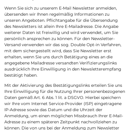
Wenn Sie sich zu unserem E-Mail Newsletter anmelden,
übersenden wir Ihnen regelmäßig Informationen zu
unseren Angeboten. Pflichtangabe für die Übersendung
des Newsletters ist allein Ihre E-Mailadresse. Die Angabe
weiterer Daten ist freiwillig und wird verwendet, um Sie
persönlich ansprechen zu können. Für den Newsletter-
Versand verwenden wir das sog. Double Opt-in Verfahren,
mit dem sichergestellt wird, dass Sie Newsletter erst
erhalten, wenn Sie uns durch Betätigung eines an die
angegebene Mailadresse versandten Verifizierungslinks
ausdrücklich Ihre Einwilligung in den Newsletterempfang
bestätigt haben.
Mit der Aktivierung des Bestätigungslinks erteilen Sie uns
Ihre Einwilligung für die Nutzung Ihrer personenbezogenen
Daten gemäß Art. 6 Abs. 1 lit. a DSGVO. Hierbei speichern
wir Ihre vom Internet Service-Provider (ISP) eingetragene
IP-Adresse sowie das Datum und die Uhrzeit der
Anmeldung, um einen möglichen Missbrauch Ihrer E-Mail-
Adresse zu einem späteren Zeitpunkt nachvollziehen zu
können. Die von uns bei der Anmeldung zum Newsletter