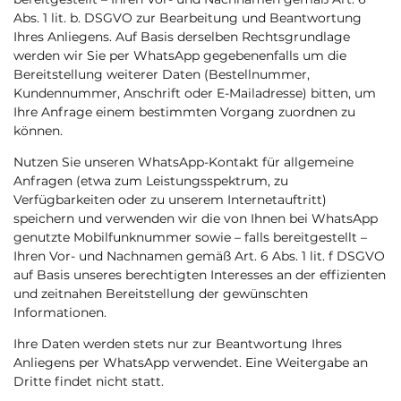
Abs. 1 lit. b. DSGVO zur Bearbeitung und Beantwortung
Ihres Anliegens. Auf Basis derselben Rechtsgrundlage
werden wir Sie per WhatsApp gegebenenfalls um die
Bereitstellung weiterer Daten (Bestellnummer,
Kundennummer, Anschrift oder E-Mailadresse) bitten, um
Ihre Anfrage einem bestimmten Vorgang zuordnen zu
können.
Nutzen Sie unseren WhatsApp-Kontakt für allgemeine
Anfragen (etwa zum Leistungsspektrum, zu
Verfügbarkeiten oder zu unserem Internetauftritt)
speichern und verwenden wir die von Ihnen bei WhatsApp
genutzte Mobilfunknummer sowie – falls bereitgestellt –
Ihren Vor- und Nachnamen gemäß Art. 6 Abs. 1 lit. f DSGVO
auf Basis unseres berechtigten Interesses an der effizienten
und zeitnahen Bereitstellung der gewünschten
Informationen.
Ihre Daten werden stets nur zur Beantwortung Ihres
Anliegens per WhatsApp verwendet. Eine Weitergabe an
Dritte findet nicht statt.