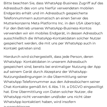
Bitte beachten Sie, dass WhatsApp Business Zugriff auf das
Adressbuch des von uns hierfür verwendeten mobilen
Endgeräts erhält und im Adressbuch gespeicherte
Telefonnummern automatisch an einen Server des
Mutterkonzerns Meta Platforms Inc. in den USA überträgt.
Für den Betrieb unseres WhatsApp-Business-Kontos
verwenden wir ein mobiles Endgerät, in dessen Adressbuch
ausschließlich die WhatsApp-Kontaktdaten solcher Nutzer
gespeichert werden, die mit uns per WhatsApp auch in
Kontakt getreten sind.
Hierdurch wird sichergestellt, dass jede Person, deren
WhatsApp- Kontaktdaten in unserem Adressbuch
gespeichert sind, bereits bei erstmaliger Nutzung der App
auf seinem Gerät durch Akzeptanz der WhatsApp-
Nutzungsbedingungen in die Übermittlung seiner
WhatsApp-Telefonnummer aus den Adressbüchern seiner
Chat-Kontakte gemäß Art. 6 Abs. 1 lit. a DSGVO eingewilligt
hat. Eine Übermittlung von Daten solcher Nutzer, die
WhatsApp nicht verwenden und/oder uns nicht über
WhatsApp kontaktiert haben, wird insofern
ausgeschlossen.