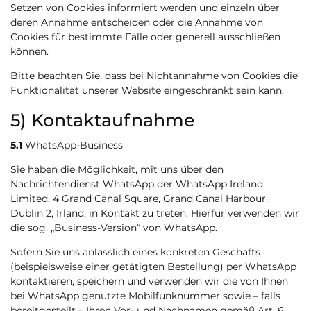
Setzen von Cookies informiert werden und einzeln über
deren Annahme entscheiden oder die Annahme von
Cookies für bestimmte Fälle oder generell ausschließen
können.
Bitte beachten Sie, dass bei Nichtannahme von Cookies die
Funktionalität unserer Website eingeschränkt sein kann.
5) Kontaktaufnahme
5.1
WhatsApp-Business
Sie haben die Möglichkeit, mit uns über den
Nachrichtendienst WhatsApp der WhatsApp Ireland
Limited, 4 Grand Canal Square, Grand Canal Harbour,
Dublin 2, Irland, in Kontakt zu treten. Hierfür verwenden wir
die sog. „Business-Version“ von WhatsApp.
Sofern Sie uns anlässlich eines konkreten Geschäfts
(beispielsweise einer getätigten Bestellung) per WhatsApp
kontaktieren, speichern und verwenden wir die von Ihnen
bei WhatsApp genutzte Mobilfunknummer sowie – falls
bereitgestellt – Ihren Vor- und Nachnamen gemäß Art. 6