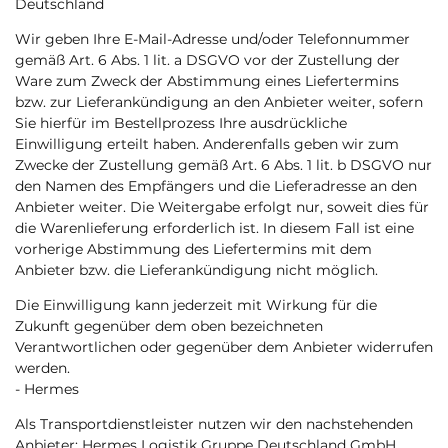
Deutschland
Wir geben Ihre E-Mail-Adresse und/oder Telefonnummer
gemäß Art. 6 Abs. 1 lit. a DSGVO vor der Zustellung der
Ware zum Zweck der Abstimmung eines Liefertermins
bzw. zur Lieferankündigung an den Anbieter weiter, sofern
Sie hierfür im Bestellprozess Ihre ausdrückliche
Einwilligung erteilt haben. Anderenfalls geben wir zum
Zwecke der Zustellung gemäß Art. 6 Abs. 1 lit. b DSGVO nur
den Namen des Empfängers und die Lieferadresse an den
Anbieter weiter. Die Weitergabe erfolgt nur, soweit dies für
die Warenlieferung erforderlich ist. In diesem Fall ist eine
vorherige Abstimmung des Liefertermins mit dem
Anbieter bzw. die Lieferankündigung nicht möglich.
Die Einwilligung kann jederzeit mit Wirkung für die
Zukunft gegenüber dem oben bezeichneten
Verantwortlichen oder gegenüber dem Anbieter widerrufen
werden.
- Hermes
Als Transportdienstleister nutzen wir den nachstehenden
Anbieter: Hermes Logistik Gruppe Deutschland GmbH,