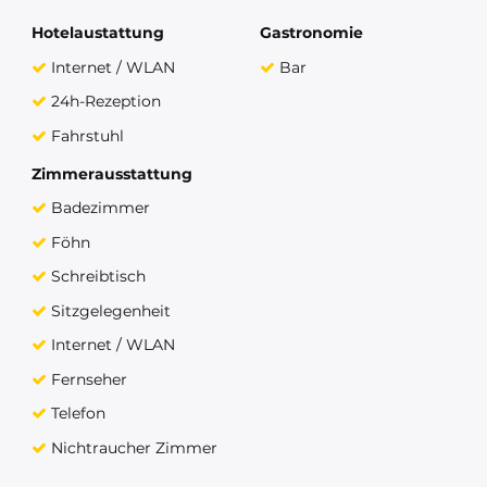
Hotelaustattung
Gastronomie
Internet / WLAN
Bar
24h-Rezeption
Fahrstuhl
Zimmerausstattung
Badezimmer
Föhn
Schreibtisch
Sitzgelegenheit
Internet / WLAN
Fernseher
Telefon
Nichtraucher Zimmer