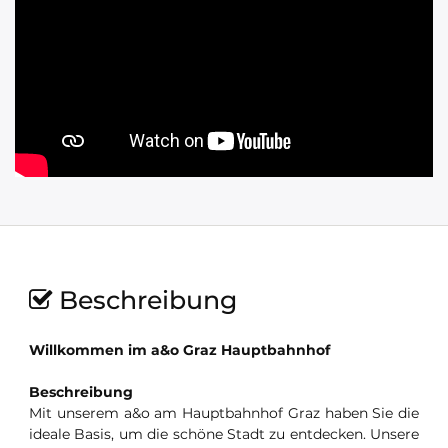
Beschreibung
Willkommen im a&o Graz Hauptbahnhof
Beschreibung
Mit unserem a&o am Hauptbahnhof Graz haben Sie die
ideale Basis, um die schöne Stadt zu entdecken. Unsere