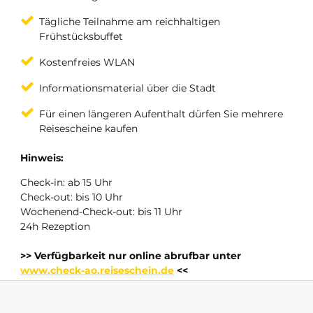
Tägliche Teilnahme am reichhaltigen
Frühstücksbuffet
Kostenfreies WLAN
Informationsmaterial über die Stadt
Für einen längeren Aufenthalt dürfen Sie mehrere
Reisescheine kaufen
Hinweis:
Check-in: ab 15 Uhr
Check-out: bis 10 Uhr
Wochenend-Check-out: bis 11 Uhr
24h Rezeption
>> Verfügbarkeit nur online abrufbar unter
www.check-ao.reiseschein.de
<<