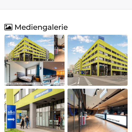
Mediengalerie