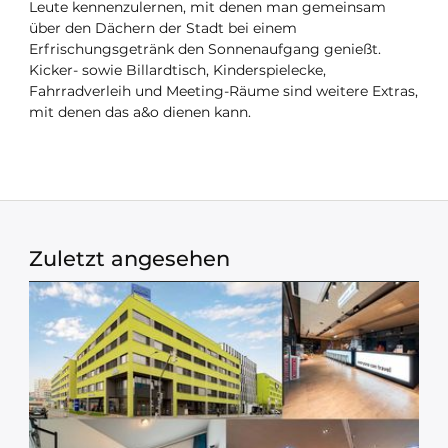
Leute kennenzulernen, mit denen man gemeinsam
über den Dächern der Stadt bei einem
Erfrischungsgetränk den Sonnenaufgang genießt.
Kicker- sowie Billardtisch, Kinderspielecke,
Fahrradverleih und Meeting-Räume sind weitere Extras,
mit denen das a&o dienen kann.
Zuletzt angesehen