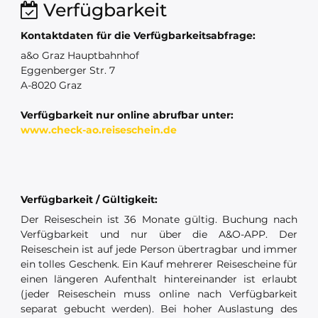
Verfügbarkeit
Kontaktdaten für die Verfügbarkeitsabfrage:
a&o Graz Hauptbahnhof
Eggenberger Str. 7
A-8020 Graz
Verfügbarkeit nur online abrufbar unter:
www.check-ao.reiseschein.de
Verfügbarkeit / Gültigkeit:
Der Reiseschein ist 36 Monate gültig. Buchung nach
Verfügbarkeit und nur über die A&O-APP. Der
Reiseschein ist auf jede Person übertragbar und immer
ein tolles Geschenk. Ein Kauf mehrerer Reisescheine für
einen längeren Aufenthalt hintereinander ist erlaubt
(jeder Reiseschein muss online nach Verfügbarkeit
separat gebucht werden). Bei hoher Auslastung des