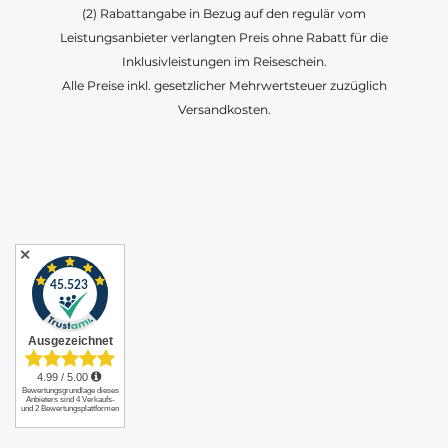
(2) Rabattangabe in Bezug auf den regulär vom
Leistungsanbieter verlangten Preis ohne Rabatt für die
Inklusivleistungen im Reiseschein.
Alle Preise inkl. gesetzlicher Mehrwertsteuer zuzüglich
Versandkosten.
✕