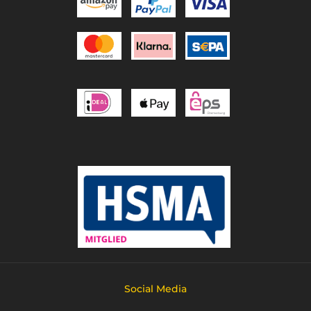
Social Media