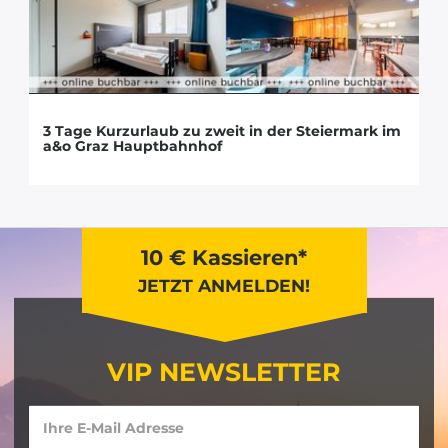
3 Tage Kurzurlaub zu zweit in der Steiermark im
a&o Graz Hauptbahnhof
10 € Kassieren*
JETZT ANMELDEN!
VIP NEWSLETTER