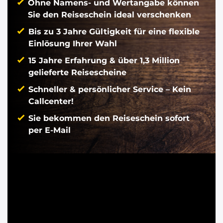
Ohne Namens- und Wertangabe können
Sie den Reiseschein ideal verschenken
Bis zu 3 Jahre Gültigkeit für eine flexible
Einlösung Ihrer Wahl
15 Jahre Erfahrung & über 1,3 Million
gelieferte Reisescheine
Schneller & persönlicher Service – Kein
Callcenter!
Sie bekommen den Reiseschein sofort
per E-Mail