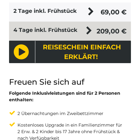
2 Tage inkl. Frühstück
69,00
€
4 Tage inkl. Frühstück
209,00
€
REISESCHEIN EINFACH
ERKLÄRT!
Freuen Sie sich auf
Folgende Inklusivleistungen sind für 2 Personen
enthalten:
2 Übernachtungen im Zweibettzimmer
Kostenloses Upgrade in ein Familienzimmer für
2 Erw. & 2 Kinder bis 17 Jahre ohne Frühstück &
nach Verfügbarkeit