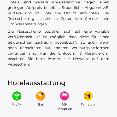
Hotels sind weitere Anreisetermine gegen einen
geringen Aufpreis buchbar. Steuerliche Abgaben z.B.
Kurtaxe sind im Hotel vor Ort zu entrichten. Der
Reiseschein gilt nicht zu Zeiten von Sonder- und
Großveranstaltungen.
Die Reisescheine beziehen sich auf eine variable
Verfügbarkeit, es ist möglich dass diese für einen
gewünschten Zeitraum ausgebucht ist, auch wenn
noch Kapazitäten auf anderen Verkaufsplattformen
verfügbar sind. Für die Einlösung & Reservierung
beachten Sie bitte immer alle Hinweise auf dem
Reiseschein.
Hotelausstattung
WLAN
Bar
24h
Fahrstuhl
Rezeption