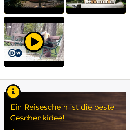
Ein Reiseschein ist die beste
Geschenkidee!