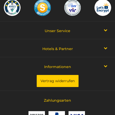
Unser Service
Hotels & Partner
Informationen
Vertrag widerrufen
Zahlungsarten