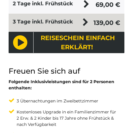
2 Tage inkl. Frühstück
69,00
€
3 Tage inkl. Frühstück
139,00
€
REISESCHEIN EINFACH
ERKLÄRT!
Freuen Sie sich auf
Folgende Inklusivleistungen sind für 2 Personen
enthalten:
3 Übernachtungen im Zweibettzimmer
Kostenloses Upgrade in ein Familienzimmer für
2 Erw. & 2 Kinder bis 17 Jahre ohne Frühstück &
nach Verfügbarkeit