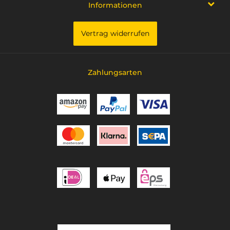
Informationen
Vertrag widerrufen
Zahlungsarten