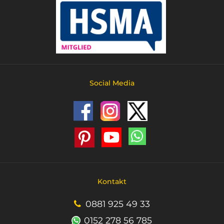
Social Media
Kontakt
0881 925 49 33
0152 278 56 785