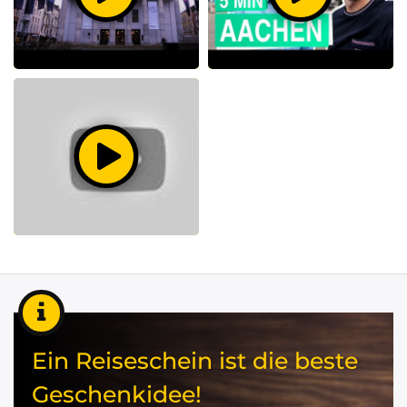
Ein Reiseschein ist die beste
Geschenkidee!