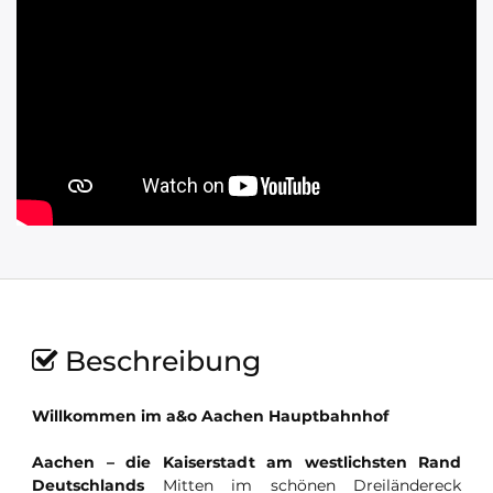
Beschreibung
Willkommen im a&o Aachen Hauptbahnhof
Aachen – die Kaiserstadt am westlichsten Rand
Deutschlands
Mitten im schönen Dreiländereck