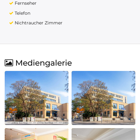
Fernseher
Telefon
Nichtraucher Zimmer
Mediengalerie