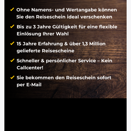
Ohne Namens- und Wertangabe können
Sie den Reiseschein ideal verschenken
Bis zu 3 Jahre Gültigkeit für eine flexible
Einlösung Ihrer Wahl
15 Jahre Erfahrung & über 1,3 Million
gelieferte Reisescheine
Schneller & persönlicher Service – Kein
Callcenter!
Sie bekommen den Reiseschein sofort
per E-Mail