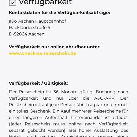
Verfügbarkeit
Kontaktdaten für die Verfügbarkeitsabfrage:
a&o Aachen Hauptbahnhof
Hackländerstraße 5
D-52064 Aachen
Verfügbarkeit nur online abrufbar unter:
www.check-ao.reiseschein.de
Verfügbarkeit / Gültigkeit:
Der Reiseschein ist 36 Monate gültig. Buchung nach
Verfügbarkeit und nur über die A&O-APP. Der
Reiseschein ist auf jede Person übertragbar und immer
ein tolles Geschenk. Ein Kauf mehrerer Reisescheine für
einen längeren Aufenthalt hintereinander ist erlaubt
(jeder Reiseschein muss online nach Verfügbarkeit
separat gebucht werden). Bei hoher Auslastung des
Hotels sind weitere Anreisetermine gegen einen