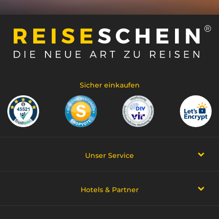
Sicher einkaufen
Unser Service
Hotels & Partner