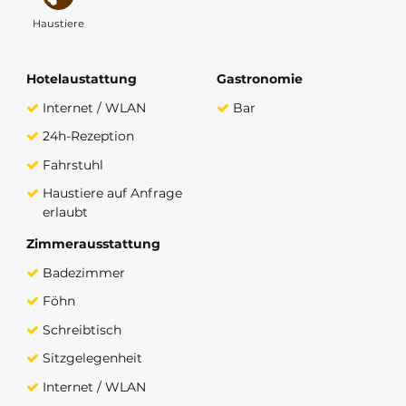
Haustiere
Hotelaustattung
Gastronomie
Internet / WLAN
Bar
24h-Rezeption
Fahrstuhl
Haustiere auf Anfrage
erlaubt
Zimmerausstattung
Badezimmer
Föhn
Schreibtisch
Sitzgelegenheit
Internet / WLAN