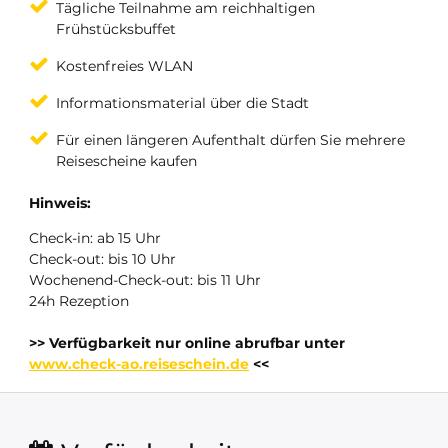
Tägliche Teilnahme am reichhaltigen
Frühstücksbuffet
Kostenfreies WLAN
Informationsmaterial über die Stadt
Für einen längeren Aufenthalt dürfen Sie mehrere
Reisescheine kaufen
Hinweis:
Check-in: ab 15 Uhr
Check-out: bis 10 Uhr
Wochenend-Check-out: bis 11 Uhr
24h Rezeption
>> Verfügbarkeit nur online abrufbar unter
www.check-ao.reiseschein.de
<<