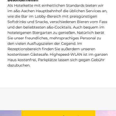
Als Hotelkette mit einheitlichen Standards bieten wir
im a&o Aachen Hauptbahnhof die üblichen Services an,
wie die Bar im Lobby-Bereich mit preisgünstigen
Softdrinks und Snacks, verschiedenen Bieren vom Fass
und den beliebtesten a&o-Cocktails. Auch bequem im
hoteleigenen Biergarten zu genießen. Natürlich berät
Sie unser freundliches, mehrsprachiges Personal zu
den vielen Ausflugszielen der Gegend. Im
Rezeptionsbereich finden Sie außerdem unseren
kostenlosen Gästesafe. Highspeed-WLAN ist im ganzen
Haus kostenfrei, Parkplätze lassen sich gegen Gebühr
dazubuchen.