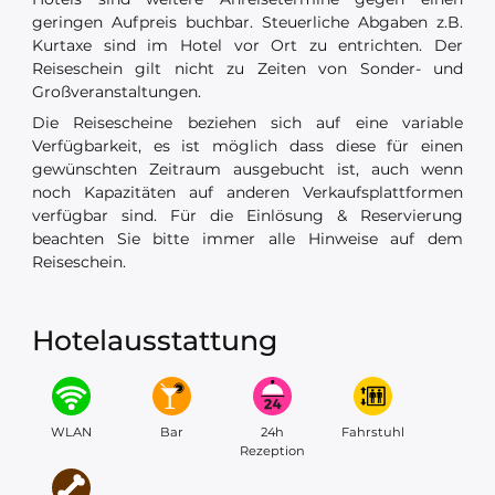
geringen Aufpreis buchbar. Steuerliche Abgaben z.B.
Kurtaxe sind im Hotel vor Ort zu entrichten. Der
Reiseschein gilt nicht zu Zeiten von Sonder- und
Großveranstaltungen.
Die Reisescheine beziehen sich auf eine variable
Verfügbarkeit, es ist möglich dass diese für einen
gewünschten Zeitraum ausgebucht ist, auch wenn
noch Kapazitäten auf anderen Verkaufsplattformen
verfügbar sind. Für die Einlösung & Reservierung
beachten Sie bitte immer alle Hinweise auf dem
Reiseschein.
Hotelausstattung
WLAN
Bar
24h
Fahrstuhl
Rezeption