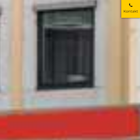
Kontakt