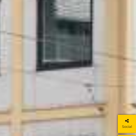
Social