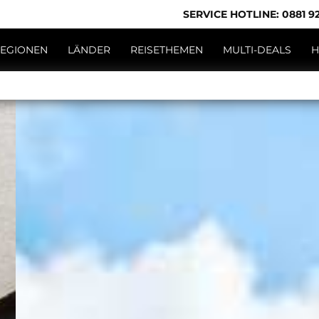
SERVICE HOTLINE: 0881 92
EGIONEN
LÄNDER
REISETHEMEN
MULTI-DEALS
H