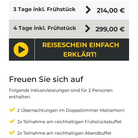
3 Tage inkl. Frühstück
214,00
€
4 Tage inkl. Frühstück
299,00
€
REISESCHEIN EINFACH
ERKLÄRT!
Freuen Sie sich auf
Folgende Inklusivleistungen sind für 2 Personen
enthalten:
2 Übernachtungen im Doppelzimmer Matterhorn
2x Teilnahme am reichhaltigen Frühstücksbuffet
2x Teilnahme am reichhaltigen Abendbuffet