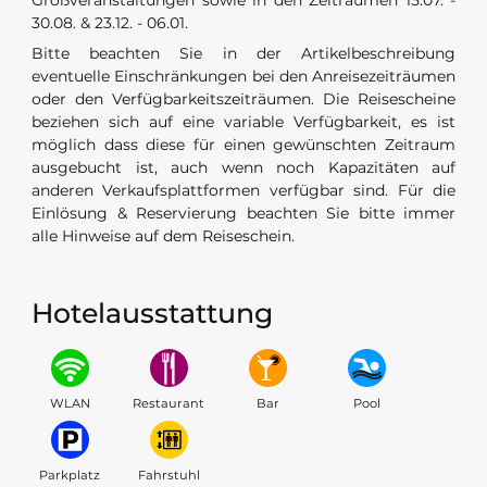
Großveranstaltungen sowie in den Zeiträumen 15.07. -
30.08. & 23.12. - 06.01.
Bitte beachten Sie in der Artikelbeschreibung
eventuelle Einschränkungen bei den Anreisezeiträumen
oder den Verfügbarkeitszeiträumen. Die Reisescheine
beziehen sich auf eine variable Verfügbarkeit, es ist
möglich dass diese für einen gewünschten Zeitraum
ausgebucht ist, auch wenn noch Kapazitäten auf
anderen Verkaufsplattformen verfügbar sind. Für die
Einlösung & Reservierung beachten Sie bitte immer
alle Hinweise auf dem Reiseschein.
Hotelausstattung
WLAN
Restaurant
Bar
Pool
Parkplatz
Fahrstuhl