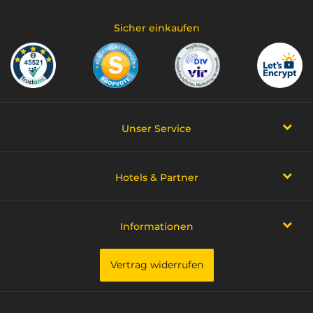
Sicher einkaufen
Unser Service
Hotels & Partner
Informationen
Vertrag widerrufen