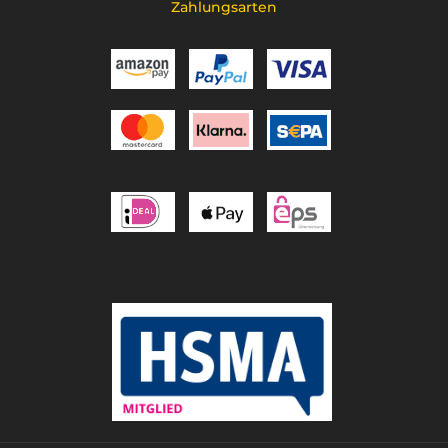
Zahlungsarten