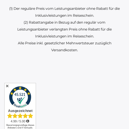
(1) Der reguläre Preis vom Leistungsanbieter ohne Rabatt für die
Inklusivleistungen im Reiseschein.
(2) Rabattangabe in Bezug auf den regulär vom
Leistungsanbieter verlangten Preis ohne Rabatt für die
Inklusivleistungen im Reiseschein.
Alle Preise inkl. gesetzlicher Mehrwertsteuer zuzüglich
Versandkosten.
✕