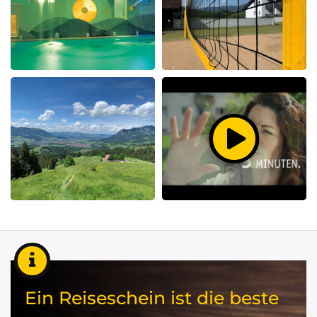
Ein Reiseschein ist die beste