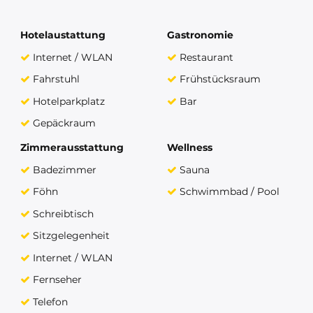
Hotelaustattung
Gastronomie
Internet / WLAN
Restaurant
Fahrstuhl
Frühstücksraum
Hotelparkplatz
Bar
Gepäckraum
Zimmerausstattung
Wellness
Badezimmer
Sauna
Föhn
Schwimmbad / Pool
Schreibtisch
Sitzgelegenheit
Internet / WLAN
Fernseher
Telefon