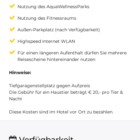
Nutzung des AquaWellnessParks
Nutzung des Fitnessraums
Außen-Parkplatz (nach Verfügbarkeit)
Highspeed Internet WLAN
Für einen längeren Aufenthalt dürfen Sie mehrere
Reisescheine hintereinander nutzen
Hinweise:
Tiefgaragenstellplatz gegen Aufpreis
Die Gebühr für ein Haustier beträgt € 20,- pro Tier &
Nacht
Diese Kosten sind im Hotel vor Ort zu bezahlen.
Verfügbarkeit