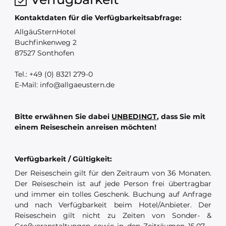
Kontaktdaten für die Verfügbarkeitsabfrage:
AllgäuSternHotel
Buchfinkenweg 2
87527 Sonthofen
Tel.: +49 (0) 8321 279-0
E-Mail: info@allgaeustern.de
Bitte erwähnen Sie dabei
UNBEDINGT
, dass Sie mit
einem Reiseschein anreisen möchten!
Verfügbarkeit / Gültigkeit:
Der Reiseschein gilt für den Zeitraum von 36 Monaten.
Der Reiseschein ist auf jede Person frei übertragbar
und immer ein tolles Geschenk. Buchung auf Anfrage
und nach Verfügbarkeit beim Hotel/Anbieter. Der
Reiseschein gilt nicht zu Zeiten von Sonder- &