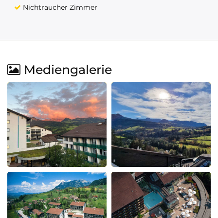
Nichtraucher Zimmer
Mediengalerie