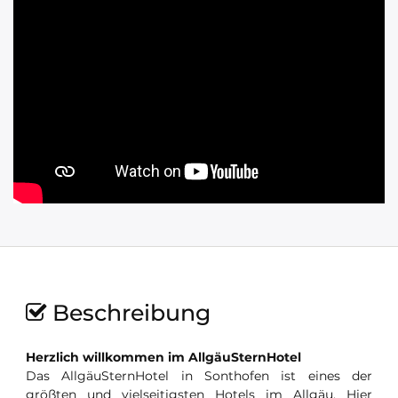
Beschreibung
Herzlich willkommen im AllgäuSternHotel
Das AllgäuSternHotel in Sonthofen ist eines der
größten und vielseitigsten Hotels im Allgäu. Hier