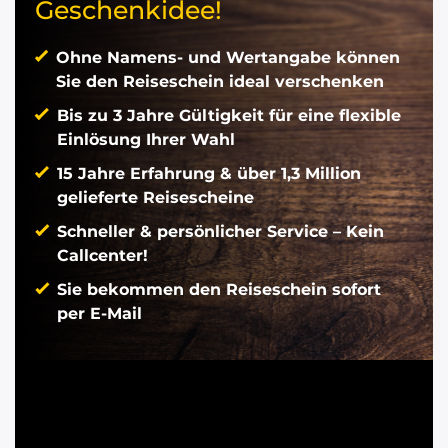
Geschenkidee!
Ohne Namens- und Wertangabe können
Sie den Reiseschein ideal verschenken
Bis zu 3 Jahre Gültigkeit für eine flexible
Einlösung Ihrer Wahl
15 Jahre Erfahrung & über 1,3 Million
gelieferte Reisescheine
Schneller & persönlicher Service – Kein
Callcenter!
Sie bekommen den Reiseschein sofort
per E-Mail