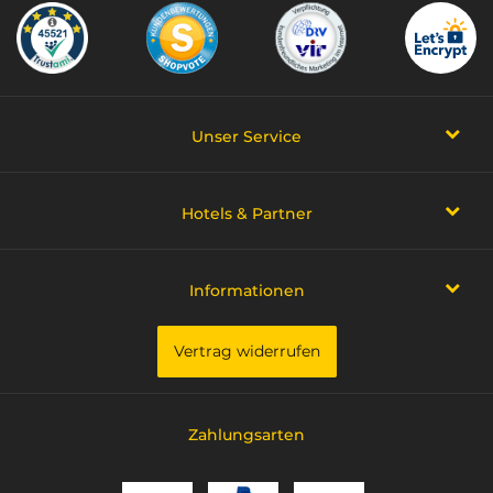
Unser Service
Hotels & Partner
Informationen
Vertrag widerrufen
Zahlungsarten