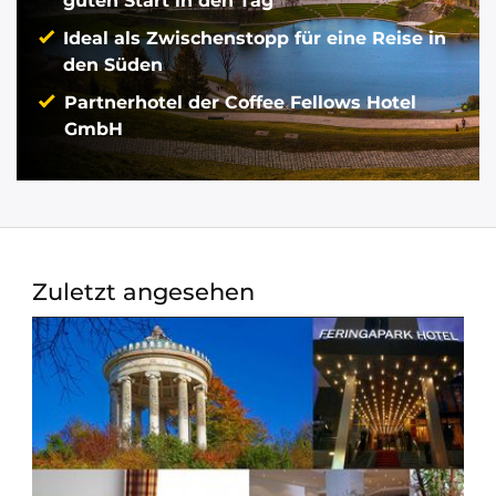
guten Start in den Tag
Ideal als Zwischenstopp für eine Reise in
den Süden
Partnerhotel der Coffee Fellows Hotel
GmbH
Zuletzt angesehen