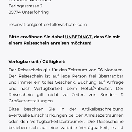
Feringastrasse 2
85774 Unterföhring
reservation@coffee-fellows-hotel.com
Bitte erwähnen Sie dabei
UNBEDINGT
, dass Sie mit
einem Reiseschein anreisen möchten!
Verfügbarkeit / Gültigkeit:
Der Reiseschein gilt für den Zeitraum von 36 Monaten.
Der Reiseschein ist auf jede Person frei übertragbar
und immer ein tolles Geschenk. Buchung auf Anfrage
und nach Verfügbarkeit beim Hotel/Anbieter. Der
Reiseschein gilt nicht zu Zeiten von Sonder- &
Großveranstaltungen.
Bitte beachten Sie in der Artikelbeschreibung
eventuelle Einschränkungen bei den Anreisezeiträumen
oder den Verfügbarkeitszeiträumen. Die Reisescheine
beziehen sich auf eine variable Verfügbarkeit, es ist