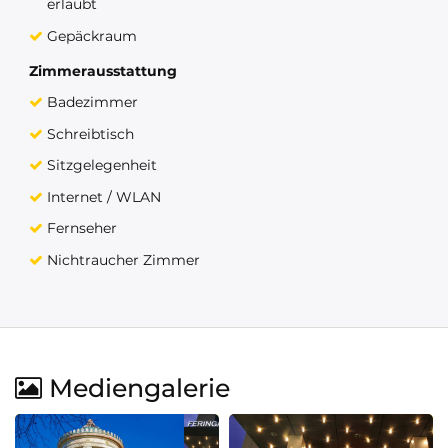
erlaubt
Gepäckraum
Zimmerausstattung
Badezimmer
Schreibtisch
Sitzgelegenheit
Internet / WLAN
Fernseher
Nichtraucher Zimmer
Mediengalerie