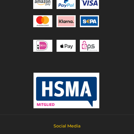
Social Media