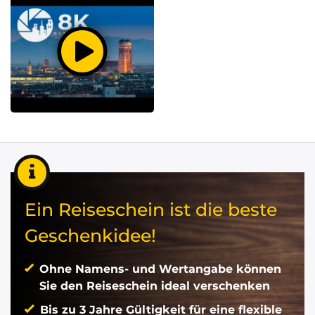
Ein Reiseschein ist die beste
Geschenkidee!
Ohne Namens- und Wertangabe können
Sie den Reiseschein ideal verschenken
Bis zu 3 Jahre Gültigkeit für eine flexible