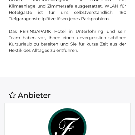
Klimaanlage und Zimmersafe ausgestattet. WLAN für
Hotelgäste ist für uns selbstverständlich. 180
Tiefgaragenstellplätze lösen jedes Parkproblem.
Das FERINGAPARK Hotel in Unterföhring und sein
Team haben vor, Ihnen einen unvergesslich schönen
Kurzurlaub zu bereiten und Sie für kurze Zeit aus der
Hektik des Alltages zu entführen.
Anbieter