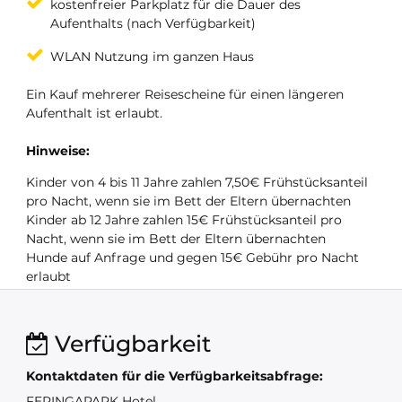
kostenfreier Parkplatz für die Dauer des
Aufenthalts (nach Verfügbarkeit)
WLAN Nutzung im ganzen Haus
Ein Kauf mehrerer Reisescheine für einen längeren
Aufenthalt ist erlaubt.
Hinweise:
Kinder von 4 bis 11 Jahre zahlen 7,50€ Frühstücksanteil
pro Nacht, wenn sie im Bett der Eltern übernachten
Kinder ab 12 Jahre zahlen 15€ Frühstücksanteil pro
Nacht, wenn sie im Bett der Eltern übernachten
Hunde auf Anfrage und gegen 15€ Gebühr pro Nacht
erlaubt
Verfügbarkeit
Kontaktdaten für die Verfügbarkeitsabfrage:
FERINGAPARK Hotel