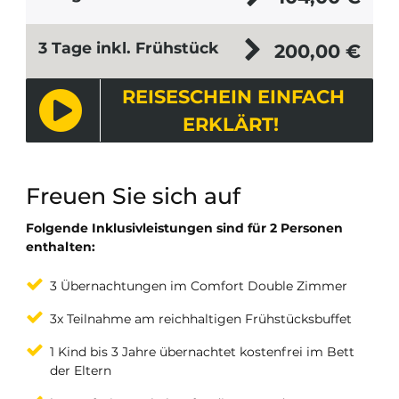
3 Tage inkl. Frühstück
200,00
€
REISESCHEIN EINFACH
ERKLÄRT!
Freuen Sie sich auf
Folgende Inklusivleistungen sind für 2 Personen
enthalten:
3 Übernachtungen im Comfort Double Zimmer
3x Teilnahme am reichhaltigen Frühstücksbuffet
1 Kind bis 3 Jahre übernachtet kostenfrei im Bett
der Eltern