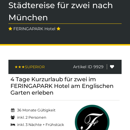
Städtereise für zwei nach
München
FERINGAPARK Hotel
Artikel ID 9929
4 Tage Kurzurlaub für zwei im
FERINGAPARK Hotel am Englischen
Garten erleben
36 Monate Gültigkeit
inkl. 2 Personen
inkl. 3 Nächte + Frühstück