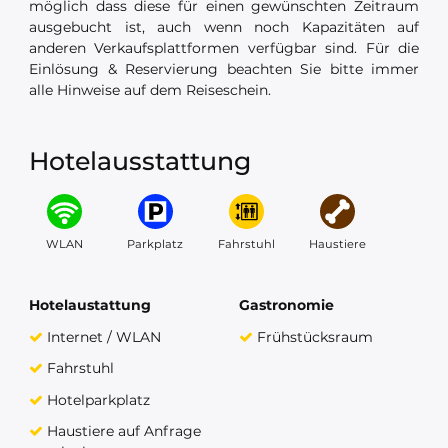
möglich dass diese für einen gewünschten Zeitraum
ausgebucht ist, auch wenn noch Kapazitäten auf
anderen Verkaufsplattformen verfügbar sind. Für die
Einlösung & Reservierung beachten Sie bitte immer
alle Hinweise auf dem Reiseschein.
Hotelausstattung
WLAN
Parkplatz
Fahrstuhl
Haustiere
Hotelaustattung
Gastronomie
Internet / WLAN
Frühstücksraum
Fahrstuhl
Hotelparkplatz
Haustiere auf Anfrage