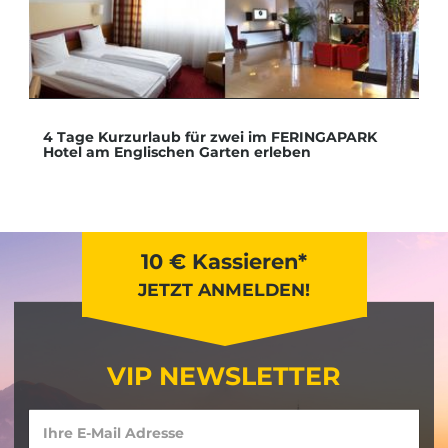
4 Tage Kurzurlaub für zwei im FERINGAPARK
Hotel am Englischen Garten erleben
10 € Kassieren*
JETZT ANMELDEN!
VIP NEWSLETTER