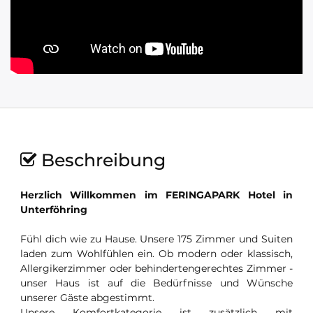
Beschreibung
Herzlich Willkommen im FERINGAPARK Hotel in
Unterföhring
Fühl dich wie zu Hause. Unsere 175 Zimmer und Suiten
laden zum Wohlfühlen ein. Ob modern oder klassisch,
Allergikerzimmer oder behindertengerechtes Zimmer -
unser Haus ist auf die Bedürfnisse und Wünsche
unserer Gäste abgestimmt.
Unsere Komfortkategorie ist zusätzlich mit