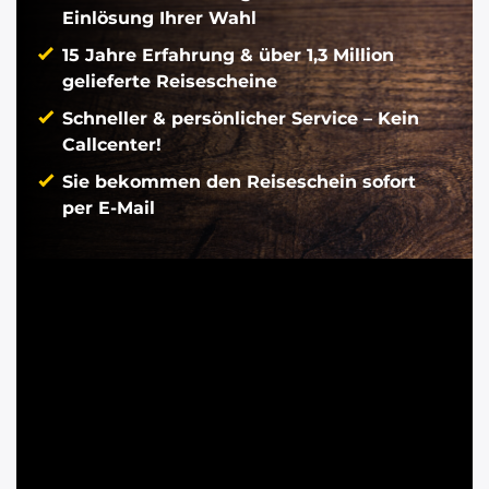
Einlösung Ihrer Wahl
15 Jahre Erfahrung & über 1,3 Million
gelieferte Reisescheine
Schneller & persönlicher Service – Kein
Callcenter!
Sie bekommen den Reiseschein sofort
per E-Mail