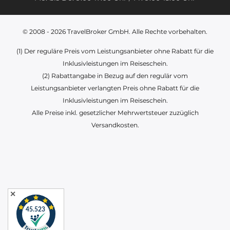
© 2008 - 2026
TravelBroker GmbH
. Alle Rechte vorbehalten.
(1) Der reguläre Preis vom Leistungsanbieter ohne Rabatt für die
Inklusivleistungen im Reiseschein.
(2) Rabattangabe in Bezug auf den regulär vom
Leistungsanbieter verlangten Preis ohne Rabatt für die
Inklusivleistungen im Reiseschein.
Alle Preise inkl. gesetzlicher Mehrwertsteuer zuzüglich
Versandkosten.
✕