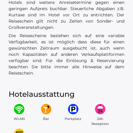
Hotels sind weitere Anreisetermine gegen einen
geringen Aufpreis buchbar. Steuerliche Abgaben z.B.
Kurtaxe sind im Hotel vor Ort zu entrichten. Der
Reiseschein gilt nicht zu Zeiten von Sonder- und
Großveranstaltungen.
Die Reisescheine beziehen sich auf eine variable
Verfügbarkeit, es ist möglich dass diese für einen
gewünschten Zeitraum ausgebucht ist, auch wenn
noch Kapazitäten auf anderen Verkaufsplattformen
verfügbar sind. Für die Einlösung & Reservierung
beachten Sie bitte immer alle Hinweise auf dem
Reiseschein.
Hotelausstattung
WLAN
Bar
Parkplatz
24h
Rezeption