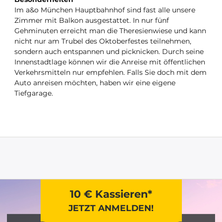
Im a&o München Hauptbahnhof sind fast alle unsere
Zimmer mit Balkon ausgestattet. In nur fünf
Gehminuten erreicht man die Theresienwiese und kann
nicht nur am Trubel des Oktoberfestes teilnehmen,
sondern auch entspannen und picknicken. Durch seine
Innenstadtlage können wir die Anreise mit öffentlichen
Verkehrsmitteln nur empfehlen. Falls Sie doch mit dem
Auto anreisen möchten, haben wir eine eigene
Tiefgarage.
10 € Kassieren*
JETZT ANMELDEN!