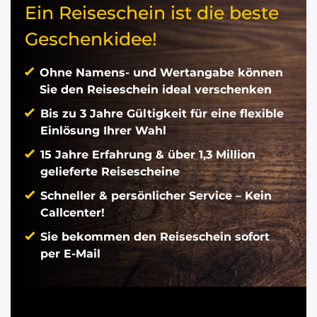
Ein Reiseschein ist die beste
Geschenkidee!
Ohne Namens- und Wertangabe können
Sie den Reiseschein ideal verschenken
Bis zu 3 Jahre Gültigkeit für eine flexible
Einlösung Ihrer Wahl
15 Jahre Erfahrung & über 1,3 Million
gelieferte Reisescheine
Schneller & persönlicher Service – Kein
Callcenter!
Sie bekommen den Reiseschein sofort
per E-Mail