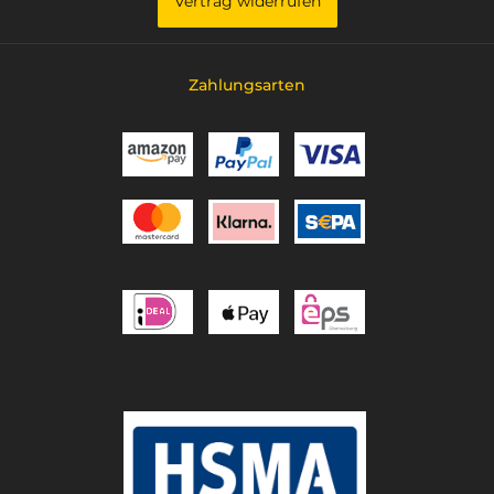
Vertrag widerrufen
Zahlungsarten