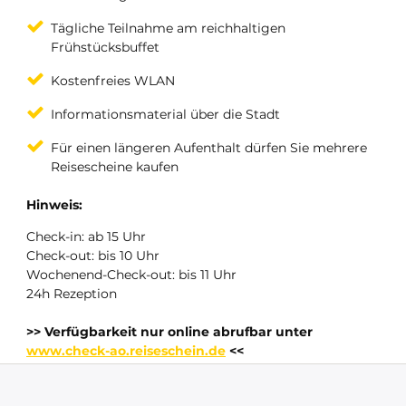
Tägliche Teilnahme am reichhaltigen
Frühstücksbuffet
Kostenfreies WLAN
Informationsmaterial über die Stadt
Für einen längeren Aufenthalt dürfen Sie mehrere
Reisescheine kaufen
Hinweis:
Check-in: ab 15 Uhr
Check-out: bis 10 Uhr
Wochenend-Check-out: bis 11 Uhr
24h Rezeption
>> Verfügbarkeit nur online abrufbar unter
www.check-ao.reiseschein.de
<<