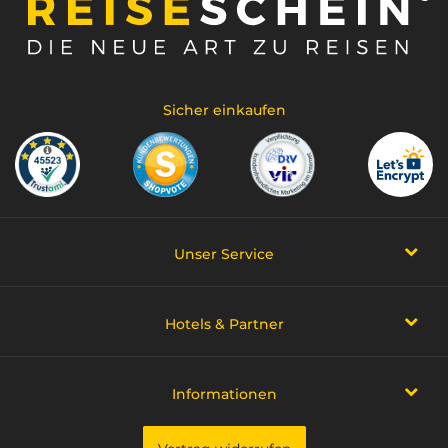
Sicher einkaufen
Unser Service
Hotels & Partner
Informationen