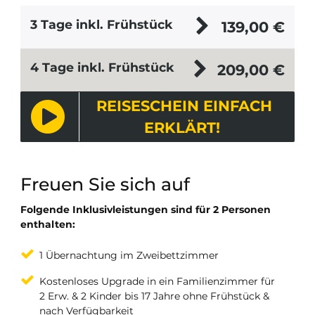
3 Tage inkl. Frühstück
139,00
€
4 Tage inkl. Frühstück
209,00
€
REISESCHEIN EINFACH
ERKLÄRT!
Freuen Sie sich auf
Folgende Inklusivleistungen sind für 2 Personen
enthalten:
1 Übernachtung im Zweibettzimmer
Kostenloses Upgrade in ein Familienzimmer für
2 Erw. & 2 Kinder bis 17 Jahre ohne Frühstück &
nach Verfügbarkeit