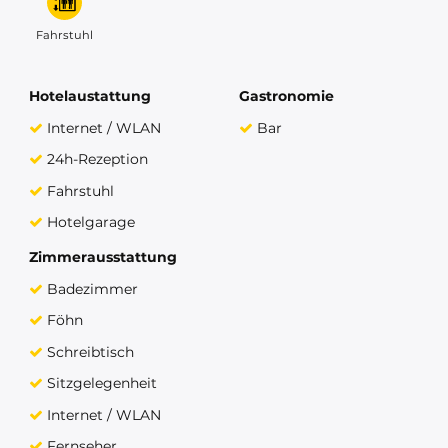
Fahrstuhl
Hotelaustattung
Gastronomie
Internet / WLAN
Bar
24h-Rezeption
Fahrstuhl
Hotelgarage
Zimmerausstattung
Badezimmer
Föhn
Schreibtisch
Sitzgelegenheit
Internet / WLAN
Fernseher