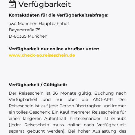
Verfügbarkeit
Kontaktdaten für die Verfügbarkeitsabfrage:
a&o München Hauptbahnhof
Bayerstraße 75
D-80335 München
Verfügbarkeit nur online abrufbar unter:
www.check-ao.reiseschein.de
Verfügbarkeit / Gültigkeit:
Der Reiseschein ist 36 Monate gültig. Buchung nach
Verfügbarkeit und nur über die A&O-APP. Der
Reiseschein ist auf jede Person übertragbar und immer
ein tolles Geschenk. Ein Kauf mehrerer Reisescheine für
einen längeren Aufenthalt hintereinander ist erlaubt
(jeder Reiseschein muss online nach Verfügbarkeit
separat gebucht werden). Bei hoher Auslastung des