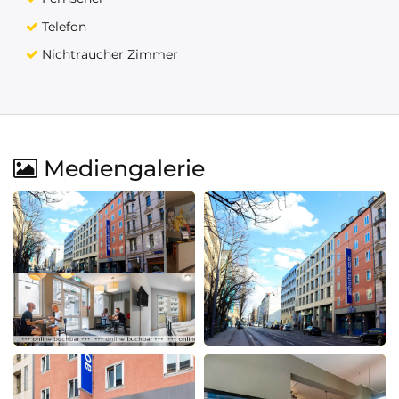
Telefon
Nichtraucher Zimmer
Mediengalerie