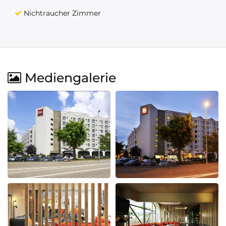
Nichtraucher Zimmer
Mediengalerie