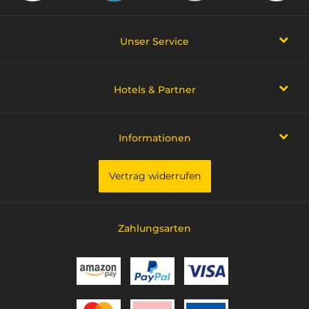
Unser Service
Hotels & Partner
Informationen
Vertrag widerrufen
Zahlungsarten