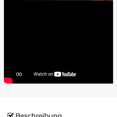
Beschreibung