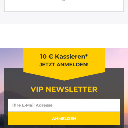
10 € Kassieren*
JETZT ANMELDEN!
VIP NEWSLETTER