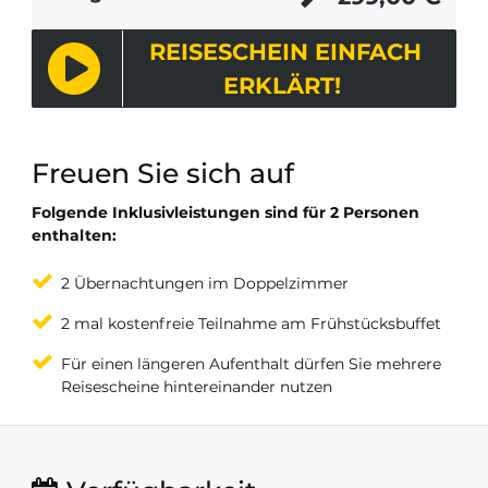
REISESCHEIN EINFACH
ERKLÄRT!
Freuen Sie sich auf
Folgende Inklusivleistungen sind für 2 Personen
enthalten:
2 Übernachtungen im Doppelzimmer
2 mal kostenfreie Teilnahme am Frühstücksbuffet
Für einen längeren Aufenthalt dürfen Sie mehrere
Reisescheine hintereinander nutzen