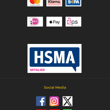
Social Media