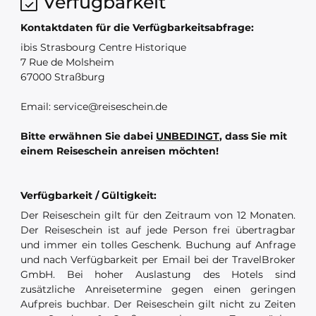
Verfügbarkeit
Kontaktdaten für die Verfügbarkeitsabfrage:
ibis Strasbourg Centre Historique
7 Rue de Molsheim
67000 Straßburg
Email: service@reiseschein.de
Bitte erwähnen Sie dabei
UNBEDINGT
, dass Sie mit
einem Reiseschein anreisen möchten!
Verfügbarkeit / Gültigkeit:
Der Reiseschein gilt für den Zeitraum von 12 Monaten.
Der Reiseschein ist auf jede Person frei übertragbar
und immer ein tolles Geschenk. Buchung auf Anfrage
und nach Verfügbarkeit per Email bei der TravelBroker
GmbH. Bei hoher Auslastung des Hotels sind
zusätzliche Anreisetermine gegen einen geringen
Aufpreis buchbar. Der Reiseschein gilt nicht zu Zeiten