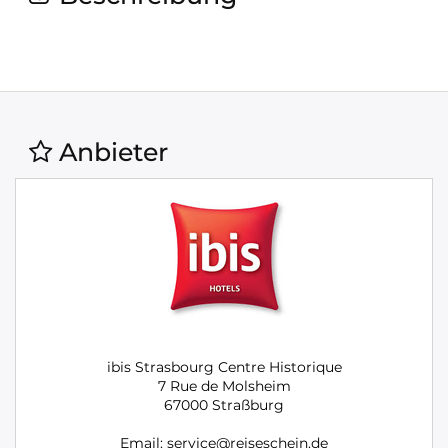
Anbieter
ibis Strasbourg Centre Historique
7 Rue de Molsheim
67000 Straßburg
Email: service@reiseschein.de