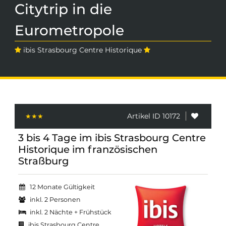
Citytrip in die
Eurometropole
ibis Strasbourg Centre Historique
Artikel ID 10172
3 bis 4 Tage im ibis Strasbourg Centre
Historique im französischen
Straßburg
12 Monate Gültigkeit
inkl. 2 Personen
inkl. 2 Nächte + Frühstück
ibis Strasbourg Centre