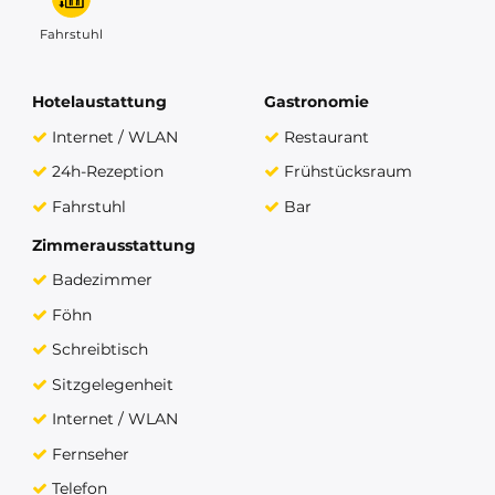
Fahrstuhl
Hotelaustattung
Gastronomie
Internet / WLAN
Restaurant
24h-Rezeption
Frühstücksraum
Fahrstuhl
Bar
Zimmerausstattung
Badezimmer
Föhn
Schreibtisch
Sitzgelegenheit
Internet / WLAN
Fernseher
Telefon