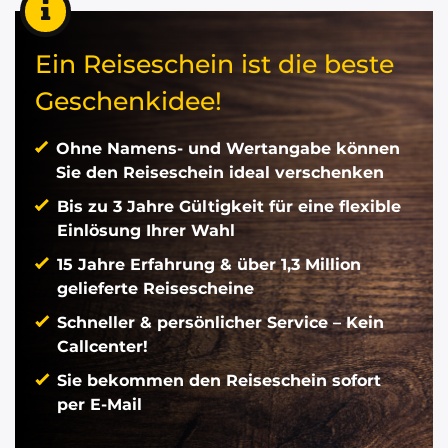
Ein Reiseschein ist die beste
Geschenkidee!
Ohne Namens- und Wertangabe können
Sie den Reiseschein ideal verschenken
Bis zu 3 Jahre Gültigkeit für eine flexible
Einlösung Ihrer Wahl
15 Jahre Erfahrung & über 1,3 Million
gelieferte Reisescheine
Schneller & persönlicher Service – Kein
Callcenter!
Sie bekommen den Reiseschein sofort
per E-Mail