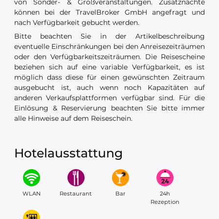
von Sonder- & Großveranstaltungen. Zusatznächte
können bei der TravelBroker GmbH angefragt und
nach Verfügbarkeit gebucht werden.
Bitte beachten Sie in der Artikelbeschreibung
eventuelle Einschränkungen bei den Anreisezeiträumen
oder den Verfügbarkeitszeiträumen. Die Reisescheine
beziehen sich auf eine variable Verfügbarkeit, es ist
möglich dass diese für einen gewünschten Zeitraum
ausgebucht ist, auch wenn noch Kapazitäten auf
anderen Verkaufsplattformen verfügbar sind. Für die
Einlösung & Reservierung beachten Sie bitte immer
alle Hinweise auf dem Reiseschein.
Hotelausstattung
WLAN
Restaurant
Bar
24h
Rezeption