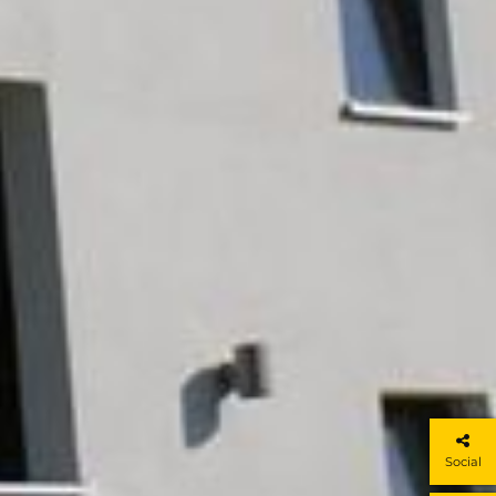
Social