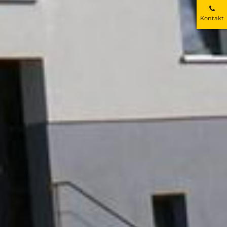
Kontakt