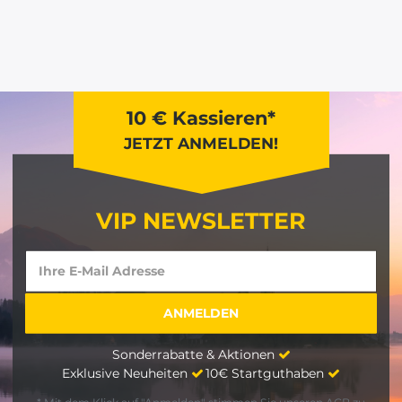
10 € Kassieren*
JETZT ANMELDEN!
VIP NEWSLETTER
Sonderrabatte & Aktionen
Exklusive Neuheiten
10€ Startguthaben