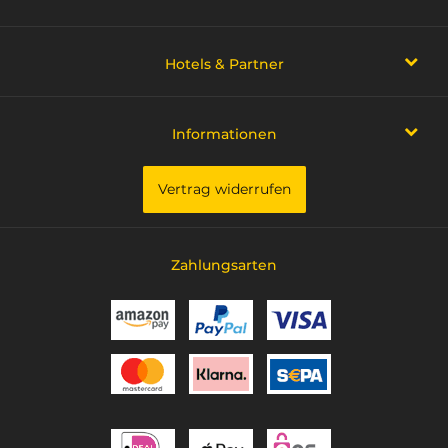
Hotels & Partner
Informationen
Vertrag widerrufen
Zahlungsarten