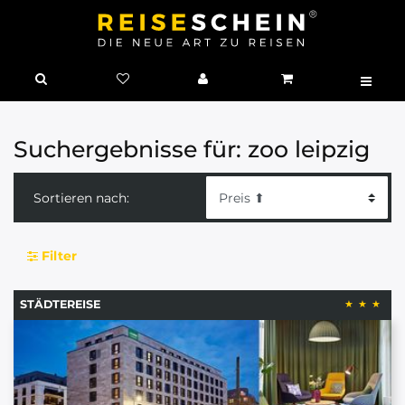
Suchergebnisse für: zoo leipzig
Sortieren nach:
Filter
STÄDTEREISE