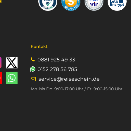
Kontakt
0881 925 49 33
0152 278 56 785
service@reiseschein.de
Mo. bis Do. 9:00‑17:00 Uhr / Fr. 9:00-15:00 Uhr