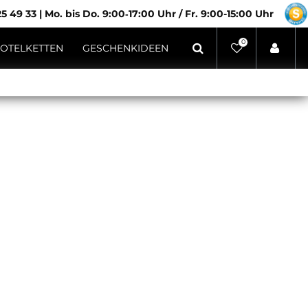
5 49 33
|
Mo. bis Do. 9:00‑17:00 Uhr / Fr. 9:00-15:00 Uhr
0
OTELKETTEN
GESCHENKIDEEN