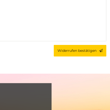
Widerrufen bestätigen