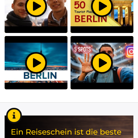
Ein Reiseschein ist die beste