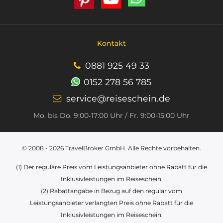
Kontakt
0881 925 49 33
0152 278 56 785
service@reiseschein.de
Mo. bis Do. 9:00‑17:00 Uhr / Fr. 9:00-15:00 Uhr
© 2008 - 2026
TravelBroker GmbH
. Alle Rechte vorbehalten.
(1) Der reguläre Preis vom Leistungsanbieter ohne Rabatt für die
Inklusivleistungen im Reiseschein.
(2) Rabattangabe in Bezug auf den regulär vom
Leistungsanbieter verlangten Preis ohne Rabatt für die
Inklusivleistungen im Reiseschein.