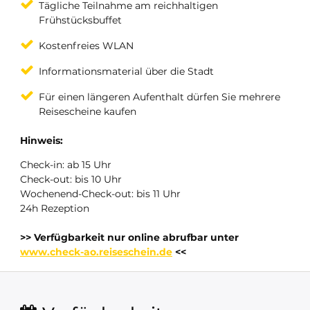
Tägliche Teilnahme am reichhaltigen
Frühstücksbuffet
Kostenfreies WLAN
Informationsmaterial über die Stadt
Für einen längeren Aufenthalt dürfen Sie mehrere
Reisescheine kaufen
Hinweis:
Check-in: ab 15 Uhr
Check-out: bis 10 Uhr
Wochenend-Check-out: bis 11 Uhr
24h Rezeption
>> Verfügbarkeit nur online abrufbar unter
www.check-ao.reiseschein.de
<<