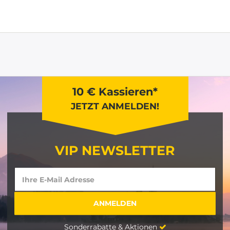
10 € Kassieren*
JETZT ANMELDEN!
VIP NEWSLETTER
Sonderrabatte & Aktionen