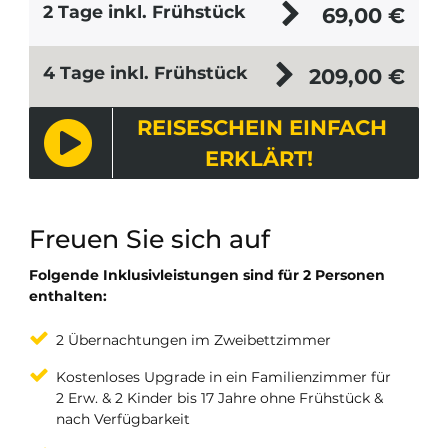
2 Tage inkl. Frühstück
69,00
€
4 Tage inkl. Frühstück
209,00
€
REISESCHEIN EINFACH
ERKLÄRT!
Freuen Sie sich auf
Folgende Inklusivleistungen sind für 2 Personen
enthalten:
2 Übernachtungen im Zweibettzimmer
Kostenloses Upgrade in ein Familienzimmer für
2 Erw. & 2 Kinder bis 17 Jahre ohne Frühstück &
nach Verfügbarkeit