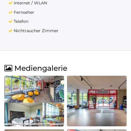
Internet / WLAN
Fernseher
Telefon
Nichtraucher Zimmer
Mediengalerie