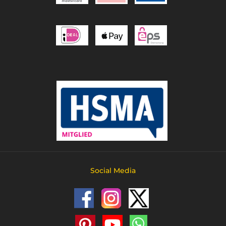
Social Media