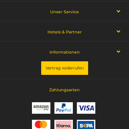
Unser Service
Hotels & Partner
Informationen
Vertrag widerrufen
Zahlungsarten