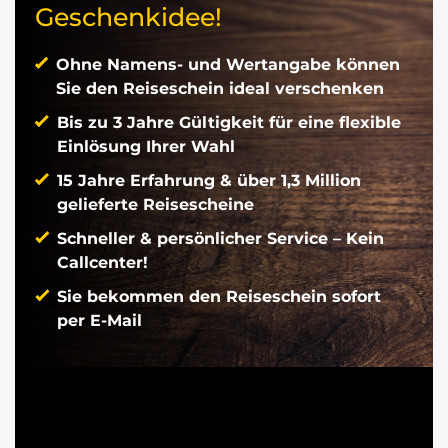
Geschenkidee!
Ohne Namens- und Wertangabe können
Sie den Reiseschein ideal verschenken
Bis zu 3 Jahre Gültigkeit für eine flexible
Einlösung Ihrer Wahl
15 Jahre Erfahrung & über 1,3 Million
gelieferte Reisescheine
Schneller & persönlicher Service – Kein
Callcenter!
Sie bekommen den Reiseschein sofort
per E-Mail