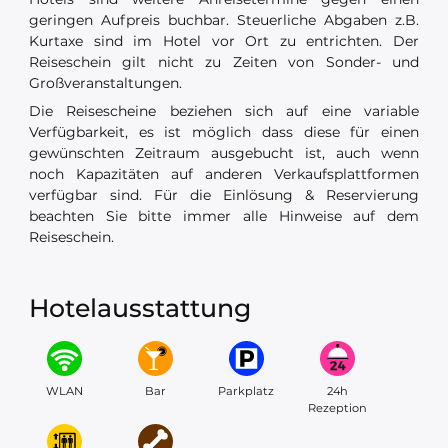
geringen Aufpreis buchbar. Steuerliche Abgaben z.B.
Kurtaxe sind im Hotel vor Ort zu entrichten. Der
Reiseschein gilt nicht zu Zeiten von Sonder- und
Großveranstaltungen.
Die Reisescheine beziehen sich auf eine variable
Verfügbarkeit, es ist möglich dass diese für einen
gewünschten Zeitraum ausgebucht ist, auch wenn
noch Kapazitäten auf anderen Verkaufsplattformen
verfügbar sind. Für die Einlösung & Reservierung
beachten Sie bitte immer alle Hinweise auf dem
Reiseschein.
Hotelausstattung
WLAN
Bar
Parkplatz
24h
Rezeption