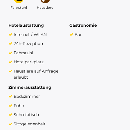
Fahrstuhl
Haustiere
Hotelaustattung
Gastronomie
Internet / WLAN
Bar
24h-Rezeption
Fahrstuhl
Hotelparkplatz
Haustiere auf Anfrage
erlaubt
Zimmerausstattung
Badezimmer
Föhn
Schreibtisch
Sitzgelegenheit