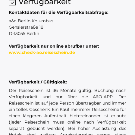
Verfügbarkeit
Kontaktdaten für die Verfügbarkeitsabfrage:
a&o Berlin Kolumbus
Genslerstraße 18
D-13055 Berlin
Verfügbarkeit nur online abrufbar unter:
www.check-ao.reiseschein.de
Verfügbarkeit / Gültigkeit:
Der Reiseschein ist 36 Monate gültig. Buchung nach
Verfügbarkeit und nur über die A&O-APP. Der
Reiseschein ist auf jede Person übertragbar und immer
ein tolles Geschenk. Ein Kauf mehrerer Reisescheine für
einen längeren Aufenthalt hintereinander ist erlaubt
(jeder Reiseschein muss online nach Verfügbarkeit
separat gebucht werden). Bei hoher Auslastung des
Hotels sind weitere Anreisetermine gegen einen