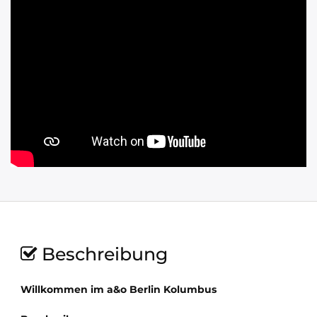
Beschreibung
Willkommen im a&o Berlin Kolumbus