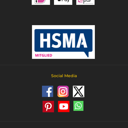
Social Media