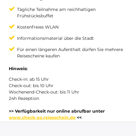
Tägliche Teilnahme am reichhaltigen
Frühstücksbuffet
Kostenfreies WLAN
Informationsmaterial über die Stadt
Für einen längeren Aufenthalt dürfen Sie mehrere
Reisescheine kaufen
Hinweis:
Check-in: ab 15 Uhr
Check-out: bis 10 Uhr
Wochenend-Check-out: bis 11 Uhr
24h Rezeption
>> Verfügbarkeit nur online abrufbar unter
www.check-ao.reiseschein.de
<<