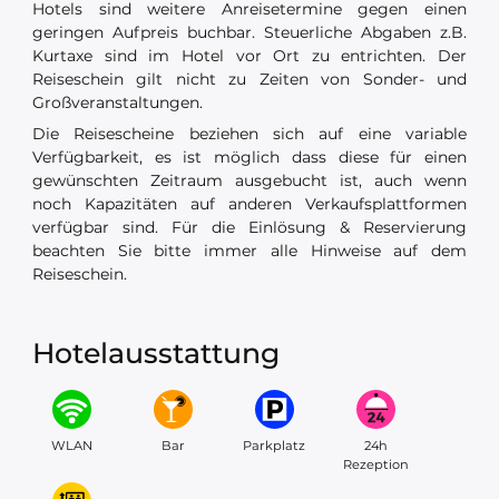
Hotels sind weitere Anreisetermine gegen einen
geringen Aufpreis buchbar. Steuerliche Abgaben z.B.
Kurtaxe sind im Hotel vor Ort zu entrichten. Der
Reiseschein gilt nicht zu Zeiten von Sonder- und
Großveranstaltungen.
Die Reisescheine beziehen sich auf eine variable
Verfügbarkeit, es ist möglich dass diese für einen
gewünschten Zeitraum ausgebucht ist, auch wenn
noch Kapazitäten auf anderen Verkaufsplattformen
verfügbar sind. Für die Einlösung & Reservierung
beachten Sie bitte immer alle Hinweise auf dem
Reiseschein.
Hotelausstattung
WLAN
Bar
Parkplatz
24h
Rezeption