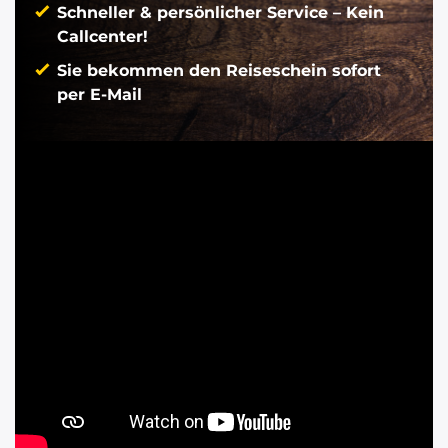
Schneller & persönlicher Service – Kein
Callcenter!
Sie bekommen den Reiseschein sofort
per E-Mail