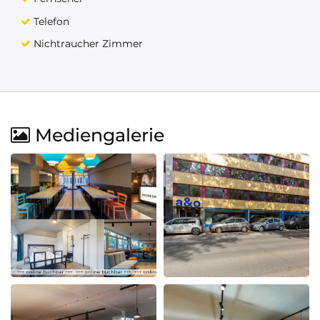
Telefon
Nichtraucher Zimmer
Mediengalerie