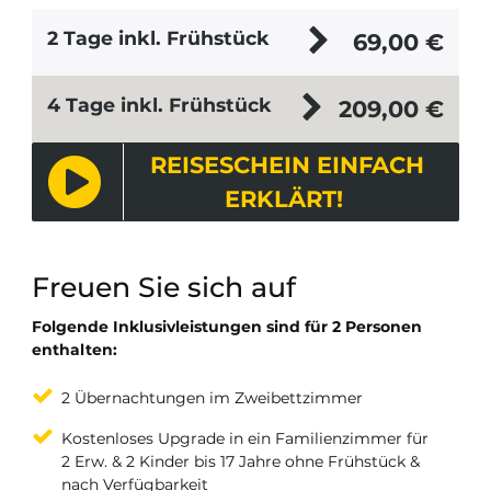
2 Tage inkl. Frühstück
69,00
€
4 Tage inkl. Frühstück
209,00
€
REISESCHEIN EINFACH
ERKLÄRT!
Freuen Sie sich auf
Folgende Inklusivleistungen sind für 2 Personen
enthalten:
2 Übernachtungen im Zweibettzimmer
Kostenloses Upgrade in ein Familienzimmer für
2 Erw. & 2 Kinder bis 17 Jahre ohne Frühstück &
nach Verfügbarkeit