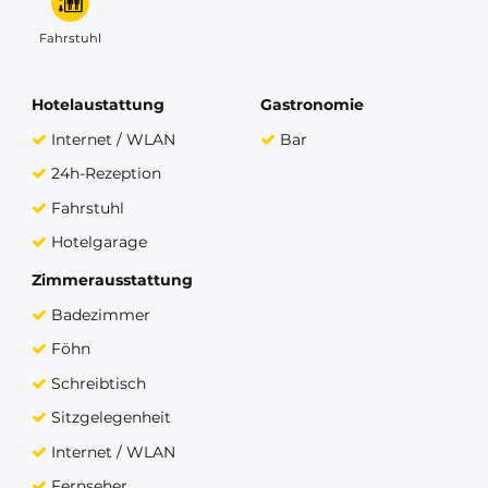
Fahrstuhl
Hotelaustattung
Gastronomie
Internet / WLAN
Bar
24h-Rezeption
Fahrstuhl
Hotelgarage
Zimmerausstattung
Badezimmer
Föhn
Schreibtisch
Sitzgelegenheit
Internet / WLAN
Fernseher