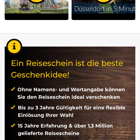
Ein Reiseschein ist die beste
Geschenkidee!
Ohne Namens- und Wertangabe können
Sie den Reiseschein ideal verschenken
Bis zu 3 Jahre Gültigkeit für eine flexible
Einlösung Ihrer Wahl
15 Jahre Erfahrung & über 1,3 Million
gelieferte Reisescheine