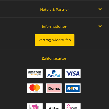
Hotels & Partner
Informationen
Vertrag widerrufen
Zahlungsarten