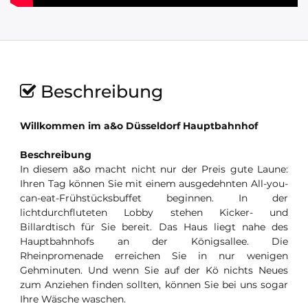
Beschreibung
Willkommen im a&o Düsseldorf Hauptbahnhof
Beschreibung
In diesem a&o macht nicht nur der Preis gute Laune:
Ihren Tag können Sie mit einem ausgedehnten All-you-
can-eat-Frühstücksbuffet beginnen. In der
lichtdurchfluteten Lobby stehen Kicker- und
Billardtisch für Sie bereit. Das Haus liegt nahe des
Hauptbahnhofs an der Königsallee. Die
Rheinpromenade erreichen Sie in nur wenigen
Gehminuten. Und wenn Sie auf der Kö nichts Neues
zum Anziehen finden sollten, können Sie bei uns sogar
Ihre Wäsche waschen.