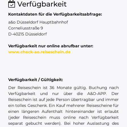
Verfügbarkeit
Kontaktdaten für die Verfügbarkeitsabfrage:
a&o Düsseldorf Hauptbahnhof
Corneliusstraße 9
D-40215 Düsseldorf
Verfügbarkeit nur online abrufbar unter:
www.check-ao.reiseschein.de
Verfügbarkeit / Gültigkeit:
Der Reiseschein ist 36 Monate gültig. Buchung nach
Verfügbarkeit und nur über die A&O-APP. Der
Reiseschein ist auf jede Person übertragbar und immer
ein tolles Geschenk. Ein Kauf mehrerer Reisescheine für
einen längeren Aufenthalt hintereinander ist erlaubt
(jeder Reiseschein muss online nach Verfügbarkeit
separat gebucht werden). Bei hoher Auslastung des