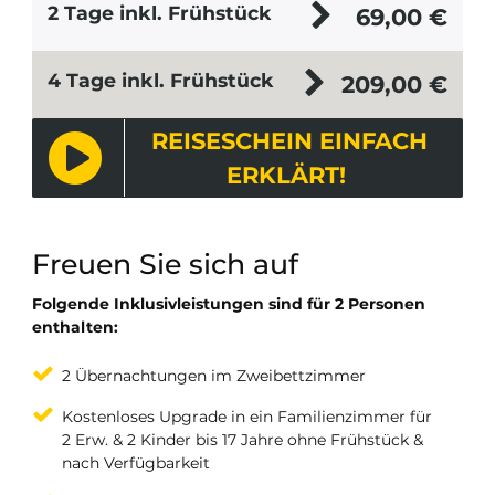
2 Tage inkl. Frühstück
69,00
€
4 Tage inkl. Frühstück
209,00
€
REISESCHEIN EINFACH
ERKLÄRT!
Freuen Sie sich auf
Folgende Inklusivleistungen sind für 2 Personen
enthalten:
2 Übernachtungen im Zweibettzimmer
Kostenloses Upgrade in ein Familienzimmer für
2 Erw. & 2 Kinder bis 17 Jahre ohne Frühstück &
nach Verfügbarkeit