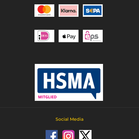
Social Media