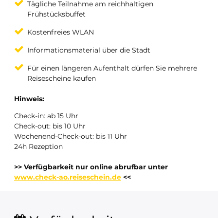
Tägliche Teilnahme am reichhaltigen
Frühstücksbuffet
Kostenfreies WLAN
Informationsmaterial über die Stadt
Für einen längeren Aufenthalt dürfen Sie mehrere
Reisescheine kaufen
Hinweis:
Check-in: ab 15 Uhr
Check-out: bis 10 Uhr
Wochenend-Check-out: bis 11 Uhr
24h Rezeption
>> Verfügbarkeit nur online abrufbar unter
www.check-ao.reiseschein.de
<<