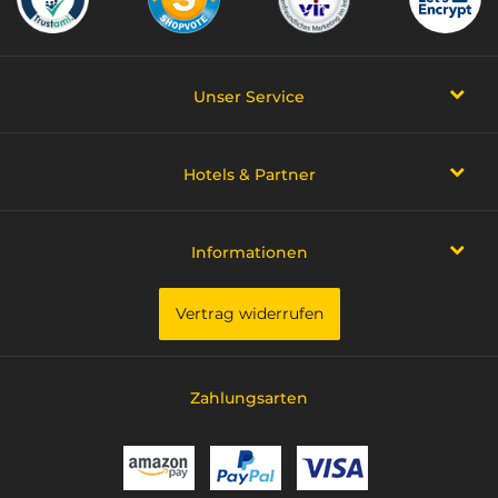
Unser Service
Hotels & Partner
Informationen
Vertrag widerrufen
Zahlungsarten