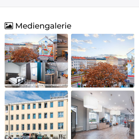
Mediengalerie