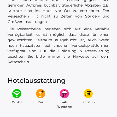
geringen Aufpreis buchbar. Steuerliche Abgaben z.B.
Kurtaxe sind im Hotel vor Ort zu entrichten. Der
Reiseschein gilt nicht zu Zeiten von Sonder- und
Großveranstaltungen.
Die Reisescheine beziehen sich auf eine variable
Verfügbarkeit, es ist möglich dass diese für einen
gewünschten Zeitraum ausgebucht ist, auch wenn
noch Kapazitäten auf anderen Verkaufsplattformen
verfügbar sind. Für die Einlösung & Reservierung
beachten Sie bitte immer alle Hinweise auf dem
Reiseschein.
Hotelausstattung
WLAN
Bar
24h
Fahrstuhl
Rezeption