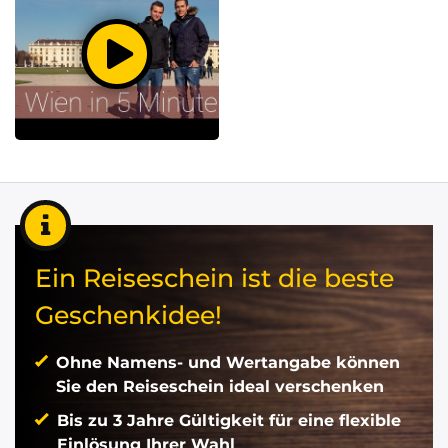
Ein Reiseschein ist die beste
Geschenkidee!
Ohne Namens- und Wertangabe können
Sie den Reiseschein ideal verschenken
Bis zu 3 Jahre Gültigkeit für eine flexible
Einlösung Ihrer Wahl