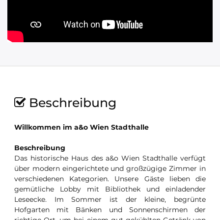
Beschreibung
Willkommen im a&o Wien Stadthalle
Beschreibung
Das historische Haus des a&o Wien Stadthalle verfügt
über modern eingerichtete und großzügige Zimmer in
verschiedenen Kategorien. Unsere Gäste lieben die
gemütliche Lobby mit Bibliothek und einladender
Leseecke. Im Sommer ist der kleine, begrünte
Hofgarten mit Bänken und Sonnenschirmen der