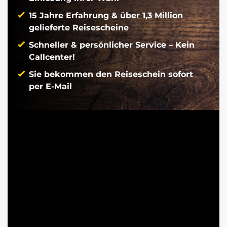
15 Jahre Erfahrung & über 1,3 Million
gelieferte Reisescheine
Schneller & persönlicher Service – Kein
Callcenter!
Sie bekommen den Reiseschein sofort
per E-Mail