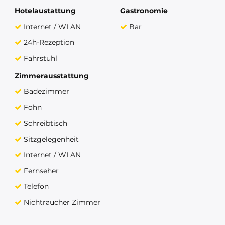
Hotelaustattung
Gastronomie
Internet / WLAN
Bar
24h-Rezeption
Fahrstuhl
Zimmerausstattung
Badezimmer
Föhn
Schreibtisch
Sitzgelegenheit
Internet / WLAN
Fernseher
Telefon
Nichtraucher Zimmer