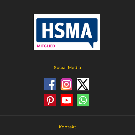
Social Media
Kontakt