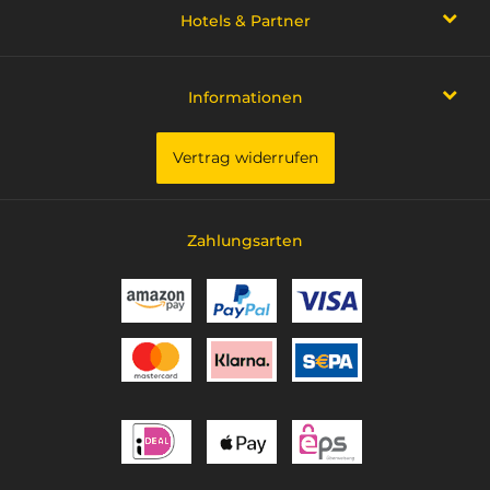
Hotels & Partner
Informationen
Vertrag widerrufen
Zahlungsarten