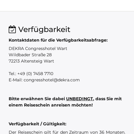
Verfügbarkeit
Kontaktdaten für die Verfügbarkeitsabfrage:
DEKRA Congresshotel Wart
Wildbader Straße 28
72213 Altensteig Wart
Tel.: +49 (0) 7458 7710
E-Mail: congresshotel@dekra.com
Bitte erwähnen Sie dabei
UNBEDINGT
, dass Sie mit
einem Reiseschein anreisen möchten!
Verfügbarkeit / Gültigkeit:
Der Reiseschein gilt für den Zeitraum von 36 Monaten.