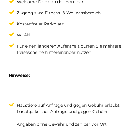
Welcome Drink an der Hotelbar
Zugang zum Fitness- & Wellnessbereich
Kostenfreier Parkplatz
WLAN
Für einen längeren Aufenthalt dürfen Sie mehrere
Reisescheine hintereinander nutzen
Hinweise:
Haustiere auf Anfrage und gegen Gebühr erlaubt
Lunchpaket auf Anfrage und gegen Gebühr
Angaben ohne Gewähr und zahlbar vor Ort