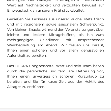
Wert auf Nachhaltigkeit und verzichten bewusst auf
Einwegplastik an unserem Frühstücksbuffet.
Genießen Sie Leckeres aus unserer Küche; stets frisch
und mit regionalem sowie saisonalem Schwerpunkt.
Von kleinen Snacks während den Veranstaltungen, über
leichte und leckere Mittagsbuffets, bis hin zum
mehrgängigen Galadinner mit ansprechender
Weinbegleitung am Abend. Wir freuen uns darauf,
Ihnen einen schönen und vor allem genussvollen
Aufenthalt zu bereiten.
Das DEKRA Congresshotel Wart und sein Team haben
durch die persönliche und familiäre Betreuung vor,
Ihnen einen unvergesslich schönen Kurzurlaub zu
bereiten und Sie für kurze Zeit aus der Hektik des
Alltages zu entführen.