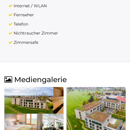
Internet / WLAN
Fernseher
Telefon
Nichtraucher Zimmer
Zimmersafe
Mediengalerie