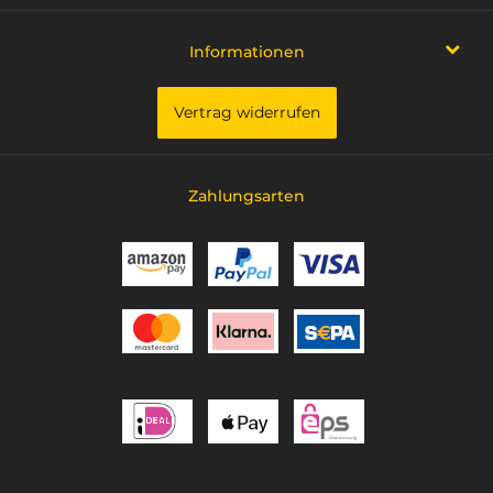
Informationen
Vertrag widerrufen
Zahlungsarten