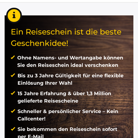
Ein Reiseschein ist die beste
Geschenkidee!
Ohne Namens- und Wertangabe können
Sie den Reiseschein ideal verschenken
Bis zu 3 Jahre Gültigkeit für eine flexible
Einlösung Ihrer Wahl
15 Jahre Erfahrung & über 1,3 Million
gelieferte Reisescheine
Schneller & persönlicher Service – Kein
Callcenter!
Sie bekommen den Reiseschein sofort
per E-Mail