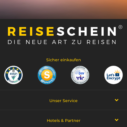
Sicher einkaufen
Unser Service
Hotels & Partner