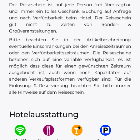
Der Reiseschein ist auf jede Person frei übertragbar
und immer ein tolles Geschenk. Buchung auf Anfrage
und nach Verfügbarkeit beim Hotel. Der Reiseschein
gilt nicht zu Zeiten von Sonder- &
Großveranstaltungen.
Bitte beachten Sie in der Artikelbeschreibung
eventuelle Einschränkungen bei den Anreisezeiträumen
oder den Verfügbarkeitszeiträumen. Die Reisescheine
beziehen sich auf eine variable Verfügbarkeit, es ist
möglich dass diese für einen gewünschten Zeitraum
ausgebucht ist, auch wenn noch Kapazitäten auf
anderen Verkaufsplattformen verfügbar sind. Für die
Einlösung & Reservierung beachten Sie bitte immer
alle Hinweise auf dem Reiseschein.
Hotelausstattung