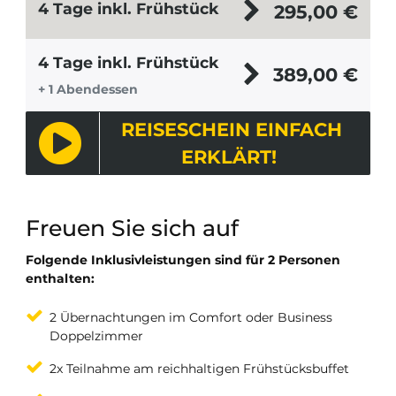
4 Tage inkl. Frühstück
295,00
€
4 Tage inkl. Frühstück
389,00
€
+ 1 Abendessen
REISESCHEIN EINFACH
ERKLÄRT!
Freuen Sie sich auf
Folgende Inklusivleistungen sind für 2 Personen
enthalten:
2 Übernachtungen im Comfort oder Business
Doppelzimmer
2x Teilnahme am reichhaltigen Frühstücksbuffet