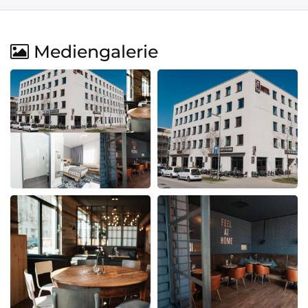
Mediengalerie