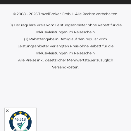
© 2008 - 2026
TravelBroker GmbH
. Alle Rechte vorbehalten.
(1) Der reguläre Preis vom Leistungsanbieter ohne Rabatt für die
Inklusivleistungen im Reiseschein.
(2) Rabattangabe in Bezug auf den regulär vom
Leistungsanbieter verlangten Preis ohne Rabatt für die
Inklusivleistungen im Reiseschein.
Alle Preise inkl. gesetzlicher Mehrwertsteuer zuzüglich
Versandkosten.
✕