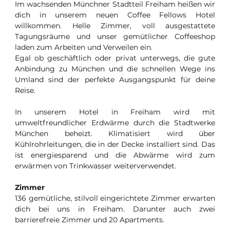
Im wachsenden Münchner Stadtteil Freiham heißen wir
dich in unserem neuen Coffee Fellows Hotel
willkommen. Helle Zimmer, voll ausgestattete
Tagungsräume und unser gemütlicher Coffeeshop
laden zum Arbeiten und Verweilen ein.
Egal ob geschäftlich oder privat unterwegs, die gute
Anbindung zu München und die schnellen Wege ins
Umland sind der perfekte Ausgangspunkt für deine
Reise.
In unserem Hotel in Freiham wird mit
umweltfreundlicher Erdwärme durch die Stadtwerke
München beheizt. Klimatisiert wird über
Kühlrohrleitungen, die in der Decke installiert sind. Das
ist energiesparend und die Abwärme wird zum
erwärmen von Trinkwasser weiterverwendet.
Zimmer
136 gemütliche, stilvoll eingerichtete Zimmer erwarten
dich bei uns in Freiham. Darunter auch zwei
barrierefreie Zimmer und 20 Apartments.