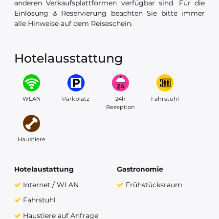
anderen Verkaufsplattformen verfügbar sind. Für die
Einlösung & Reservierung beachten Sie bitte immer
alle Hinweise auf dem Reiseschein.
Hotelausstattung
WLAN
Parkplatz
24h
Fahrstuhl
Rezeption
Haustiere
Hotelaustattung
Gastronomie
Internet / WLAN
Frühstücksraum
Fahrstuhl
Haustiere auf Anfrage