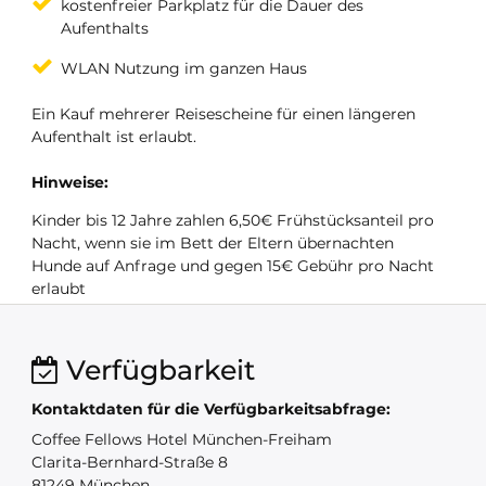
kostenfreier Parkplatz für die Dauer des
Aufenthalts
WLAN Nutzung im ganzen Haus
Ein Kauf mehrerer Reisescheine für einen längeren
Aufenthalt ist erlaubt.
Hinweise:
Kinder bis 12 Jahre zahlen 6,50€ Frühstücksanteil pro
Nacht, wenn sie im Bett der Eltern übernachten
Hunde auf Anfrage und gegen 15€ Gebühr pro Nacht
erlaubt
Verfügbarkeit
Kontaktdaten für die Verfügbarkeitsabfrage:
Coffee Fellows Hotel München-Freiham
Clarita-Bernhard-Straße 8
81249 München