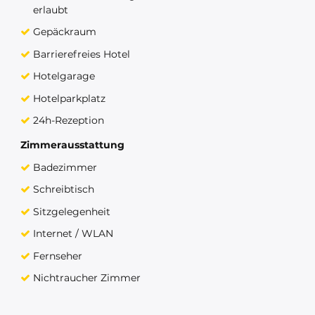
erlaubt
Gepäckraum
Barrierefreies Hotel
Hotelgarage
Hotelparkplatz
24h-Rezeption
Zimmerausstattung
Badezimmer
Schreibtisch
Sitzgelegenheit
Internet / WLAN
Fernseher
Nichtraucher Zimmer