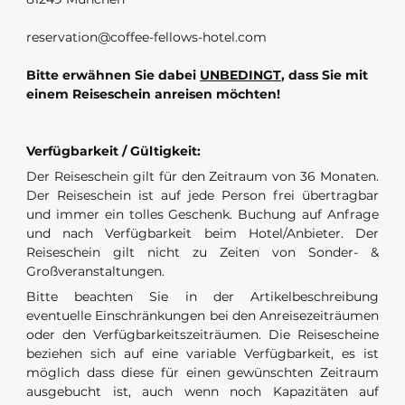
reservation@coffee-fellows-hotel.com
Bitte erwähnen Sie dabei
UNBEDINGT
, dass Sie mit
einem Reiseschein anreisen möchten!
Verfügbarkeit / Gültigkeit:
Der Reiseschein gilt für den Zeitraum von 36 Monaten.
Der Reiseschein ist auf jede Person frei übertragbar
und immer ein tolles Geschenk. Buchung auf Anfrage
und nach Verfügbarkeit beim Hotel/Anbieter. Der
Reiseschein gilt nicht zu Zeiten von Sonder- &
Großveranstaltungen.
Bitte beachten Sie in der Artikelbeschreibung
eventuelle Einschränkungen bei den Anreisezeiträumen
oder den Verfügbarkeitszeiträumen. Die Reisescheine
beziehen sich auf eine variable Verfügbarkeit, es ist
möglich dass diese für einen gewünschten Zeitraum
ausgebucht ist, auch wenn noch Kapazitäten auf