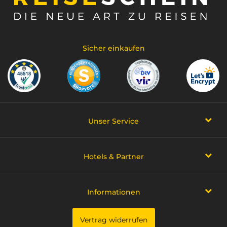
Sicher einkaufen
Unser Service
Hotels & Partner
Informationen
Vertrag widerrufen