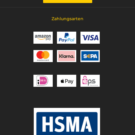
Zahlungsarten