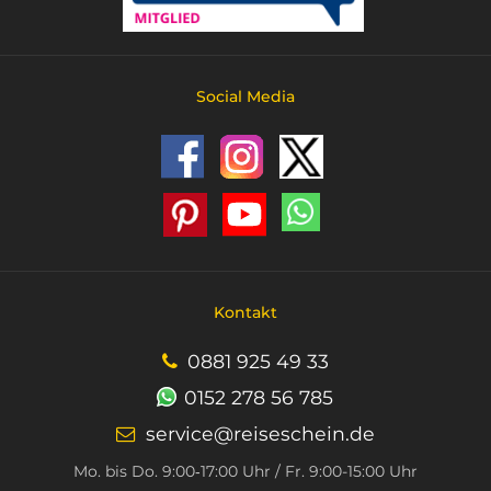
Social Media
Kontakt
0881 925 49 33
0152 278 56 785
service@reiseschein.de
Mo. bis Do. 9:00‑17:00 Uhr / Fr. 9:00-15:00 Uhr