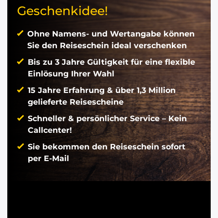
Geschenkidee!
Ohne Namens- und Wertangabe können
Sie den Reiseschein ideal verschenken
Bis zu 3 Jahre Gültigkeit für eine flexible
Einlösung Ihrer Wahl
15 Jahre Erfahrung & über 1,3 Million
gelieferte Reisescheine
Schneller & persönlicher Service – Kein
Callcenter!
Sie bekommen den Reiseschein sofort
per E-Mail