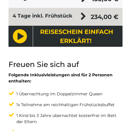
4 Tage inkl. Frühstück
234,00
€
REISESCHEIN EINFACH
ERKLÄRT!
Freuen Sie sich auf
Folgende Inklusivleistungen sind für 2 Personen
enthalten:
1 Übernachtung im Doppelzimmer Queen
1x Teilnahme am reichhaltigen Frühstücksbuffet
1 Kind bis 3 Jahre übernachtet kostenfrei im Bett
der Eltern