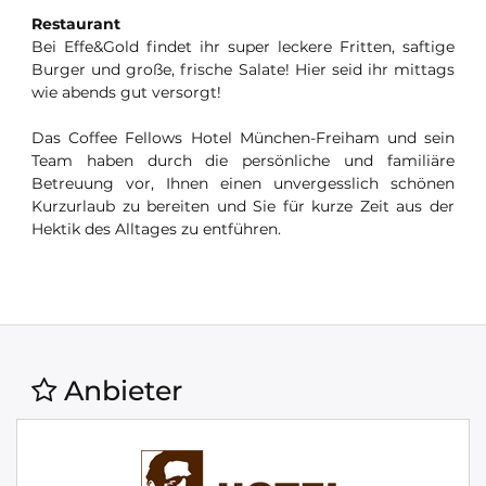
Restaurant
Bei Effe&Gold findet ihr super leckere Fritten, saftige
Burger und große, frische Salate! Hier seid ihr mittags
wie abends gut versorgt!
Das Coffee Fellows Hotel München-Freiham und sein
Team haben durch die persönliche und familiäre
Betreuung vor, Ihnen einen unvergesslich schönen
Kurzurlaub zu bereiten und Sie für kurze Zeit aus der
Hektik des Alltages zu entführen.
Anbieter