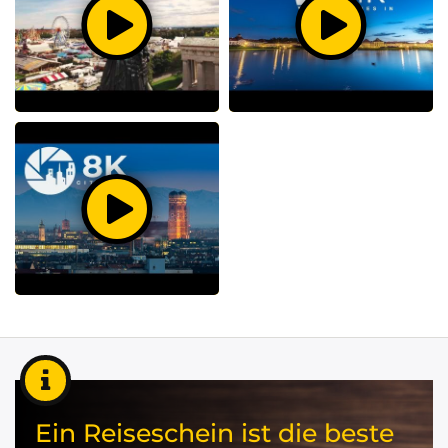
Ein Reiseschein ist die beste