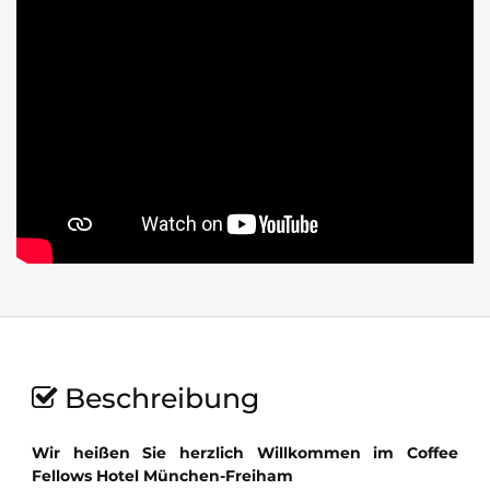
Beschreibung
Wir heißen Sie herzlich Willkommen im Coffee
Fellows Hotel München-Freiham