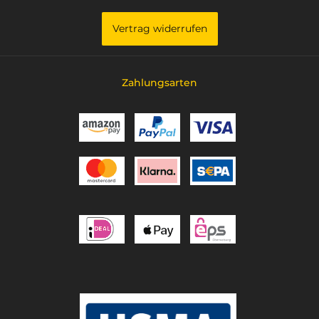
Vertrag widerrufen
Zahlungsarten