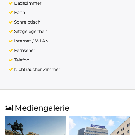
Badezimmer
Föhn
Schreibtisch
Sitzgelegenheit
Internet / WLAN
Fernseher
Telefon
Nichtraucher Zimmer
Mediengalerie