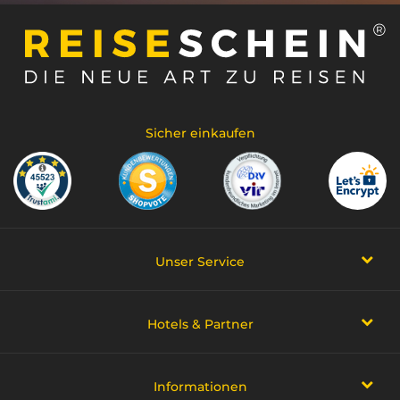
Sicher einkaufen
Unser Service
Hotels & Partner
Informationen