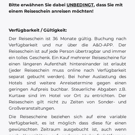
Bitte erwähnen Sie dabei
UNBEDINGT
, dass Sie mit
einem Reiseschein anreisen möchten!
Verfügbarkeit / Gültigkeit:
Der Reiseschein ist 36 Monate gültig. Buchung nach
Verfügbarkeit und nur über die A&O-APP. Der
Reiseschein ist auf jede Person übertragbar und immer
ein tolles Geschenk. Ein Kauf mehrerer Reisescheine für
einen längeren Aufenthalt hintereinander ist erlaubt
(jeder Reiseschein muss online nach Verfügbarkeit
separat gebucht werden). Bei hoher Auslastung des
Hotels sind weitere Anreisetermine gegen einen
geringen Aufpreis buchbar. Steuerliche Abgaben z.B.
Kurtaxe sind im Hotel vor Ort zu entrichten. Der
Reiseschein gilt nicht zu Zeiten von Sonder- und
Großveranstaltungen.
Die Reisescheine beziehen sich auf eine variable
Verfügbarkeit, es ist möglich dass diese für einen
gewünschten Zeitraum ausgebucht ist, auch wenn