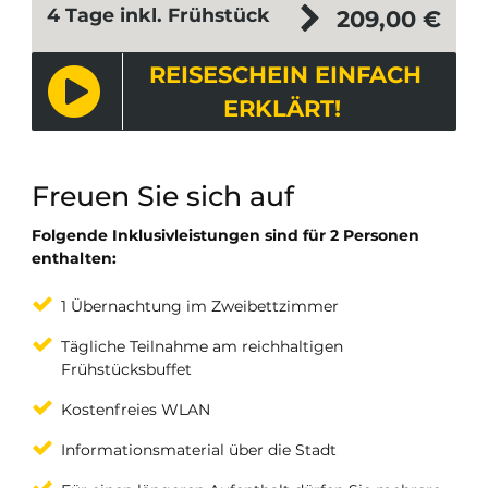
4 Tage inkl. Frühstück
209,00
€
REISESCHEIN EINFACH
ERKLÄRT!
Freuen Sie sich auf
Folgende Inklusivleistungen sind für 2 Personen
enthalten:
1 Übernachtung im Zweibettzimmer
Tägliche Teilnahme am reichhaltigen
Frühstücksbuffet
Kostenfreies WLAN
Informationsmaterial über die Stadt