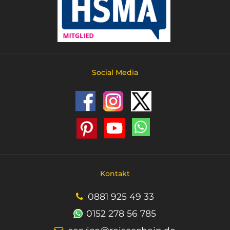
Social Media
Kontakt
0881 925 49 33
0152 278 56 785