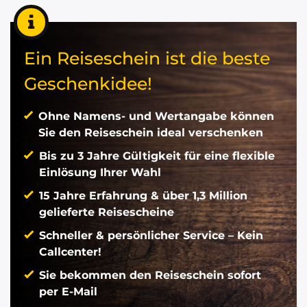
Ein Reiseschein ist die beste
Geschenkidee!
Ohne Namens- und Wertangabe können
Sie den Reiseschein ideal verschenken
Bis zu 3 Jahre Gültigkeit für eine flexible
Einlösung Ihrer Wahl
15 Jahre Erfahrung & über 1,3 Million
gelieferte Reisescheine
Schneller & persönlicher Service – Kein
Callcenter!
Sie bekommen den Reiseschein sofort
per E-Mail