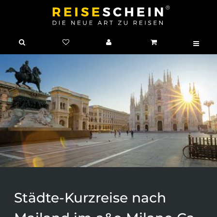
Städte-Kurzreise nach