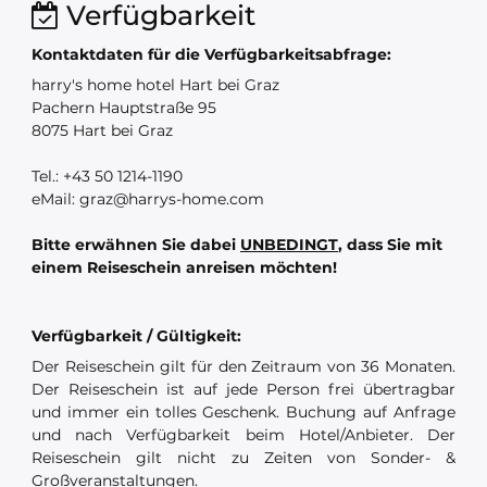
Verfügbarkeit
Kontaktdaten für die Verfügbarkeitsabfrage:
harry's home hotel Hart bei Graz
Pachern Hauptstraße 95
8075 Hart bei Graz
Tel.: +43 50 1214-1190
eMail: graz@harrys-home.com
Bitte erwähnen Sie dabei
UNBEDINGT
, dass Sie mit
einem Reiseschein anreisen möchten!
Verfügbarkeit / Gültigkeit:
Der Reiseschein gilt für den Zeitraum von 36 Monaten.
Der Reiseschein ist auf jede Person frei übertragbar
und immer ein tolles Geschenk. Buchung auf Anfrage
und nach Verfügbarkeit beim Hotel/Anbieter. Der
Reiseschein gilt nicht zu Zeiten von Sonder- &
Großveranstaltungen.