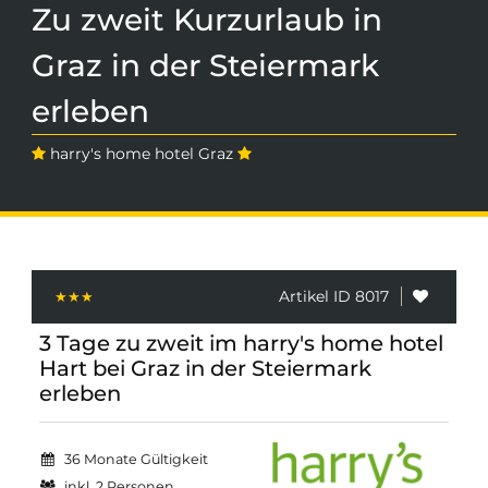
Zu zweit Kurzurlaub in
Graz in der Steiermark
erleben
harry's home hotel Graz
Artikel ID 8017
3 Tage zu zweit im harry's home hotel
Hart bei Graz in der Steiermark
erleben
36 Monate Gültigkeit
inkl. 2 Personen