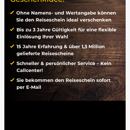
Ohne Namens- und Wertangabe können
Sie den Reiseschein ideal verschenken
Bis zu 3 Jahre Gültigkeit für eine flexible
Einlösung Ihrer Wahl
15 Jahre Erfahrung & über 1,3 Million
gelieferte Reisescheine
Schneller & persönlicher Service – Kein
Callcenter!
Sie bekommen den Reiseschein sofort
per E-Mail