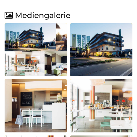
Mediengalerie