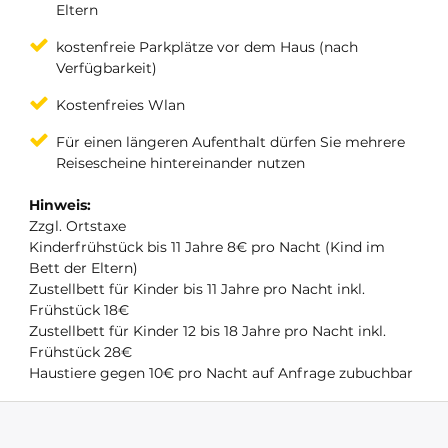
Eltern
kostenfreie Parkplätze vor dem Haus (nach
Verfügbarkeit)
Kostenfreies Wlan
Für einen längeren Aufenthalt dürfen Sie mehrere
Reisescheine hintereinander nutzen
Hinweis:
Zzgl. Ortstaxe
Kinderfrühstück bis 11 Jahre 8€ pro Nacht (Kind im
Bett der Eltern)
Zustellbett für Kinder bis 11 Jahre pro Nacht inkl.
Frühstück 18€
Zustellbett für Kinder 12 bis 18 Jahre pro Nacht inkl.
Frühstück 28€
Haustiere gegen 10€ pro Nacht auf Anfrage zubuchbar