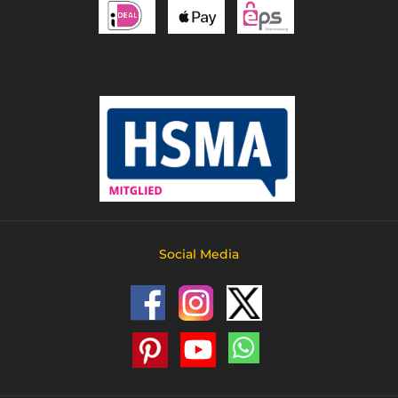
Social Media