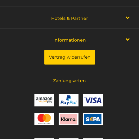
Hotels & Partner
Informationen
Vertrag widerrufen
Zahlungsarten