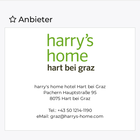
Anbieter
harry's home hotel Hart bei Graz
Pachern Hauptstraße 95
8075 Hart bei Graz
Tel.: +43 50 1214-1190
eMail: graz@harrys-home.com