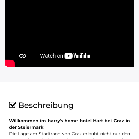
Beschreibung
Willkommen im harry's home hotel Hart bei Graz in
der Steiermark
Die Lage am Stadtrand von Graz erlaubt nicht nur den