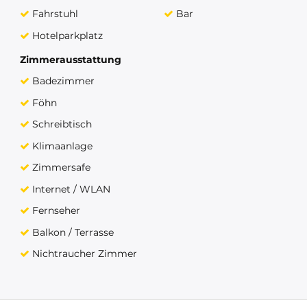
Fahrstuhl
Bar
Hotelparkplatz
Zimmerausstattung
Badezimmer
Föhn
Schreibtisch
Klimaanlage
Zimmersafe
Internet / WLAN
Fernseher
Balkon / Terrasse
Nichtraucher Zimmer