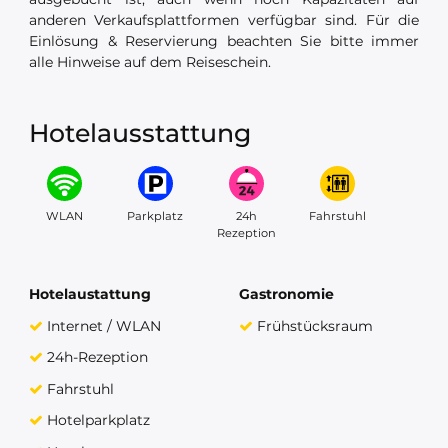
anderen Verkaufsplattformen verfügbar sind. Für die
Einlösung & Reservierung beachten Sie bitte immer
alle Hinweise auf dem Reiseschein.
Hotelausstattung
WLAN
Parkplatz
24h
Fahrstuhl
Rezeption
Hotelaustattung
Gastronomie
Internet / WLAN
Frühstücksraum
24h-Rezeption
Fahrstuhl
Hotelparkplatz