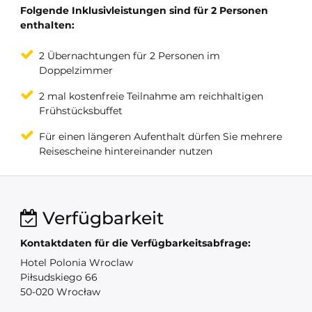
Folgende Inklusivleistungen sind für 2 Personen
enthalten:
2 Übernachtungen für 2 Personen im
Doppelzimmer
2 mal kostenfreie Teilnahme am reichhaltigen
Frühstücksbuffet
Für einen längeren Aufenthalt dürfen Sie mehrere
Reisescheine hintereinander nutzen
Verfügbarkeit
Kontaktdaten für die Verfügbarkeitsabfrage:
Hotel Polonia Wroclaw
Piłsudskiego 66
50-020 Wrocław