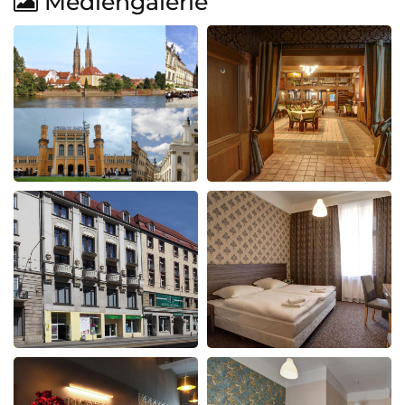
Mediengalerie