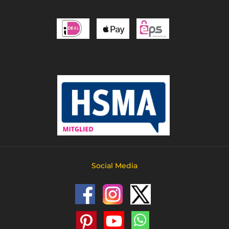
Social Media