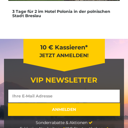
3 Tage für 2 im Hotel Polonia in der polnischen
Stadt Breslau
10 € Kassieren*
JETZT ANMELDEN!
VIP NEWSLETTER
Sonderrabatte & Aktionen