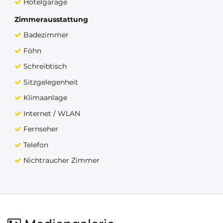
Hotelgarage
Zimmerausstattung
Badezimmer
Föhn
Schreibtisch
Sitzgelegenheit
Klimaanlage
Internet / WLAN
Fernseher
Telefon
Nichtraucher Zimmer