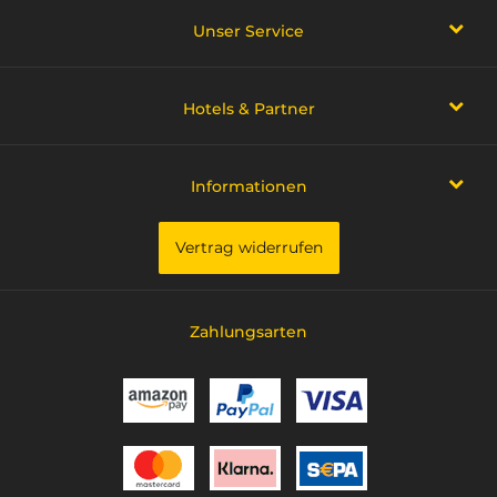
Unser Service
Hotels & Partner
Informationen
Vertrag widerrufen
Zahlungsarten