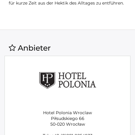
für kurze Zeit aus der Hektik des Alltages zu entführen.
Anbieter
Hotel Polonia Wroclaw
Piłsudskiego 66
50-020 Wrocław