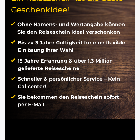
Geschenkidee!
Ohne Namens- und Wertangabe können
Sie den Reiseschein ideal verschenken
Bis zu 3 Jahre Gültigkeit für eine flexible
Einlösung Ihrer Wahl
15 Jahre Erfahrung & über 1,3 Million
gelieferte Reisescheine
Schneller & persönlicher Service – Kein
Callcenter!
Sie bekommen den Reiseschein sofort
per E-Mail