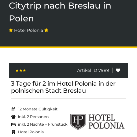
Citytrip nach Breslau in
Polen
Hotel Polonia
Artikel ID 7989
3 Tage für 2 im Hotel Polonia in der
polnischen Stadt Breslau
12 Monate Gültigkeit
inkl. 2 Personen
inkl. 2 Nächte + Frühstück
Hotel Polonia