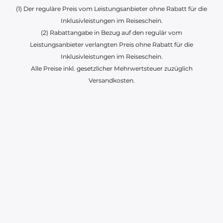
(1) Der reguläre Preis vom Leistungsanbieter ohne Rabatt für die
Inklusivleistungen im Reiseschein.
(2) Rabattangabe in Bezug auf den regulär vom
Leistungsanbieter verlangten Preis ohne Rabatt für die
Inklusivleistungen im Reiseschein.
Alle Preise inkl. gesetzlicher Mehrwertsteuer zuzüglich
Versandkosten.