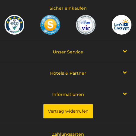
Sicher einkaufen
Unser Service
Hotels & Partner
Informationen
Vertrag widerrufen
Zahlungsarten