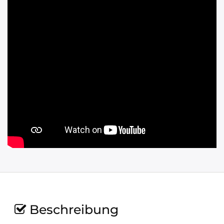
Beschreibung