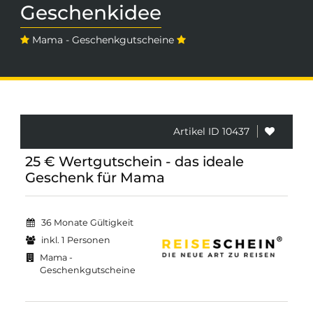
Geschenkidee
Mama - Geschenkgutscheine
Artikel ID 10437
25 € Wertgutschein - das ideale
Geschenk für Mama
36 Monate Gültigkeit
inkl. 1 Personen
Mama -
Geschenkgutscheine