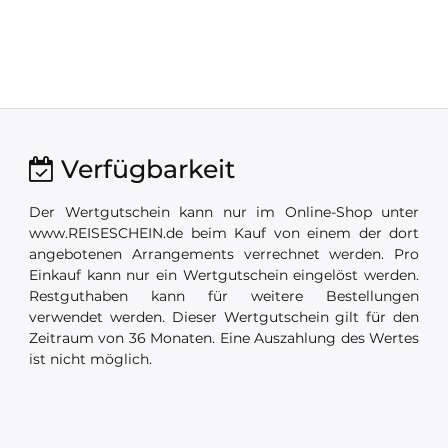
Verfügbarkeit
Der Wertgutschein kann nur im Online-Shop unter
www.REISESCHEIN.de beim Kauf von einem der dort
angebotenen Arrangements verrechnet werden. Pro
Einkauf kann nur ein Wertgutschein eingelöst werden.
Restguthaben kann für weitere Bestellungen
verwendet werden. Dieser Wertgutschein gilt für den
Zeitraum von 36 Monaten. Eine Auszahlung des Wertes
ist nicht möglich.