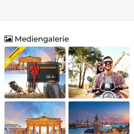
Mediengalerie