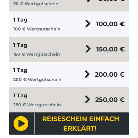
50 € Wertgutschein
1 Tag
100,00
€
100 € Wertgutschein
1 Tag
150,00
€
150 € Wertgutschein
1 Tag
200,00
€
200 € Wertgutschein
1 Tag
250,00
€
250 € Wertgutschein
REISESCHEIN EINFACH
ERKLÄRT!