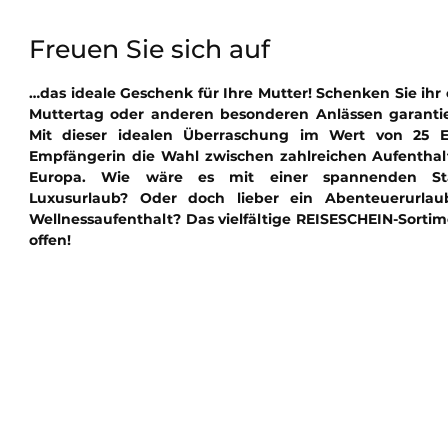
Freuen Sie sich auf
…das ideale Geschenk für Ihre Mutter! Schenken Sie ihr 
Muttertag oder anderen besonderen Anlässen garantie
Mit dieser idealen Überraschung im Wert von 25 E
Empfängerin die Wahl zwischen zahlreichen Aufentha
Europa. Wie wäre es mit einer spannenden St
Luxusurlaub? Oder doch lieber ein Abenteuerurlau
Wellnessaufenthalt? Das vielfältige REISESCHEIN-Sorti
offen!