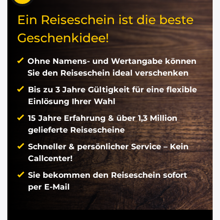
Ein Reiseschein ist die beste
Geschenkidee!
Ohne Namens- und Wertangabe können
Sie den Reiseschein ideal verschenken
Bis zu 3 Jahre Gültigkeit für eine flexible
Einlösung Ihrer Wahl
15 Jahre Erfahrung & über 1,3 Million
gelieferte Reisescheine
Schneller & persönlicher Service – Kein
Callcenter!
Sie bekommen den Reiseschein sofort
per E-Mail