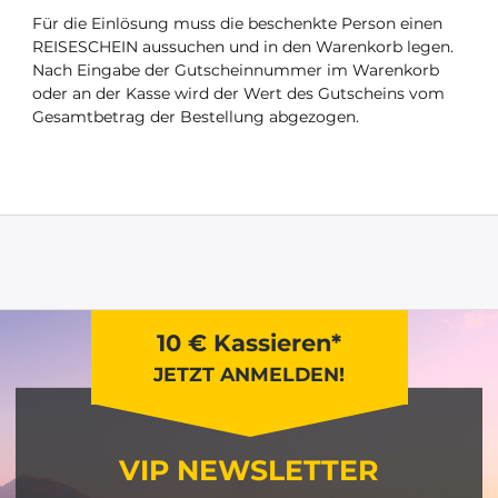
Für die Einlösung muss die beschenkte Person einen
REISESCHEIN aussuchen und in den Warenkorb legen.
Nach Eingabe der Gutscheinnummer im Warenkorb
oder an der Kasse wird der Wert des Gutscheins vom
Gesamtbetrag der Bestellung abgezogen.
10 € Kassieren*
JETZT ANMELDEN!
VIP NEWSLETTER