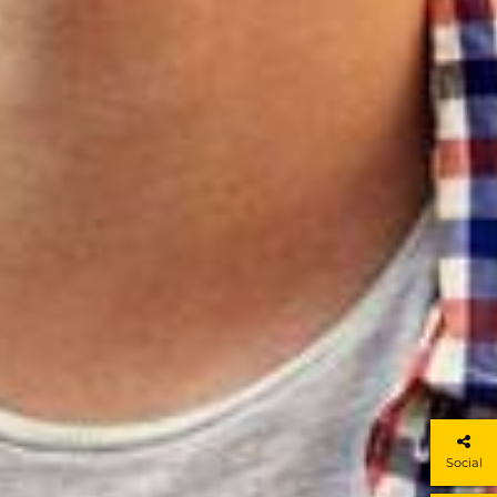
Social