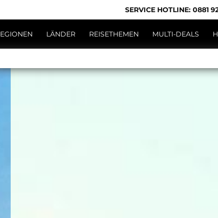
SERVICE HOTLINE: 0881 92
EGIONEN
LÄNDER
REISETHEMEN
MULTI-DEALS
H