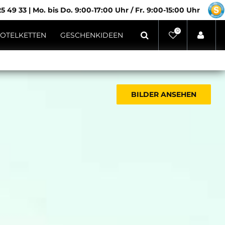
5 49 33
|
Mo. bis Do. 9:00‑17:00 Uhr / Fr. 9:00-15:00 Uhr
0
OTELKETTEN
GESCHENKIDEEN
BILDER ANSEHEN