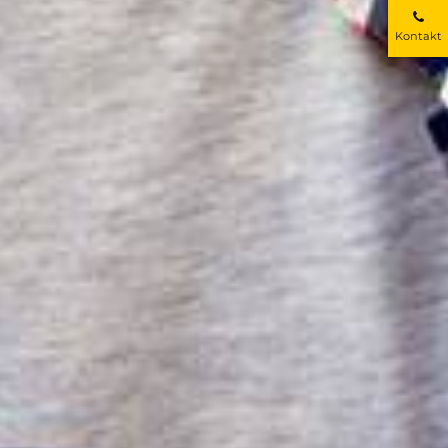
Kontakt