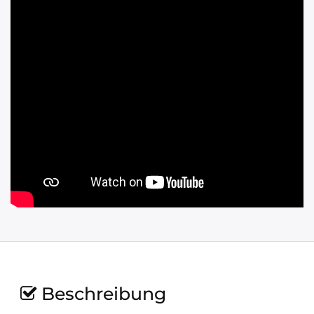
Beschreibung