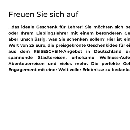
Freuen Sie sich auf
…das ideale Geschenk für Lehrer! Sie möchten sich bei
oder Ihrem Lieblingslehrer mit einem besonderen G
aber unschlüssig, was Sie schenken sollen? Hier ist e
Wert von 25 Euro, die preisgekrönte Geschenkidee für ei
aus dem REISESCHEIN-Angebot in Deutschland u
spannende Städtereisen, erholsame Wellness-Aufen
Abenteuerreisen und vieles mehr. Die perfekte Gel
Engagement mit einer Welt voller Erlebnisse zu bedank