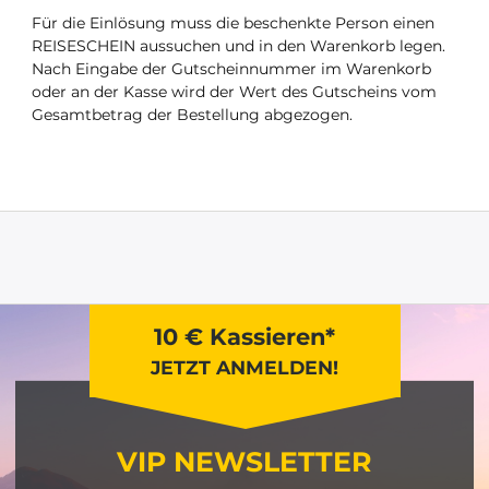
Für die Einlösung muss die beschenkte Person einen
REISESCHEIN aussuchen und in den Warenkorb legen.
Nach Eingabe der Gutscheinnummer im Warenkorb
oder an der Kasse wird der Wert des Gutscheins vom
Gesamtbetrag der Bestellung abgezogen.
10 € Kassieren*
JETZT ANMELDEN!
VIP NEWSLETTER