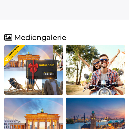
Mediengalerie