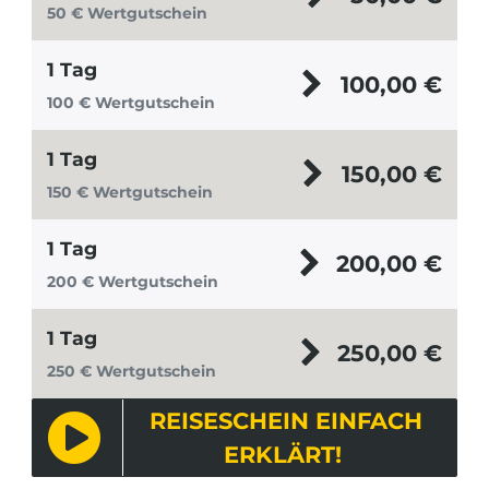
50 € Wertgutschein
1 Tag
100,00
€
100 € Wertgutschein
1 Tag
150,00
€
150 € Wertgutschein
1 Tag
200,00
€
200 € Wertgutschein
1 Tag
250,00
€
250 € Wertgutschein
REISESCHEIN EINFACH
ERKLÄRT!