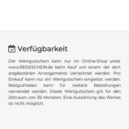
Verfügbarkeit
Der Wertgutschein kann nur im Online-Shop unter
www.REISESCHEIN.de beim Kauf von einem der dort
angebotenen Arrangements verrechnet werden. Pro
Einkauf kann nur ein Wertgutschein eingelöst werden.
Restguthaben kann für weitere Bestellungen
verwendet werden. Dieser Wertgutschein gilt für den
Zeitraum von 36 Monaten. Eine Auszahlung des Wertes
ist nicht möglich.