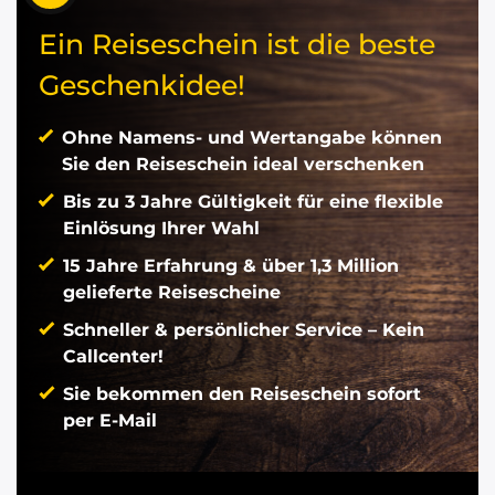
Ein Reiseschein ist die beste
Geschenkidee!
Ohne Namens- und Wertangabe können
Sie den Reiseschein ideal verschenken
Bis zu 3 Jahre Gültigkeit für eine flexible
Einlösung Ihrer Wahl
15 Jahre Erfahrung & über 1,3 Million
gelieferte Reisescheine
Schneller & persönlicher Service – Kein
Callcenter!
Sie bekommen den Reiseschein sofort
per E-Mail