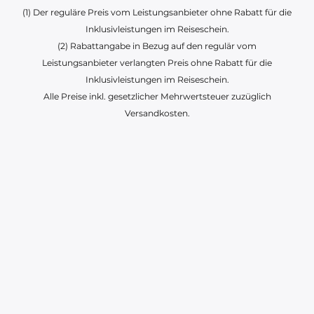
(1) Der reguläre Preis vom Leistungsanbieter ohne Rabatt für die
Inklusivleistungen im Reiseschein.
(2) Rabattangabe in Bezug auf den regulär vom
Leistungsanbieter verlangten Preis ohne Rabatt für die
Inklusivleistungen im Reiseschein.
Alle Preise inkl. gesetzlicher Mehrwertsteuer zuzüglich
Versandkosten.