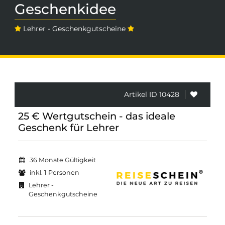
Geschenkidee
Lehrer - Geschenkgutscheine
Artikel ID 10428
25 € Wertgutschein - das ideale
Geschenk für Lehrer
36 Monate Gültigkeit
inkl. 1 Personen
Lehrer -
Geschenkgutscheine