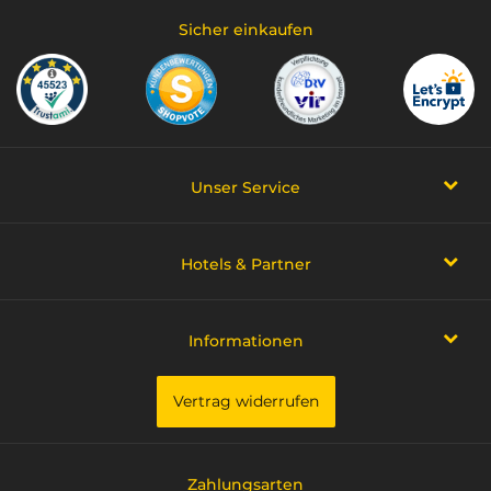
Sicher einkaufen
Unser Service
Hotels & Partner
Informationen
Vertrag widerrufen
Zahlungsarten