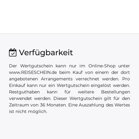
Verfügbarkeit
Der Wertgutschein kann nur im Online-Shop unter
www.REISESCHEIN.de beim Kauf von einem der dort
angebotenen Arrangements verrechnet werden. Pro
Einkauf kann nur ein Wertgutschein eingelöst werden.
Restguthaben kann für weitere Bestellungen
verwendet werden. Dieser Wertgutschein gilt für den
Zeitraum von 36 Monaten. Eine Auszahlung des Wertes
ist nicht möglich.