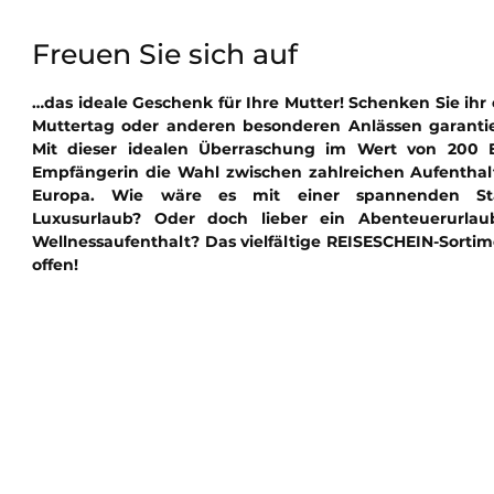
Freuen Sie sich auf
…das ideale Geschenk für Ihre Mutter! Schenken Sie ihr 
Muttertag oder anderen besonderen Anlässen garantie
Mit dieser idealen Überraschung im Wert von 200 E
Empfängerin die Wahl zwischen zahlreichen Aufentha
Europa. Wie wäre es mit einer spannenden St
Luxusurlaub? Oder doch lieber ein Abenteuerurlau
Wellnessaufenthalt? Das vielfältige REISESCHEIN-Sorti
offen!