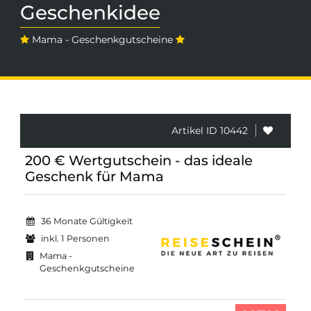
Geschenkidee
Mama - Geschenkgutscheine
Artikel ID 10442
200 € Wertgutschein - das ideale
Geschenk für Mama
36 Monate Gültigkeit
inkl. 1 Personen
Mama -
Geschenkgutscheine