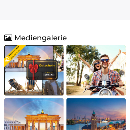
Mediengalerie