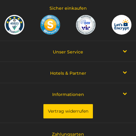
Sicher einkaufen
Unser Service
Hotels & Partner
Informationen
Vertrag widerrufen
Zahlungsarten