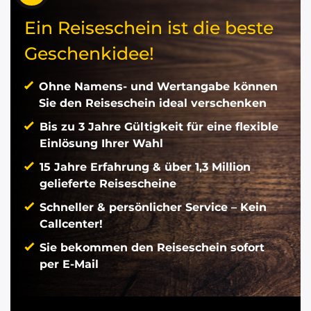
Ein Reiseschein ist die beste
Geschenkidee!
Ohne Namens- und Wertangabe können
Sie den Reiseschein ideal verschenken
Bis zu 3 Jahre Gültigkeit für eine flexible
Einlösung Ihrer Wahl
15 Jahre Erfahrung & über 1,3 Million
gelieferte Reisescheine
Schneller & persönlicher Service – Kein
Callcenter!
Sie bekommen den Reiseschein sofort
per E-Mail