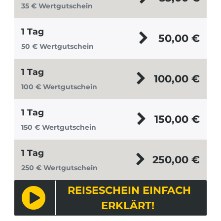
35 € Wertgutschein
1 Tag
50,00
€
50 € Wertgutschein
1 Tag
100,00
€
100 € Wertgutschein
1 Tag
150,00
€
150 € Wertgutschein
1 Tag
250,00
€
250 € Wertgutschein
REISESCHEIN EINFACH
ERKLÄRT!