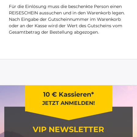
Für die Einlösung muss die beschenkte Person einen
REISESCHEIN aussuchen und in den Warenkorb legen.
Nach Eingabe der Gutscheinnummer im Warenkorb
oder an der Kasse wird der Wert des Gutscheins vom
Gesamtbetrag der Bestellung abgezogen.
10 € Kassieren*
JETZT ANMELDEN!
VIP NEWSLETTER