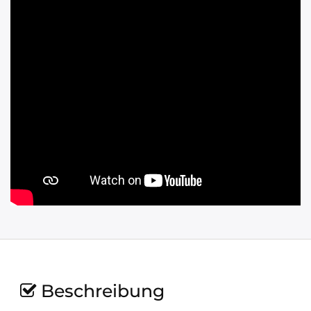
Beschreibung