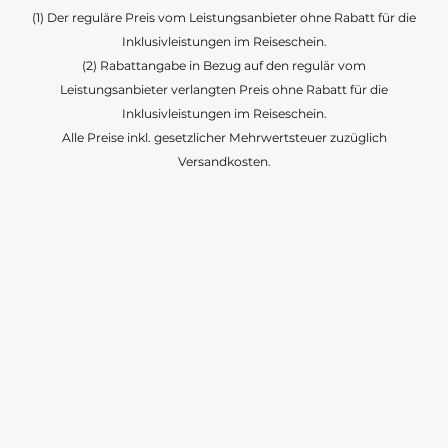
(1) Der reguläre Preis vom Leistungsanbieter ohne Rabatt für die
Inklusivleistungen im Reiseschein.
(2) Rabattangabe in Bezug auf den regulär vom
Leistungsanbieter verlangten Preis ohne Rabatt für die
Inklusivleistungen im Reiseschein.
Alle Preise inkl. gesetzlicher Mehrwertsteuer zuzüglich
Versandkosten.