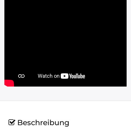
Beschreibung