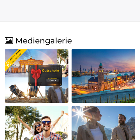
Mediengalerie