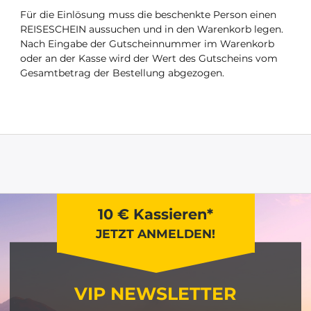
Für die Einlösung muss die beschenkte Person einen
REISESCHEIN aussuchen und in den Warenkorb legen.
Nach Eingabe der Gutscheinnummer im Warenkorb
oder an der Kasse wird der Wert des Gutscheins vom
Gesamtbetrag der Bestellung abgezogen.
10 € Kassieren*
JETZT ANMELDEN!
VIP NEWSLETTER