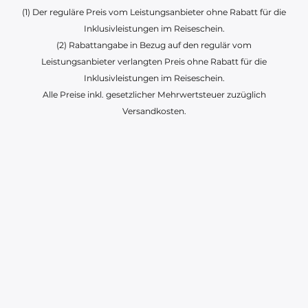
(1) Der reguläre Preis vom Leistungsanbieter ohne Rabatt für die
Inklusivleistungen im Reiseschein.
(2) Rabattangabe in Bezug auf den regulär vom
Leistungsanbieter verlangten Preis ohne Rabatt für die
Inklusivleistungen im Reiseschein.
Alle Preise inkl. gesetzlicher Mehrwertsteuer zuzüglich
Versandkosten.