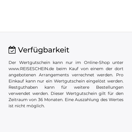
Verfügbarkeit
Der Wertgutschein kann nur im Online-Shop unter
www.REISESCHEIN.de beim Kauf von einem der dort
angebotenen Arrangements verrechnet werden. Pro
Einkauf kann nur ein Wertgutschein eingelöst werden.
Restguthaben kann für weitere Bestellungen
verwendet werden. Dieser Wertgutschein gilt für den
Zeitraum von 36 Monaten. Eine Auszahlung des Wertes
ist nicht möglich.