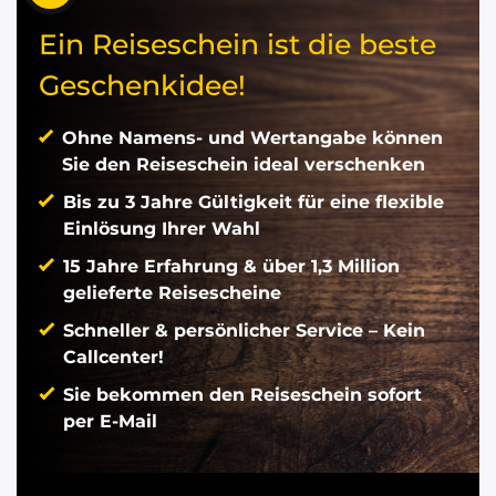
Ein Reiseschein ist die beste
Geschenkidee!
Ohne Namens- und Wertangabe können
Sie den Reiseschein ideal verschenken
Bis zu 3 Jahre Gültigkeit für eine flexible
Einlösung Ihrer Wahl
15 Jahre Erfahrung & über 1,3 Million
gelieferte Reisescheine
Schneller & persönlicher Service – Kein
Callcenter!
Sie bekommen den Reiseschein sofort
per E-Mail