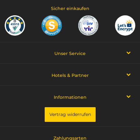
Sicher einkaufen
Unser Service
Hotels & Partner
Informationen
Vertrag widerrufen
Zahlungsarten