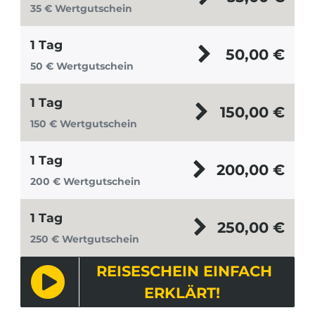
35 € Wertgutschein
1 Tag
50,00
€
50 € Wertgutschein
1 Tag
150,00
€
150 € Wertgutschein
1 Tag
200,00
€
200 € Wertgutschein
1 Tag
250,00
€
250 € Wertgutschein
REISESCHEIN EINFACH
ERKLÄRT!