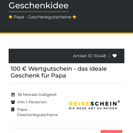
Geschenkidee
Papa - Geschenkgutscheine
Artikel ID 10448
100 € Wertgutschein - das ideale
Geschenk für Papa
36 Monate Gültigkeit
inkl. 1 Personen
Papa -
Geschenkgutscheine