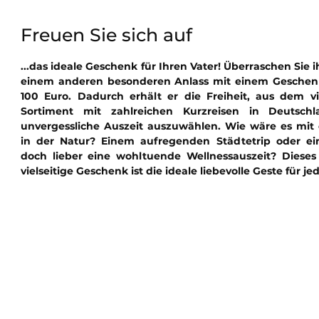
Freuen Sie sich auf
...das ideale Geschenk für Ihren Vater! Überraschen Sie
einem anderen besonderen Anlass mit einem Geschen
100 Euro. Dadurch erhält er die Freiheit, aus dem vi
Sortiment mit zahlreichen Kurzreisen in Deutsc
unvergessliche Auszeit auszuwählen. Wie wäre es mi
in der Natur? Einem aufregenden Städtetrip oder e
doch lieber eine wohltuende Wellnessauszeit? Diese
vielseitige Geschenk ist die ideale liebevolle Geste für 