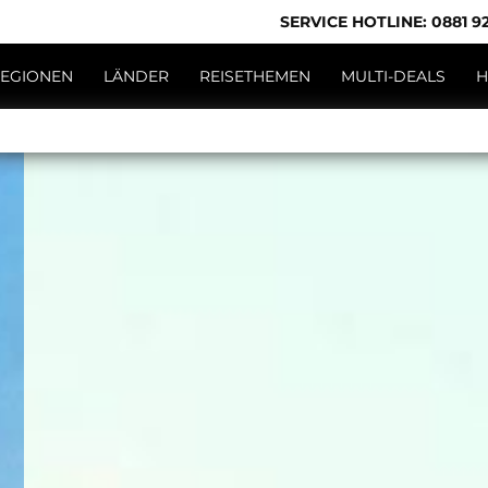
SERVICE HOTLINE: 0881 92
EGIONEN
LÄNDER
REISETHEMEN
MULTI-DEALS
H