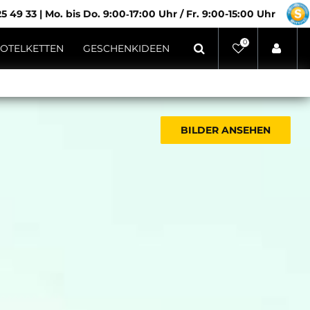
5 49 33
|
Mo. bis Do. 9:00‑17:00 Uhr / Fr. 9:00-15:00 Uhr
0
OTELKETTEN
GESCHENKIDEEN
BILDER ANSEHEN