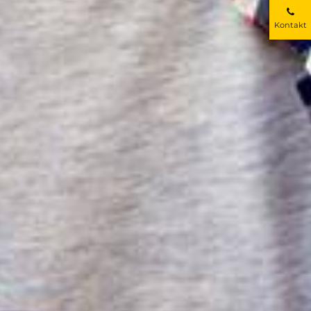
Kontakt