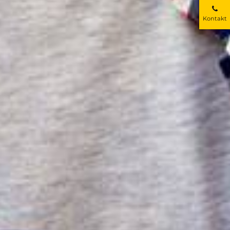
Kontakt