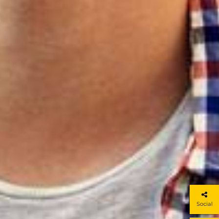
Social