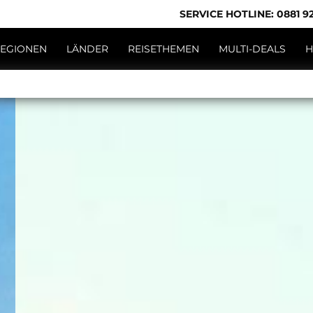
SERVICE HOTLINE: 0881 92
EGIONEN
LÄNDER
REISETHEMEN
MULTI-DEALS
H