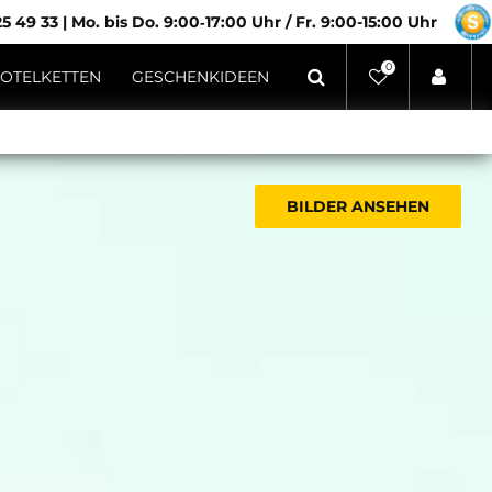
5 49 33
|
Mo. bis Do. 9:00‑17:00 Uhr / Fr. 9:00-15:00 Uhr
0
OTELKETTEN
GESCHENKIDEEN
BILDER ANSEHEN