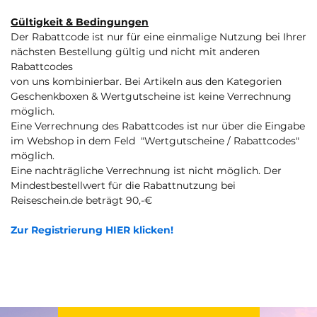
Gültigkeit & Bedingungen
Der Rabattcode ist nur für eine einmalige Nutzung bei Ihrer
nächsten Bestellung gültig und nicht mit anderen
Rabattcodes
von uns kombinierbar. Bei Artikeln aus den Kategorien
Geschenkboxen & Wertgutscheine ist keine Verrechnung
möglich.
Eine Verrechnung des Rabattcodes ist nur über die Eingabe
im Webshop in dem Feld "Wertgutscheine / Rabattcodes"
möglich.
Eine nachträgliche Verrechnung ist nicht möglich. Der
Mindestbestellwert für die Rabattnutzung bei
Reiseschein.de beträgt 90,-€
Zur Registrierung HIER klicken!