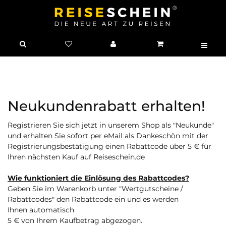
Neukundenrabatt erhalten!
Registrieren Sie sich jetzt in unserem Shop als "Neukunde"
und erhalten Sie sofort per eMail als Dankeschön mit der
Registrierungsbestätigung einen Rabattcode über 5 € für
Ihren nächsten Kauf auf Reiseschein.de
Wie funktioniert die Einlösung des Rabattcodes?
Geben Sie im Warenkorb unter "Wertgutscheine /
Rabattcodes" den Rabattcode ein und es werden
Ihnen automatisch
5 € von Ihrem Kaufbetrag abgezogen.