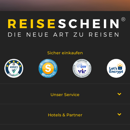
Sicher einkaufen
Unser Service
Hotels & Partner