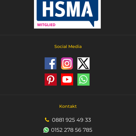
Social Media
Kontakt
0881 925 49 33
0152 278 56 785