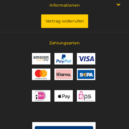
Informationen
Vertrag widerrufen
Zahlungsarten