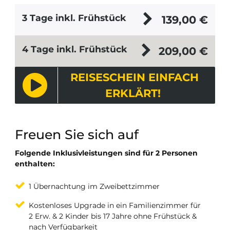
3 Tage inkl. Frühstück
139,00
€
4 Tage inkl. Frühstück
209,00
€
REISESCHEIN EINFACH
ERKLÄRT!
Freuen Sie sich auf
Folgende Inklusivleistungen sind für 2 Personen
enthalten:
1 Übernachtung im Zweibettzimmer
Kostenloses Upgrade in ein Familienzimmer für
2 Erw. & 2 Kinder bis 17 Jahre ohne Frühstück &
nach Verfügbarkeit