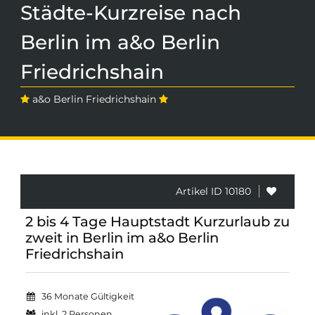
Städte-Kurzreise nach
Berlin im a&o Berlin
Friedrichshain
a&o Berlin Friedrichshain
Artikel ID 10180
2 bis 4 Tage Hauptstadt Kurzurlaub zu
zweit in Berlin im a&o Berlin
Friedrichshain
36 Monate Gültigkeit
inkl. 2 Personen