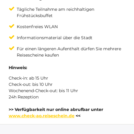
Tägliche Teilnahme am reichhaltigen
Frühstücksbuffet
Kostenfreies WLAN
Informationsmaterial über die Stadt
Für einen längeren Aufenthalt dürfen Sie mehrere
Reisescheine kaufen
Hinweis:
Check-in: ab 15 Uhr
Check-out: bis 10 Uhr
Wochenend-Check-out: bis 11 Uhr
24h Rezeption
>> Verfügbarkeit nur online abrufbar unter
www.check-ao.reiseschein.de
<<