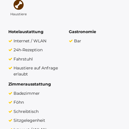
Haustiere
Hotelaustattung
Gastronomie
Internet / WLAN
Bar
24h-Rezeption
Fahrstuhl
Haustiere auf Anfrage
erlaubt
Zimmerausstattung
Badezimmer
Föhn
Schreibtisch
Sitzgelegenheit