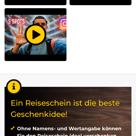
Ein Reiseschein ist die beste
Geschenkidee!
Ohne Namens- und Wertangabe können
Sie den Reiseschein ideal verschenken