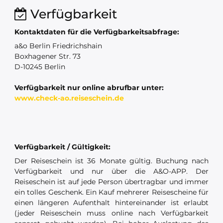
Verfügbarkeit
Kontaktdaten für die Verfügbarkeitsabfrage:
a&o Berlin Friedrichshain
Boxhagener Str. 73
D-10245 Berlin
Verfügbarkeit nur online abrufbar unter:
www.check-ao.reiseschein.de
Verfügbarkeit / Gültigkeit:
Der Reiseschein ist 36 Monate gültig. Buchung nach
Verfügbarkeit und nur über die A&O-APP. Der
Reiseschein ist auf jede Person übertragbar und immer
ein tolles Geschenk. Ein Kauf mehrerer Reisescheine für
einen längeren Aufenthalt hintereinander ist erlaubt
(jeder Reiseschein muss online nach Verfügbarkeit