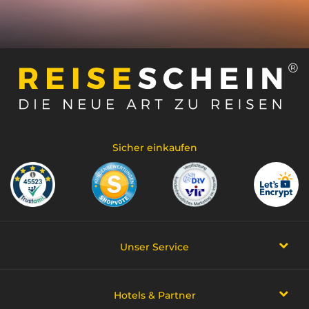
Sicher einkaufen
Unser Service
Hotels & Partner