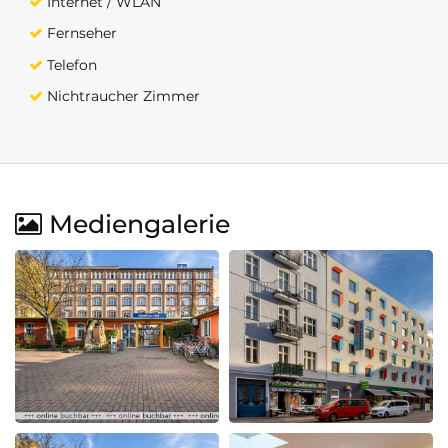
Internet / WLAN
Fernseher
Telefon
Nichtraucher Zimmer
Mediengalerie