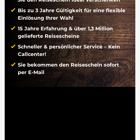
Bis zu 3 Jahre Gültigkeit für eine flexible
Einlösung Ihrer Wahl
15 Jahre Erfahrung & über 1,3 Million
gelieferte Reisescheine
Schneller & persönlicher Service – Kein
Callcenter!
Sie bekommen den Reiseschein sofort
per E-Mail