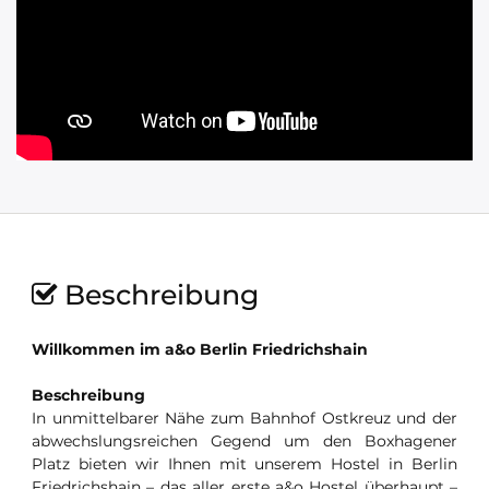
Beschreibung
Willkommen im a&o Berlin Friedrichshain
Beschreibung
In unmittelbarer Nähe zum Bahnhof Ostkreuz und der
abwechslungsreichen Gegend um den Boxhagener
Platz bieten wir Ihnen mit unserem Hostel in Berlin
Friedrichshain – das aller erste a&o Hostel überhaupt –