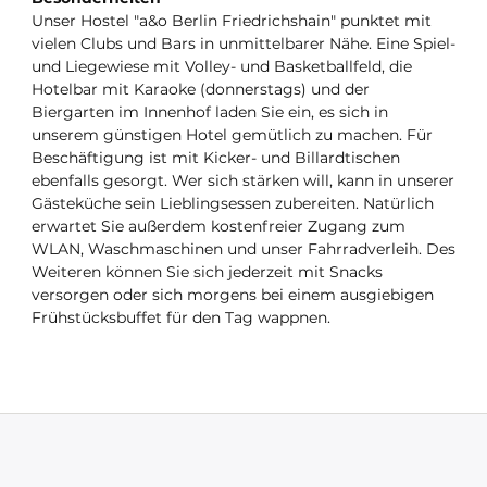
Unser Hostel "a&o Berlin Friedrichshain" punktet mit
vielen Clubs und Bars in unmittelbarer Nähe. Eine Spiel-
und Liegewiese mit Volley- und Basketballfeld, die
Hotelbar mit Karaoke (donnerstags) und der
Biergarten im Innenhof laden Sie ein, es sich in
unserem günstigen Hotel gemütlich zu machen. Für
Beschäftigung ist mit Kicker- und Billardtischen
ebenfalls gesorgt. Wer sich stärken will, kann in unserer
Gästeküche sein Lieblingsessen zubereiten. Natürlich
erwartet Sie außerdem kostenfreier Zugang zum
WLAN, Waschmaschinen und unser Fahrradverleih. Des
Weiteren können Sie sich jederzeit mit Snacks
versorgen oder sich morgens bei einem ausgiebigen
Frühstücksbuffet für den Tag wappnen.