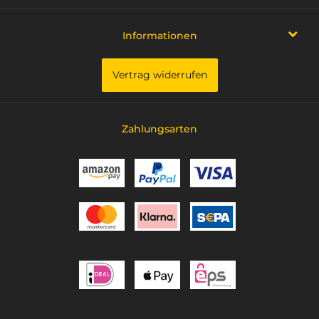
Informationen
Vertrag widerrufen
Zahlungsarten