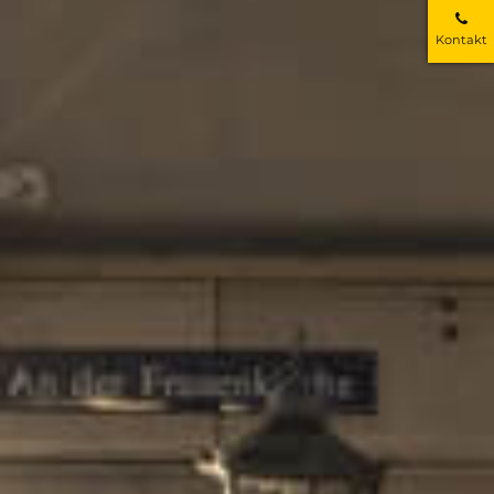
Kontakt