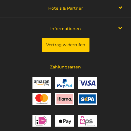
Hotels & Partner
Informationen
Vertrag widerrufen
Zahlungsarten