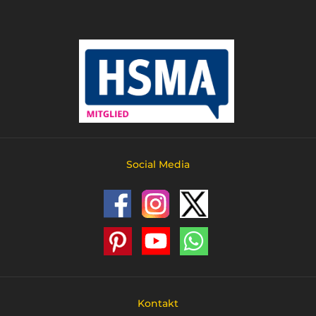
Social Media
Kontakt