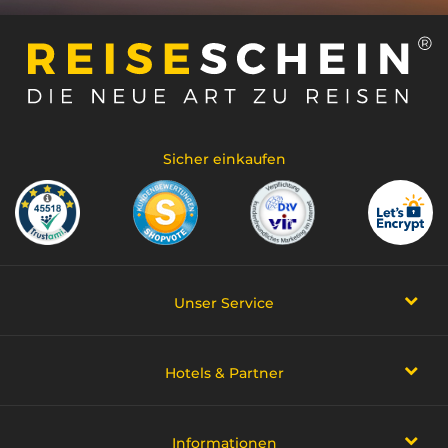
Sicher einkaufen
Unser Service
Hotels & Partner
Informationen