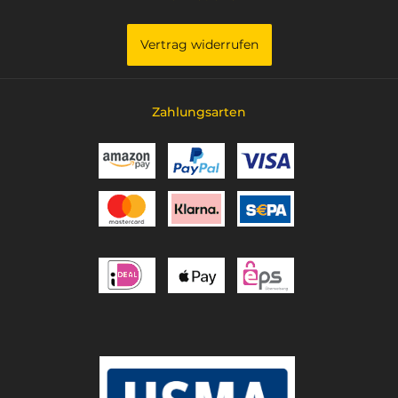
Vertrag widerrufen
Zahlungsarten