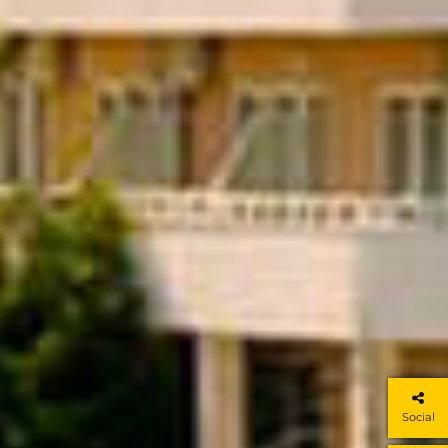
Social