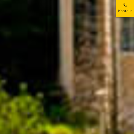
Kontakt