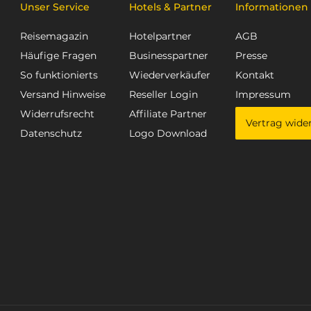
Unser Service
Hotels & Partner
Informationen
Reisemagazin
Hotelpartner
AGB
Häufige Fragen
Businesspartner
Presse
So funktionierts
Wiederverkäufer
Kontakt
Versand Hinweise
Reseller Login
Impressum
Widerrufsrecht
Affiliate Partner
Vertrag wide
Datenschutz
Logo Download