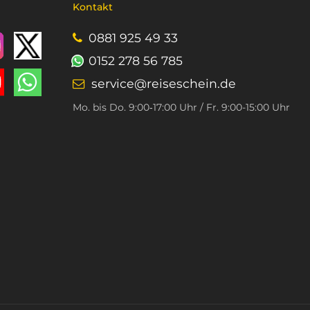
Kontakt
0881 925 49 33
0152 278 56 785
service@reiseschein.de
Mo. bis Do. 9:00‑17:00 Uhr / Fr. 9:00-15:00 Uhr