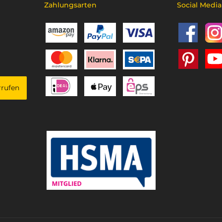
Zahlungsarten
Social Media
rrufen