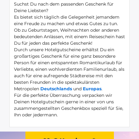
Suchst Du nach dem passenden Geschenk für
Deine Liebsten?
Es bietet sich täglich die Gelegenheit jemandem
eine Freude zu machen und etwas Gutes zu tun.
Ob zu Geburtstagen, Weihnachten oder anderen
bedeutenden Anlässen, mit einem Reiseschein hast
Du für jeden das perfekte Geschenk!
Durch unsere Hotelgutscheine erhältst Du ein
großartiges Geschenk für eine ganz besondere
Person für einen entspannten Romantikurlaub für
Verliebte, einen wohlverdienten Familienurlaub, als
auch für eine aufregende Städtereise mit den
besten Freunden in die spektakulärsten
Metropolen
Deutschlands
und
Europas
.
Für die perfekte Überraschung verpacken wir
Deinen Hotelgutschein gerne in einer von uns
zusammengestellten Geschenkbox speziell für Sie,
Ihn oder jedermann.