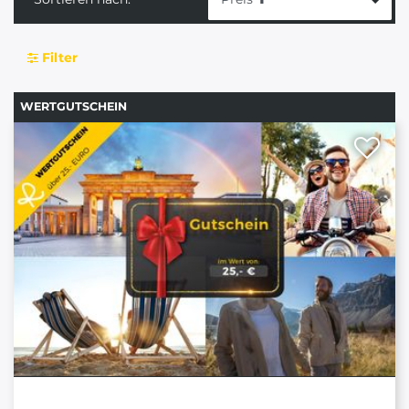
Filter
WERTGUTSCHEIN