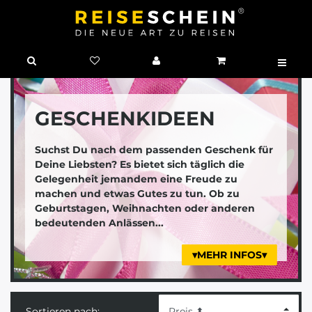
GESCHENKIDEEN
Suchst Du nach dem passenden Geschenk für
Deine Liebsten? Es bietet sich täglich die
Gelegenheit jemandem eine Freude zu
machen und etwas Gutes zu tun. Ob zu
Geburtstagen, Weihnachten oder anderen
bedeutenden Anlässen...
▾MEHR INFOS▾
Sortieren nach: