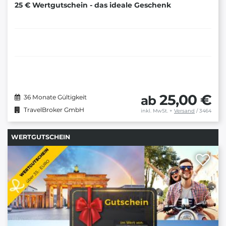
25 € Wertgutschein - das ideale Geschenk
25,00 €
ab
36 Monate Gültigkeit
TravelBroker GmbH
inkl. MwSt.
+
Versand
/ 3464
WERTGUTSCHEIN