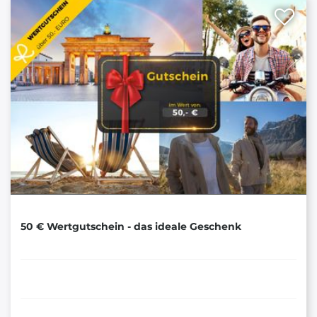
50 € Wertgutschein - das ideale Geschenk