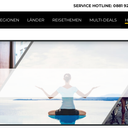
SERVICE HOTLINE: 0881 92
EGIONEN
LÄNDER
REISETHEMEN
MULTI-DEALS
H