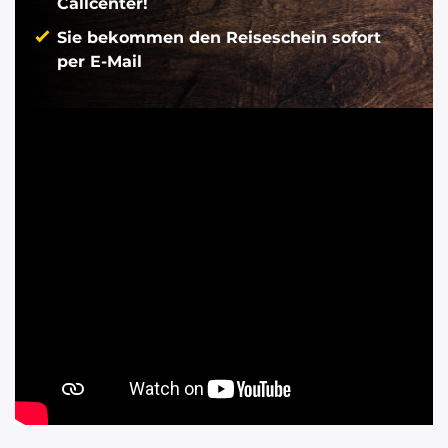
Callcenter!
Sie bekommen den Reiseschein sofort
per E-Mail