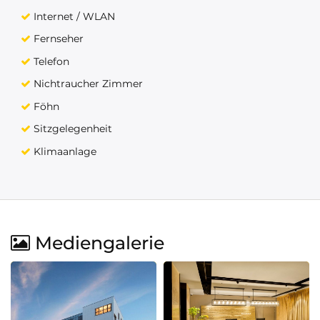
Internet / WLAN
Fernseher
Telefon
Nichtraucher Zimmer
Föhn
Sitzgelegenheit
Klimaanlage
Mediengalerie