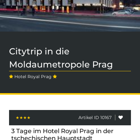
Citytrip in die
Moldaumetropole Prag
Hotel Royal Prag
Artikel ID 10167
3 Tage im Hotel Royal Prag in der
tschechischen Hauptstadt