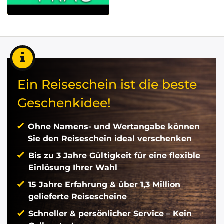
Ein Reiseschein ist die beste
Geschenkidee!
Ohne Namens- und Wertangabe können
Sie den Reiseschein ideal verschenken
Bis zu 3 Jahre Gültigkeit für eine flexible
Einlösung Ihrer Wahl
15 Jahre Erfahrung & über 1,3 Million
gelieferte Reisescheine
Schneller & persönlicher Service – Kein