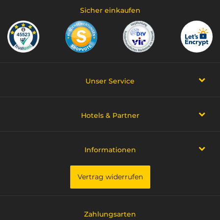
Sicher einkaufen
Unser Service
Hotels & Partner
Informationen
Vertrag widerrufen
Zahlungsarten