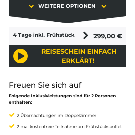
WEITERE OPTIONEN
4 Tage inkl. Frühstück
299,00
€
REISESCHEIN EINFACH
ERKLÄRT!
Freuen Sie sich auf
Folgende Inklusivleistungen sind für 2 Personen
enthalten:
2 Übernachtungen im Doppelzimmer
2 mal kostenfreie Teilnahme am Frühstücksbuffet