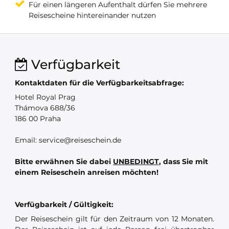
Für einen längeren Aufenthalt dürfen Sie mehrere
Reisescheine hintereinander nutzen
Verfügbarkeit
Kontaktdaten für die Verfügbarkeitsabfrage:
Hotel Royal Prag
Thámova 688/36
186 00 Praha
Email: service@reiseschein.de
Bitte erwähnen Sie dabei
UNBEDINGT
, dass Sie mit
einem Reiseschein anreisen möchten!
Verfügbarkeit / Gültigkeit:
Der Reiseschein gilt für den Zeitraum von 12 Monaten.