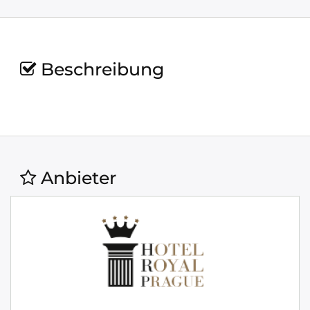
Beschreibung
Anbieter