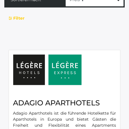
Filter
ADAGIO APARTHOTELS
Adagio Aparthotels ist die führende Hotelkette für
Aparthotels in Europa und bietet Gästen die
Freiheit und Flexibilität eines Apartments