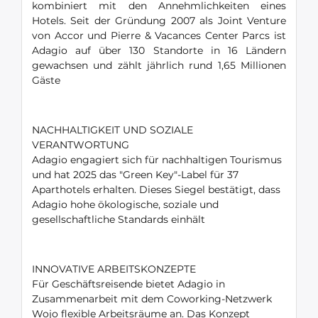
kombiniert mit den Annehmlichkeiten eines
Hotels. Seit der Gründung 2007 als Joint Venture
von Accor und Pierre & Vacances Center Parcs ist
Adagio auf über 130 Standorte in 16 Ländern
gewachsen und zählt jährlich rund 1,65 Millionen
Gäste
NACHHALTIGKEIT UND SOZIALE
VERANTWORTUNG
Adagio engagiert sich für nachhaltigen Tourismus
und hat 2025 das "Green Key"-Label für 37
Aparthotels erhalten. Dieses Siegel bestätigt, dass
Adagio hohe ökologische, soziale und
gesellschaftliche Standards einhält
INNOVATIVE ARBEITSKONZEPTE
Für Geschäftsreisende bietet Adagio in
Zusammenarbeit mit dem Coworking-Netzwerk
Wojo flexible Arbeitsräume an. Das Konzept