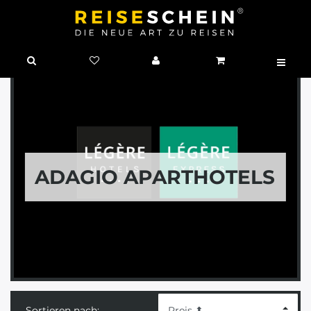
ADAGIO APARTHOTELS
Sortieren nach: