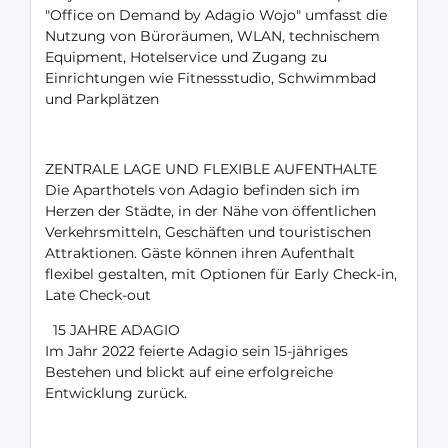
"Office on Demand by Adagio Wojo" umfasst die
Nutzung von Büroräumen, WLAN, technischem
Equipment, Hotelservice und Zugang zu
Einrichtungen wie Fitnessstudio, Schwimmbad
und Parkplätzen
ZENTRALE LAGE UND FLEXIBLE AUFENTHALTE
Die Aparthotels von Adagio befinden sich im
Herzen der Städte, in der Nähe von öffentlichen
Verkehrsmitteln, Geschäften und touristischen
Attraktionen. Gäste können ihren Aufenthalt
flexibel gestalten, mit Optionen für Early Check-in,
Late Check-out
15 JAHRE ADAGIO
Im Jahr 2022 feierte Adagio sein 15-jähriges
Bestehen und blickt auf eine erfolgreiche
Entwicklung zurück.