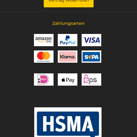
Zahlungsarten