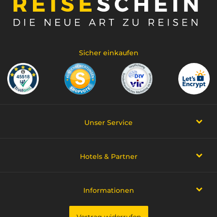
Sicher einkaufen
Unser Service
Hotels & Partner
Informationen
Vertrag widerrufen