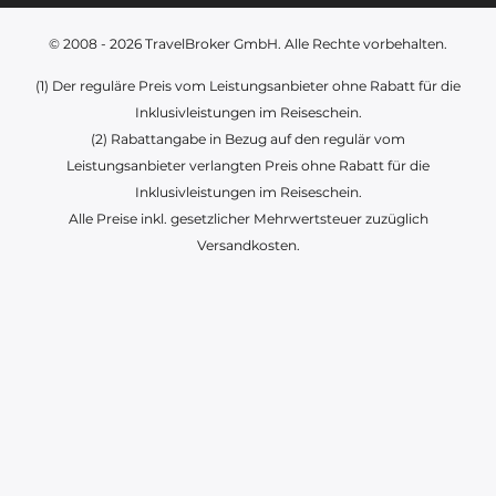
© 2008 - 2026
TravelBroker GmbH
. Alle Rechte vorbehalten.
(1) Der reguläre Preis vom Leistungsanbieter ohne Rabatt für die
Inklusivleistungen im Reiseschein.
(2) Rabattangabe in Bezug auf den regulär vom
Leistungsanbieter verlangten Preis ohne Rabatt für die
Inklusivleistungen im Reiseschein.
Alle Preise inkl. gesetzlicher Mehrwertsteuer zuzüglich
Versandkosten.