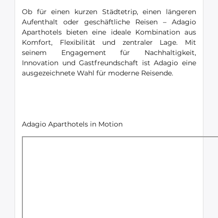
Ob für einen kurzen Städtetrip, einen längeren
Aufenthalt oder geschäftliche Reisen – Adagio
Aparthotels bieten eine ideale Kombination aus
Komfort, Flexibilität und zentraler Lage. Mit
seinem Engagement für Nachhaltigkeit,
Innovation und Gastfreundschaft ist Adagio eine
ausgezeichnete Wahl für moderne Reisende.
Adagio Aparthotels in Motion