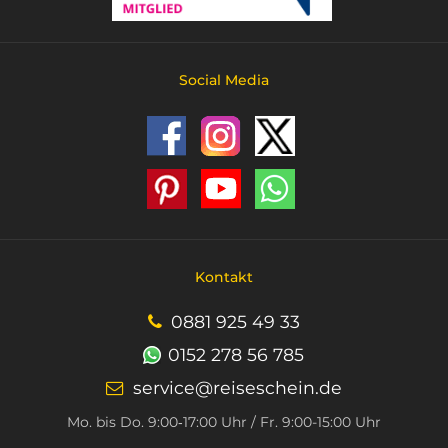
Social Media
Kontakt
0881 925 49 33
0152 278 56 785
service@reiseschein.de
Mo. bis Do. 9:00‑17:00 Uhr / Fr. 9:00-15:00 Uhr