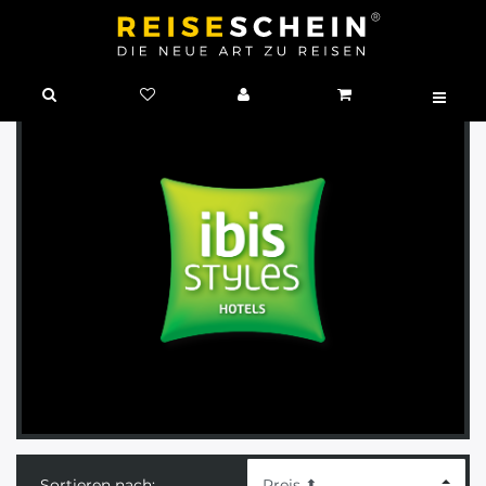
Sortieren nach: