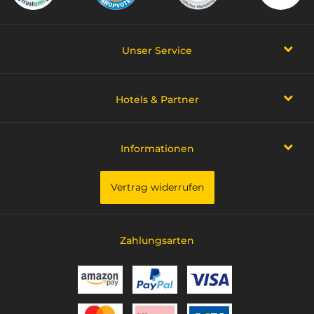
Unser Service
Hotels & Partner
Informationen
Vertrag widerrufen
Zahlungsarten