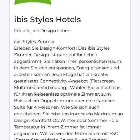
ibis Styles Hotels
Für alle, die Design lieben.
ibis Styles Zimmer
Erleben Sie Design-Komfort! Das ibis Styles
Zimmer-Design ist ganz auf Ihr Leben
abgestimmt: Sie haben Ihren persönlichen Raum,
in dem Sie sich entspannen, Energie tanken und
arbeiten können. Jede Etage hat ein kreativ
gestaltetes Connectivity-Angebot (Flatscreen,
Multimedia-Verbindung). Wählen Sie einfach das
für Ihren Reiseanlass optimale Zimmer, zum
Beispiel ein Doppelzimmer oder eine Familien-
Suite für 4 Personen. Wie Sie sich auch
entscheiden, Sie erhalten immer ein Maximum an
Design-Komfort! Ob Winter oder Sommer - die
Temperatur in Ihrem Zimmer ist immer
angenehm. Wir verwenden Materialien mit FSC