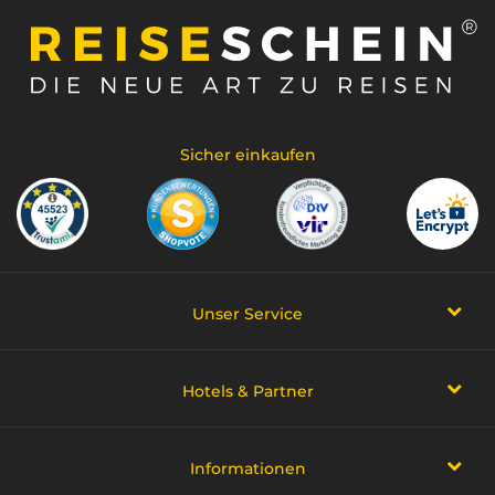
Sicher einkaufen
Unser Service
Hotels & Partner
Informationen