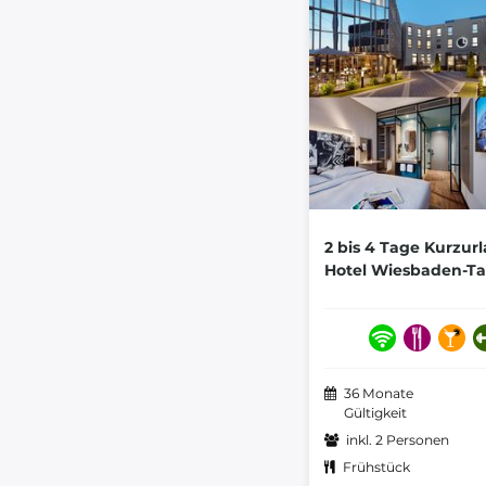
2 bis 4 Tage Kurzur
Hotel Wiesbaden-Ta
36 Monate
Gültigkeit
inkl. 2 Personen
Frühstück