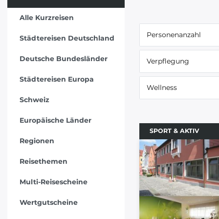
Alle Kurzreisen
Personenanzahl
Städtereisen Deutschland
Deutsche Bundesländer
Verpflegung
Städtereisen Europa
Wellness
Schweiz
Europäische Länder
SPORT & AKTIV
Regionen
Reisethemen
Multi-Reisescheine
Wertgutscheine