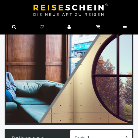
Sortieren nach: