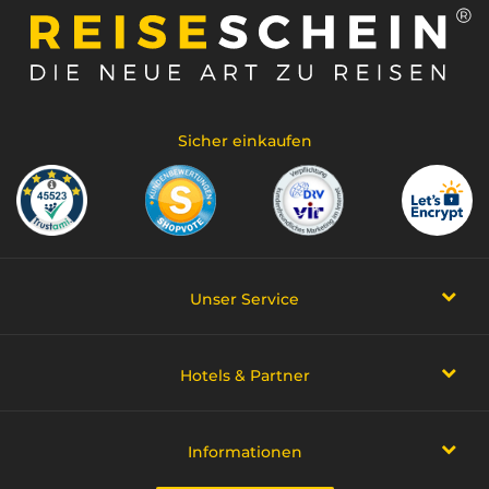
Sicher einkaufen
Unser Service
Hotels & Partner
Informationen