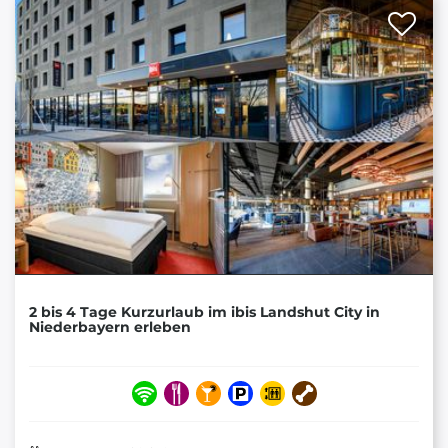
2 bis 4 Tage Kurzurlaub im ibis Landshut City in
Niederbayern erleben