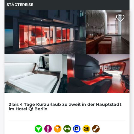
STÄDTEREISE
2 bis 4 Tage Kurzurlaub zu zweit in der Hauptstadt
im Hotel Q! Berlin