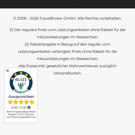
© 2008 - 2026
TravelBroker GmbH
. Alle Rechte vorbehalten.
(1) Der reguläre Preis vom Leistungsanbieter ohne Rabatt für die
Inklusivleistungen im Reiseschein.
(2) Rabattangabe in Bezug auf den regulär vom
Leistungsanbieter verlangten Preis ohne Rabatt für die
Inklusivleistungen im Reiseschein.
Alle Preise inkl. gesetzlicher Mehrwertsteuer zuzüglich
✕
Versandkosten.