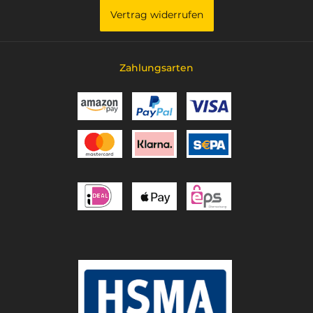
Vertrag widerrufen
Zahlungsarten