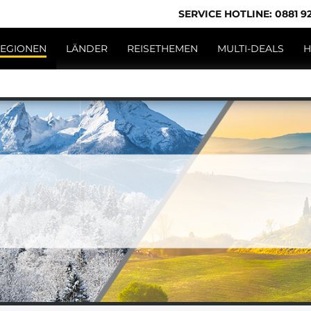
SERVICE HOTLINE: 0881 92
EGIONEN
LÄNDER
REISETHEMEN
MULTI-DEALS
H