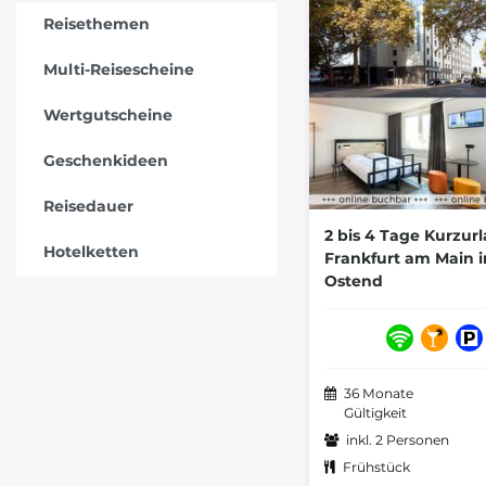
Reisethemen
Multi-Reisescheine
Wertgutscheine
Geschenkideen
Reisedauer
2 bis 4 Tage Kurzurl
Hotelketten
Frankfurt am Main 
Ostend
36 Monate
Gültigkeit
inkl. 2 Personen
Frühstück