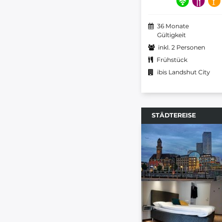
36 Monate
Gültigkeit
inkl. 2 Personen
Frühstück
ibis Landshut City
STÄDTEREISE