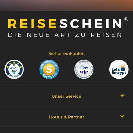
Sicher einkaufen
Unser Service
Hotels & Partner