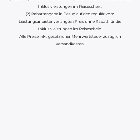
Inklusivleistungen im Reiseschein.
(2) Rabattangabe in Bezug auf den regulär vom
Leistungsanbieter verlangten Preis ohne Rabatt für die
Inklusivleistungen im Reiseschein.
Alle Preise inkl. gesetzlicher Mehrwertsteuer zuzüglich
Versandkosten.