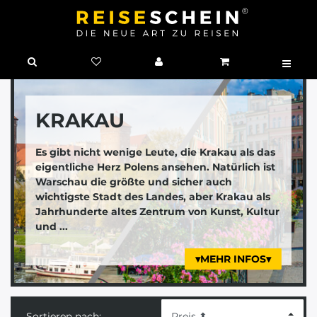
KRAKAU
Es gibt nicht wenige Leute, die Krakau als das
eigentliche Herz Polens ansehen. Natürlich ist
Warschau die größte und sicher auch
wichtigste Stadt des Landes, aber Krakau als
Jahrhunderte altes Zentrum von Kunst, Kultur
und ...
▾MEHR INFOS▾
Sortieren nach: