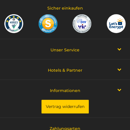
Sicher einkaufen
Unser Service
Hotels & Partner
Informationen
Vertrag widerrufen
Zahlungsarten