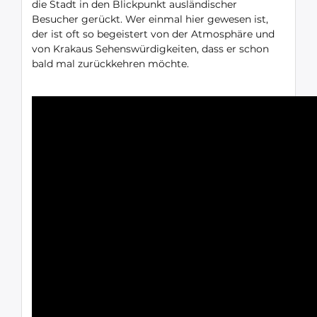
die Stadt in den Blickpunkt ausländischer
Besucher gerückt. Wer einmal hier gewesen ist,
der ist oft so begeistert von der Atmosphäre und
von Krakaus Sehenswürdigkeiten, dass er schon
bald mal zurückkehren möchte.