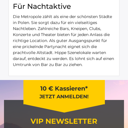
Für Nachtaktive
Die Metropole zählt als eine der schönsten Städte
in Polen. Sie sorgt dazu für ein vielseitiges
Nachtleben. Zahlreiche Bars, Kneipen, Clubs,
Konzerte und Theater bieten für jeden Anlass die
richtige Location. Als guter Ausgangspunkt für
eine prickelnde Partynacht eignet sich die
prachtvolle Altstadt. Hippe Szenelokale warten
darauf, entdeckt zu werden. Es lohnt sich auf einen
Umtrunk von Bar zu Bar zu ziehen.
10 € Kassieren*
JETZT ANMELDEN!
VIP NEWSLETTER