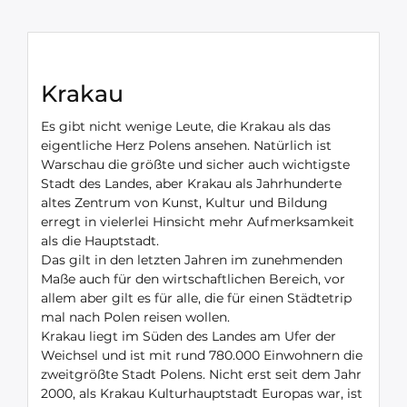
Krakau
Es gibt nicht wenige Leute, die Krakau als das
eigentliche Herz Polens ansehen. Natürlich ist
Warschau die größte und sicher auch wichtigste
Stadt des Landes, aber Krakau als Jahrhunderte
altes Zentrum von Kunst, Kultur und Bildung
erregt in vielerlei Hinsicht mehr Aufmerksamkeit
als die Hauptstadt.
Das gilt in den letzten Jahren im zunehmenden
Maße auch für den wirtschaftlichen Bereich, vor
allem aber gilt es für alle, die für einen Städtetrip
mal nach Polen reisen wollen.
Krakau liegt im Süden des Landes am Ufer der
Weichsel und ist mit rund 780.000 Einwohnern die
zweitgrößte Stadt Polens. Nicht erst seit dem Jahr
2000, als Krakau Kulturhauptstadt Europas war, ist