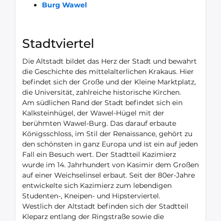
Burg Wawel
Stadtviertel
Die Altstadt bildet das Herz der Stadt und bewahrt
die Geschichte des mittelalterlichen Krakaus. Hier
befindet sich der Große und der Kleine Marktplatz,
die Universität, zahlreiche historische Kirchen.
Am südlichen Rand der Stadt befindet sich ein
Kalksteinhügel, der Wawel-Hügel mit der
berühmten Wawel-Burg. Das darauf erbaute
Königsschloss, im Stil der Renaissance, gehört zu
den schönsten in ganz Europa und ist ein auf jeden
Fall ein Besuch wert. Der Stadtteil Kazimierz
wurde im 14. Jahrhundert von Kasimir dem Großen
auf einer Weichselinsel erbaut. Seit der 80er-Jahre
entwickelte sich Kazimierz zum lebendigen
Studenten-, Kneipen- und Hipsterviertel.
Westlich der Altstadt befinden sich der Stadtteil
Kleparz entlang der Ringstraße sowie die